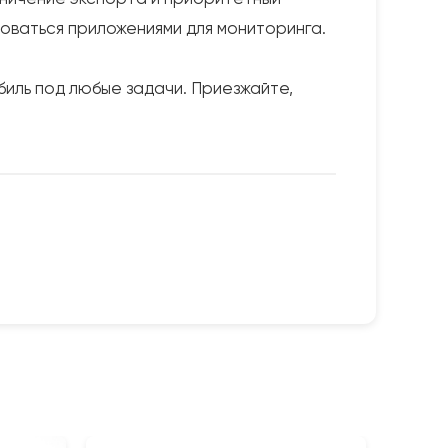
зоваться приложениями для мониторинга.
биль под любые задачи. Приезжайте,