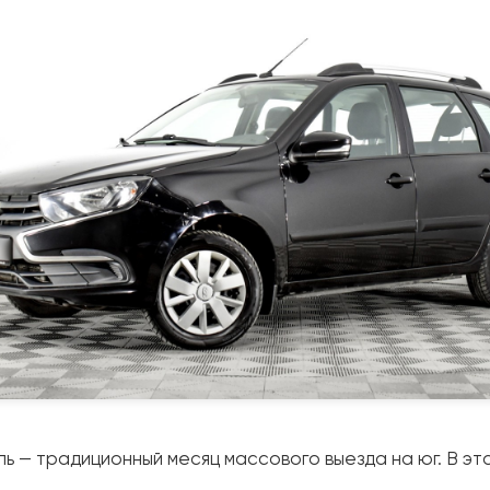
ь — традиционный месяц массового выезда на юг. В эт