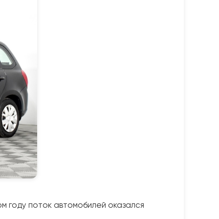
ом году поток автомобилей оказался