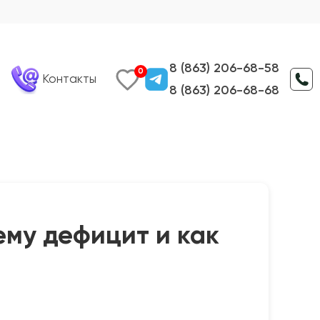
8 (863) 206-68-58
0
Контакты
8 (863) 206-68-68
ему дефицит и как