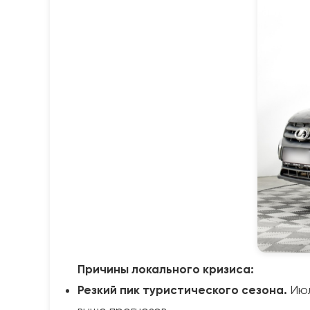
Причины локального кризиса:
Резкий пик туристического сезона.
Июл