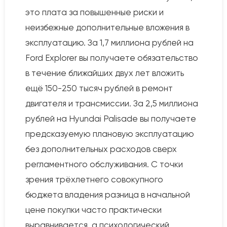
это плата за повышенные риски и
неизбежные дополнительные вложения в
эксплуатацию. За 1,7 миллиона рублей на
Ford Explorer вы получаете обязательство
в течение ближайших двух лет вложить
ещё 150-250 тысяч рублей в ремонт
двигателя и трансмиссии. За 2,5 миллиона
рублей на Hyundai Palisade вы получаете
предсказуемую плановую эксплуатацию
без дополнительных расходов сверх
регламентного обслуживания. С точки
зрения трёхлетнего совокупного
бюджета владения разница в начальной
цене покупки часто практически
выравнивается, а психологический