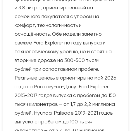
и 3.8 литра, ориентированный на
семейного покупателя с упором на
комфорт, технологичность и
оснащённость. Обе модели заметно
свежее Ford Explorer по году выпуска и
технологическому уровню, но и стоят на
вторичке дороже на 300-500 тысяч
рублей при сопоставимом пробеге.
Реальные ценовые ориентиры на май 2026
года по Ростову-на-Дону: Ford Explorer
2015-2017 годов выпуска с пробегом до 150
тысяч километров — от 1,7 до 2,2 миллиона
рублей. Hyundai Palisade 2019-2021 годов
выпуска с пробегом до 100 тысяч
километров — от 2,4 до 3,0 миллионов