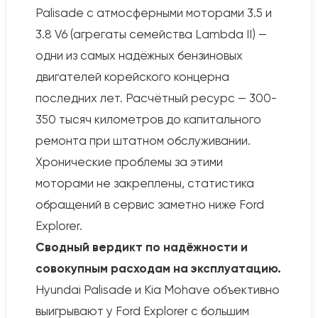
Palisade с атмосферными моторами 3.5 и
3.8 V6 (агрегаты семейства Lambda II) —
одни из самых надёжных бензиновых
двигателей корейского концерна
последних лет. Расчётный ресурс — 300-
350 тысяч километров до капитального
ремонта при штатном обслуживании.
Хронические проблемы за этими
моторами не закреплены, статистика
обращений в сервис заметно ниже Ford
Explorer.
Сводный вердикт по надёжности и
совокупным расходам на эксплуатацию.
Hyundai Palisade и Kia Mohave объективно
выигрывают у Ford Explorer с большим