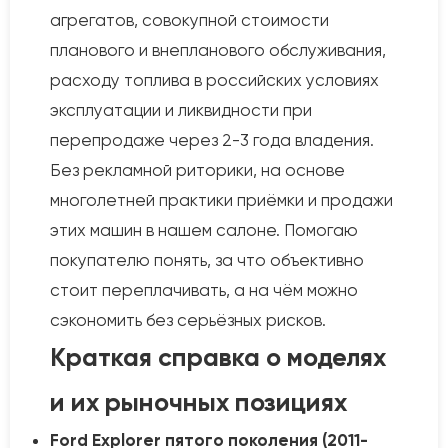
агрегатов, совокупной стоимости
планового и внепланового обслуживания,
расходу топлива в российских условиях
эксплуатации и ликвидности при
перепродаже через 2-3 года владения.
Без рекламной риторики, на основе
многолетней практики приёмки и продажи
этих машин в нашем салоне. Помогаю
покупателю понять, за что объективно
стоит переплачивать, а на чём можно
сэкономить без серьёзных рисков.
Краткая справка о моделях
и их рыночных позициях
Ford Explorer пятого поколения (2011-