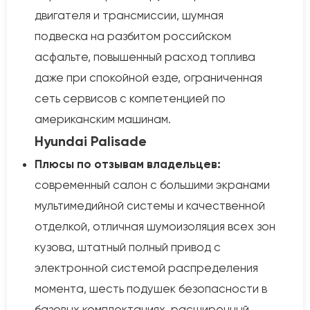
двигателя и трансмиссии, шумная
подвеска на разбитом российском
асфальте, повышенный расход топлива
даже при спокойной езде, ограниченная
сеть сервисов с компетенцией по
американским машинам.
Hyundai Palisade
Плюсы по отзывам владельцев:
современный салон с большими экранами
мультимедийной системы и качественной
отделкой, отличная шумоизоляция всех зон
кузова, штатный полный привод с
электронной системой распределения
момента, шесть подушек безопасности в
базовых комплектациях, расширенный