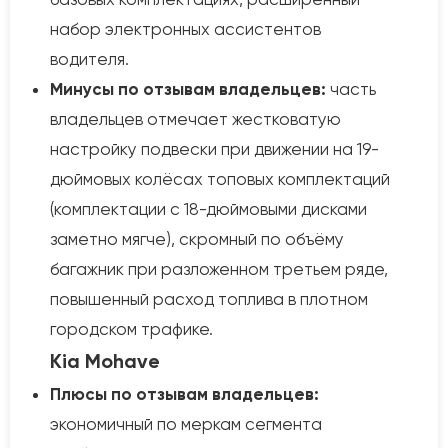
набор электронных ассистентов
водителя.
Минусы по отзывам владельцев:
часть
владельцев отмечает жестковатую
настройку подвески при движении на 19-
дюймовых колёсах топовых комплектаций
(комплектации с 18-дюймовыми дисками
заметно мягче), скромный по объёму
багажник при разложенном третьем ряде,
повышенный расход топлива в плотном
городском трафике.
Kia Mohave
Плюсы по отзывам владельцев:
экономичный по меркам сегмента