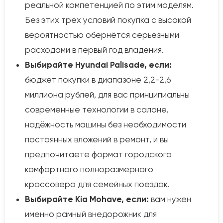
реальной компетенцией по этим моделям.
Без этих трёх условий покупка с высокой
вероятностью обернётся серьёзными
расходами в первый год владения.
Выбирайте Hyundai Palisade, если:
бюджет покупки в диапазоне 2,2-2,6
миллиона рублей, для вас принципиальны
современные технологии в салоне,
надёжность машины без необходимости
постоянных вложений в ремонт, и вы
предпочитаете формат городского
комфортного полноразмерного
кроссовера для семейных поездок.
Выбирайте Kia Mohave, если:
вам нужен
именно рамный внедорожник для