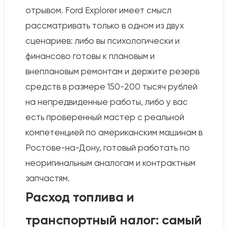
отрывом. Ford Explorer имеет смысл
рассматривать только в одном из двух
сценариев: либо вы психологически и
финансово готовы к плановым и
внеплановым ремонтам и держите резерв
средств в размере 150-200 тысяч рублей
на непредвиденные работы, либо у вас
есть проверенный мастер с реальной
компетенцией по американским машинам в
Ростове-на-Дону, готовый работать по
неоригинальным аналогам и контрактным
запчастям.
Расход топлива и
транспортный налог: самый