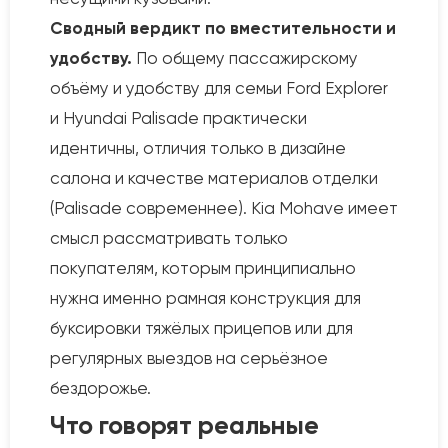
Сводный вердикт по вместительности и
удобству.
По общему пассажирскому
объёму и удобству для семьи Ford Explorer
и Hyundai Palisade практически
идентичны, отличия только в дизайне
салона и качестве материалов отделки
(Palisade современнее). Kia Mohave имеет
смысл рассматривать только
покупателям, которым принципиально
нужна именно рамная конструкция для
буксировки тяжёлых прицепов или для
регулярных выездов на серьёзное
бездорожье.
Что говорят реальные