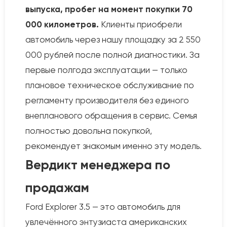
выпуска, пробег на момент покупки 70
000 километров.
Клиенты приобрели
автомобиль через нашу площадку за 2 550
000 рублей после полной диагностики. За
первые полгода эксплуатации — только
плановое техническое обслуживание по
регламенту производителя без единого
внепланового обращения в сервис. Семья
полностью довольна покупкой,
рекомендует знакомым именно эту модель.
Вердикт менеджера по
продажам
Ford Explorer 3.5 — это автомобиль для
увлечённого энтузиаста американских