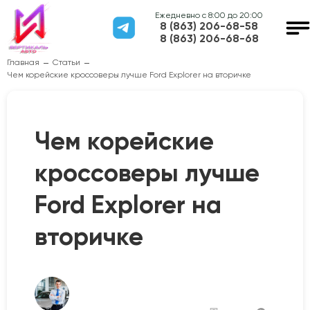
Ежедневно с 8:00 до 20:00
8 (863) 206-68-58
8 (863) 206-68-68
Главная
Статьи
Чем корейские кроссоверы лучше Ford Explorer на вторичке
Чем корейские
кроссоверы лучше
Ford Explorer на
вторичке