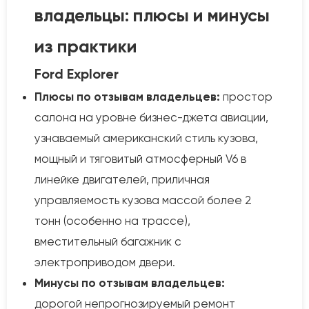
владельцы: плюсы и минусы
из практики
Ford Explorer
Плюсы по отзывам владельцев:
простор
салона на уровне бизнес-джета авиации,
узнаваемый американский стиль кузова,
мощный и тяговитый атмосферный V6 в
линейке двигателей, приличная
управляемость кузова массой более 2
тонн (особенно на трассе),
вместительный багажник с
электроприводом двери.
Минусы по отзывам владельцев:
дорогой непрогнозируемый ремонт