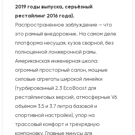
2019 годы выпуска, серьёзный
рестайлинг 2016 года).
Распространённое заблуждение — что
это рамный внедорожник. На самом деле
платформа несущая, кузов сварной, без
полноценной лонжеронной рамы.
Американская инженерная школа:
огромный просторный салон, мощные
силовые агрегаты широкой линейки
(турбированный 2.3 EcoBoost для
рестайлинговых версий, атмосферные V6
объёмом 3.5 и 3.7 литра базовой и
спортивной настройки), упор на
трассовый комфорт и трёхрядную
компоновку. Главные минусы для