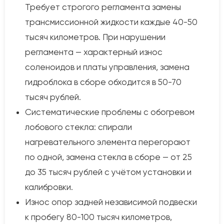
Требует строгого регламента замены
трансмиссионной жидкости каждые 40-50
тысяч километров. При нарушении
регламента — характерный износ
соленоидов и платы управления, замена
гидроблока в сборе обходится в 50-70
тысяч рублей.
Систематические проблемы с обогревом
лобового стекла: спирали
нагревательного элемента перегорают
по одной, замена стекла в сборе — от 25
до 35 тысяч рублей с учётом установки и
калибровки.
Износ опор задней независимой подвески
к пробегу 80-100 тысяч километров,