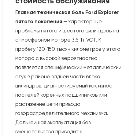
стоимость обслуживания
Главная техническая боль Ford Explorer
пятого поколения
— характерные
проблемы пятого и шестого цилиндров на
атмосферном моторе 3.5 Ti-VCT. К
пробегу 120-150 тысяч километров у этого
мотора с высокой вероятностью
появляется специфический металлический
стук в районе задней части блока
цилиндров, диагностируемый как износ
постелей коренных подшипников или
растяжение цепи привода
газораспределительного механизма.
Дальнейшая эксплуатация без
вмешательства приводит к