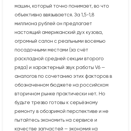
машин, который точно понимает, во что
объективно ввязывается. За 1,5-1,8
миллиона рублей он предлагает
настоящий американский дух кузова,
огромный салон с реальными восемью
посадочными местами (за счёт
раскладной средней секции второго
ряда) и характерный звук работы V6 —
аналогов по сочетанию этих факторов в
обозначенном бюджете на российском
вторичном рынке практически нет. Но
будьте трезво готовы к серьёзному
ремонту в обозримой перспективе и не
пытайтесь экономить на сервисе и
качестве запчастей — экономия на