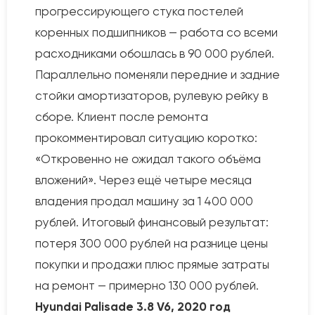
прогрессирующего стука постелей
коренных подшипников — работа со всеми
расходниками обошлась в 90 000 рублей.
Параллельно поменяли передние и задние
стойки амортизаторов, рулевую рейку в
сборе. Клиент после ремонта
прокомментировал ситуацию коротко:
«Откровенно не ожидал такого объёма
вложений». Через ещё четыре месяца
владения продал машину за 1 400 000
рублей. Итоговый финансовый результат:
потеря 300 000 рублей на разнице цены
покупки и продажи плюс прямые затраты
на ремонт — примерно 130 000 рублей.
Hyundai Palisade 3.8 V6, 2020 год