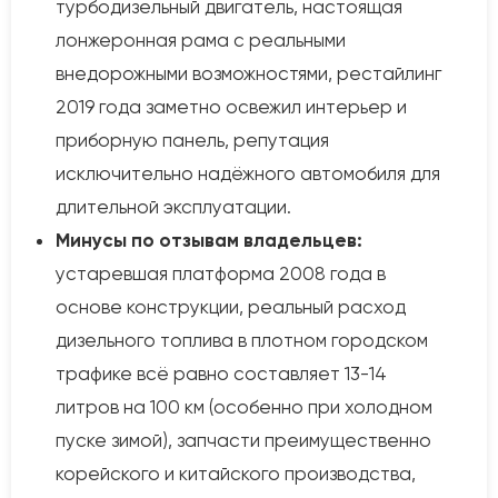
турбодизельный двигатель, настоящая
лонжеронная рама с реальными
внедорожными возможностями, рестайлинг
2019 года заметно освежил интерьер и
приборную панель, репутация
исключительно надёжного автомобиля для
длительной эксплуатации.
Минусы по отзывам владельцев:
устаревшая платформа 2008 года в
основе конструкции, реальный расход
дизельного топлива в плотном городском
трафике всё равно составляет 13-14
литров на 100 км (особенно при холодном
пуске зимой), запчасти преимущественно
корейского и китайского производства,