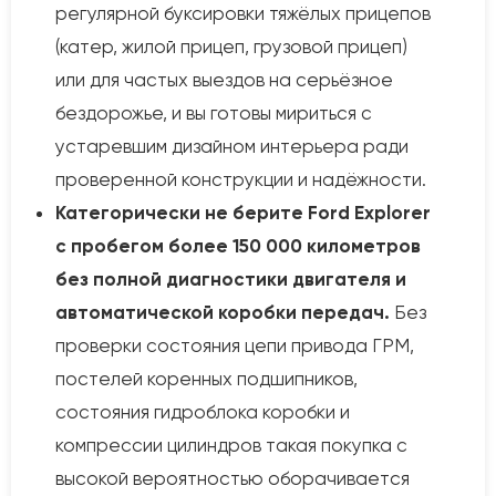
регулярной буксировки тяжёлых прицепов
(катер, жилой прицеп, грузовой прицеп)
или для частых выездов на серьёзное
бездорожье, и вы готовы мириться с
устаревшим дизайном интерьера ради
проверенной конструкции и надёжности.
Категорически не берите Ford Explorer
с пробегом более 150 000 километров
без полной диагностики двигателя и
автоматической коробки передач.
Без
проверки состояния цепи привода ГРМ,
постелей коренных подшипников,
состояния гидроблока коробки и
компрессии цилиндров такая покупка с
высокой вероятностью оборачивается