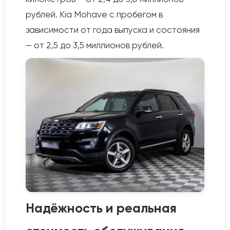
рублей. Kia Mohave с пробегом в
зависимости от года выпуска и состояния
— от 2,5 до 3,5 миллионов рублей.
Надёжность и реальная