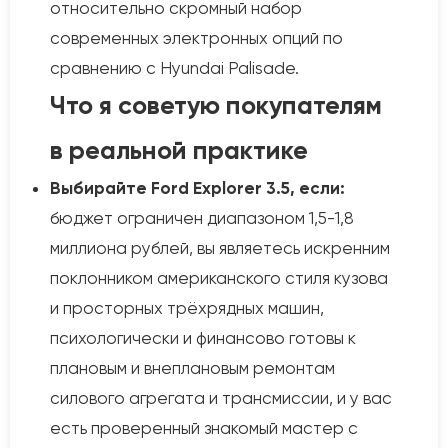
относительно скромный набор
современных электронных опций по
сравнению с Hyundai Palisade.
Что я советую покупателям
в реальной практике
Выбирайте Ford Explorer 3.5, если:
бюджет ограничен диапазоном 1,5-1,8
миллиона рублей, вы являетесь искренним
поклонником американского стиля кузова
и просторных трёхрядных машин,
психологически и финансово готовы к
плановым и внеплановым ремонтам
силового агрегата и трансмиссии, и у вас
есть проверенный знакомый мастер с