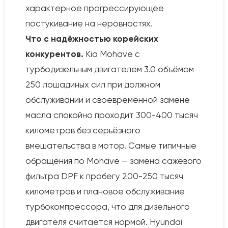
характерное прогрессирующее
постукивание на неровностях.
Что с надёжностью корейских
конкурентов.
Kia Mohave с
турбодизельным двигателем 3.0 объёмом
250 лошадиных сил при должном
обслуживании и своевременной замене
масла спокойно проходит 300-400 тысяч
километров без серьёзного
вмешательства в мотор. Самые типичные
обращения по Mohave — замена сажевого
фильтра DPF к пробегу 200-250 тысяч
километров и плановое обслуживание
турбокомпрессора, что для дизельного
двигателя считается нормой. Hyundai