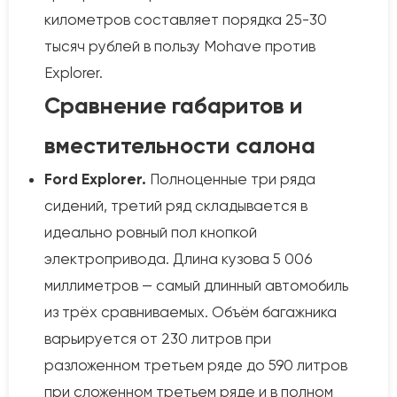
километров составляет порядка 25-30
тысяч рублей в пользу Mohave против
Explorer.
Сравнение габаритов и
вместительности салона
Ford Explorer.
Полноценные три ряда
сидений, третий ряд складывается в
идеально ровный пол кнопкой
электропривода. Длина кузова 5 006
миллиметров — самый длинный автомобиль
из трёх сравниваемых. Объём багажника
варьируется от 230 литров при
разложенном третьем ряде до 590 литров
при сложенном третьем ряде и в полном