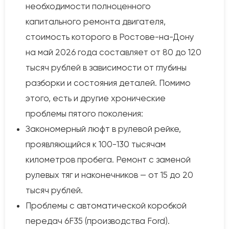
необходимости полноценного
капитального ремонта двигателя,
стоимость которого в Ростове-на-Дону
на май 2026 года составляет от 80 до 120
тысяч рублей в зависимости от глубины
разборки и состояния деталей. Помимо
этого, есть и другие хронические
проблемы пятого поколения:
Закономерный люфт в рулевой рейке,
проявляющийся к 100-130 тысячам
километров пробега. Ремонт с заменой
рулевых тяг и наконечников — от 15 до 20
тысяч рублей.
Проблемы с автоматической коробкой
передач 6F35 (производства Ford).