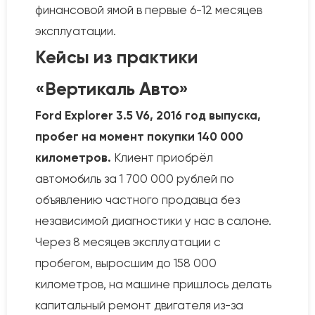
финансовой ямой в первые 6-12 месяцев
эксплуатации.
Кейсы из практики
«Вертикаль Авто»
Ford Explorer 3.5 V6, 2016 год выпуска,
пробег на момент покупки 140 000
километров.
Клиент приобрёл
автомобиль за 1 700 000 рублей по
объявлению частного продавца без
независимой диагностики у нас в салоне.
Через 8 месяцев эксплуатации с
пробегом, выросшим до 158 000
километров, на машине пришлось делать
капитальный ремонт двигателя из-за