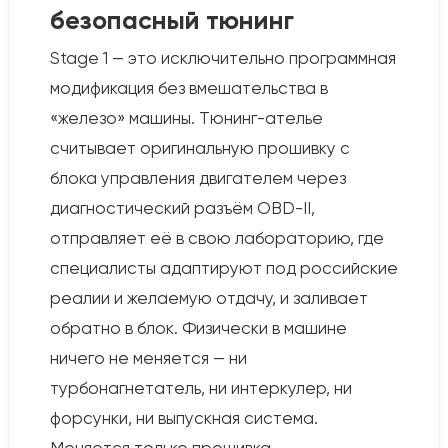
безопасный тюнинг
Stage 1 — это исключительно программная
модификация без вмешательства в
«железо» машины. Тюнинг-ателье
считывает оригинальную прошивку с
блока управления двигателем через
диагностический разъём OBD-II,
отправляет её в свою лабораторию, где
специалисты адаптируют под российские
реалии и желаемую отдачу, и заливает
обратно в блок. Физически в машине
ничего не меняется — ни
турбонагнетатель, ни интеркулер, ни
форсунки, ни выпускная система.