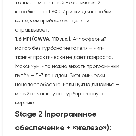
только при штатной механической
коробке — на DSG-7 риски для коробки
выше, чем прибавка мощности
оправдывает.
1.6 MPI (CWVA, 110 л.с.).
Атмосферный
мотор без турбонагнетателя — чип-
тюнинг практически не даёт прироста.
Максимум, что можно выжать программным
путём — 5-7 лошадей. Экономически
нецелесообразно. Если нужна динамика —
меняйте машину на турбированную
версию.
Stage 2 (программное
обеспечение + «железо»):