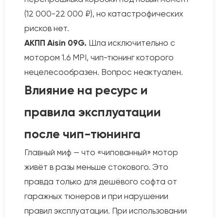
(12 000-22 000 ₽), но катастрофических
рисков нет.
АКПП Aisin 09G.
Шла исключительно с
мотором 1.6 MPI, чип-тюнинг которого
нецелесообразен. Вопрос неактуален.
Влияние на ресурс и
правила эксплуатации
после чип-тюнинга
Главный миф — что «чипованный» мотор
живёт в разы меньше стокового. Это
правда только для дешёвого софта от
гаражных тюнеров и при нарушении
правил эксплуатации. При использовании