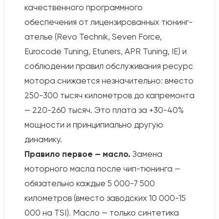
качественного программного
обеспечения от лицензированных тюнинг-
ателье (Revo Technik, Seven Force,
Eurocode Tuning, Etuners, APR Tuning, IE) и
соблюдении правил обслуживания ресурс
мотора снижается незначительно: вместо
250-300 тысяч километров до капремонта
— 220-260 тысяч. Это плата за +30-40%
мощности и принципиально другую
динамику.
Правило первое — масло.
Замена
моторного масла после чип-тюнинга —
обязательно каждые 5 000-7 500
километров (вместо заводских 10 000-15
000 на TSI). Масло — только синтетика