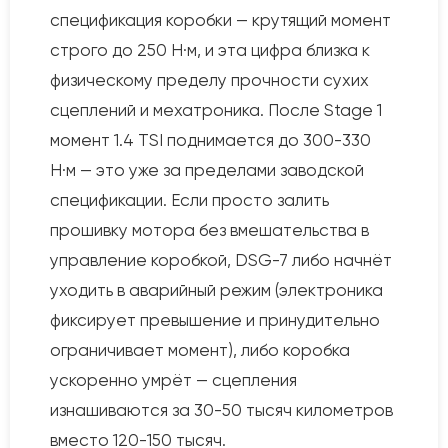
спецификация коробки — крутящий момент
строго до 250 Н·м, и эта цифра близка к
физическому пределу прочности сухих
сцеплений и мехатроника. После Stage 1
момент 1.4 TSI поднимается до 300-330
Н·м — это уже за пределами заводской
спецификации. Если просто залить
прошивку мотора без вмешательства в
управление коробкой, DSG-7 либо начнёт
уходить в аварийный режим (электроника
фиксирует превышение и принудительно
ограничивает момент), либо коробка
ускоренно умрёт — сцепления
изнашиваются за 30-50 тысяч километров
вместо 120-150 тысяч.