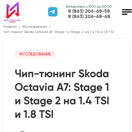
Ежедневно с 8:00 до 20:00
8 (863) 206-68-58
8 (863) 206-68-68
Главная
Исследования
Чип-тюнинг Skoda Octavia A7: Stage 1 и Stage 2 на 1.4 TSI и 1.8 TSI
ИССЛЕДОВАНИЕ
Чип-тюнинг Skoda
Octavia A7: Stage 1
и Stage 2 на 1.4 TSI
и 1.8 TSI