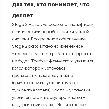
для тех, кто понимает, что
делает
Stage 2 — это уже серьёзная модификация
с физическими доработками выпускной
системы. Программное обеспечение
Stage 2 рассчитано на изменённое
«железо» и без него работать корректно
не будет. Требует физического удаления
катализатора и установки
производительного даунпайпа
(прямоточной выпускной трубы от
турбонагнетателя), часто — установки
увеличенного интеркулера, иногда —
модернизации впуска. Машина после