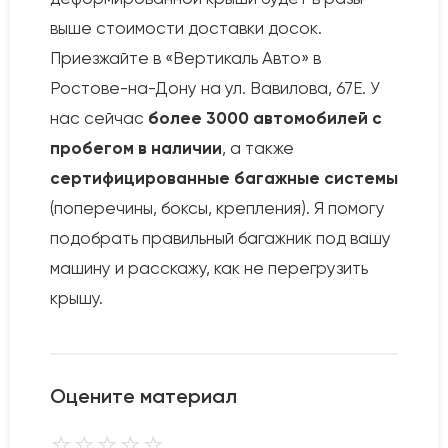
выше стоимости доставки досок.
Приезжайте в «Вертикаль Авто» в
Ростове-на-Дону на ул. Вавилова, 67Е. У
нас сейчас
более 3000 автомобилей с
пробегом в наличии
, а также
сертифицированные багажные системы
(поперечины, боксы, крепления). Я помогу
подобрать правильный багажник под вашу
машину и расскажу, как не перегрузить
крышу.
Оцените материал
⭐
⭐
⭐
⭐
⭐