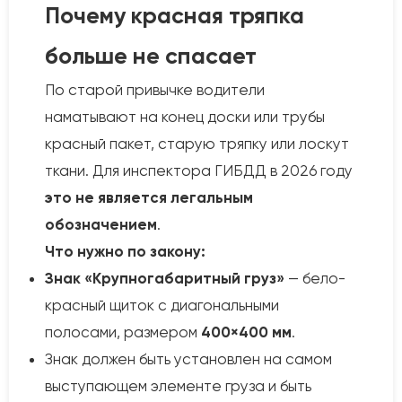
Почему красная тряпка
больше не спасает
По старой привычке водители
наматывают на конец доски или трубы
красный пакет, старую тряпку или лоскут
ткани. Для инспектора ГИБДД в 2026 году
это не является легальным
обозначением
.
Что нужно по закону:
Знак «Крупногабаритный груз»
— бело-
красный щиток с диагональными
полосами, размером
400×400 мм
.
Знак должен быть установлен на самом
выступающем элементе груза и быть