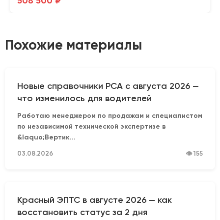
508 500 ₽
Похожие материалы
Новые справочники РСА с августа 2026 —
что изменилось для водителей
Работаю менеджером по продажам и специалистом
по независимой технической экспертизе в
&laquo;Вертик...
03.08.2026
👁 155
Красный ЭПТС в августе 2026 — как
восстановить статус за 2 дня