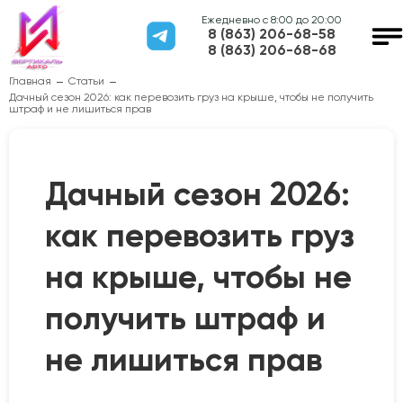
Ежедневно с 8:00 до 20:00
8 (863) 206-68-58
8 (863) 206-68-68
Главная
Статьи
Дачный сезон 2026: как перевозить груз на крыше, чтобы не получить
штраф и не лишиться прав
Дачный сезон 2026:
как перевозить груз
на крыше, чтобы не
получить штраф и
не лишиться прав