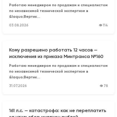
Работаю менеджером по продажам и специалистом
по независимой технической экспертизе в
&laquo;Вертик...
03.08.2026
👁 114
Кому разрешено работать 12 часов —
исключения из приказа Минтранса №160
Работаю менеджером по продажам и специалистом
по независимой технической экспертизе в
&laquo;Вертик...
31.07.2026
👁 78
161 л.с. — катастрофа: как не переплатить