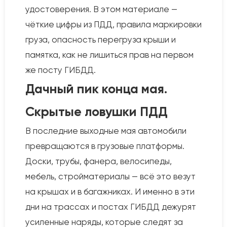
удостоверения. В этом материале —
чёткие цифры из ПДД, правила маркировки
груза, опасность перегруза крыши и
памятка, как не лишиться прав на первом
же посту ГИБДД.
Дачный пик конца мая.
Скрытые ловушки ПДД
В последние выходные мая автомобили
превращаются в грузовые платформы.
Доски, трубы, фанера, велосипеды,
мебель, стройматериалы — всё это везут
на крышах и в багажниках. И именно в эти
дни на трассах и постах ГИБДД дежурят
усиленные наряды, которые следят за