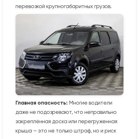
перевозкой крупногабаритных грузов.
Главная опасность:
Многие водители
даже не подозревают, что неправильно
закреплённая доска или перегруженная
крыша — это не только штраф, но и риск