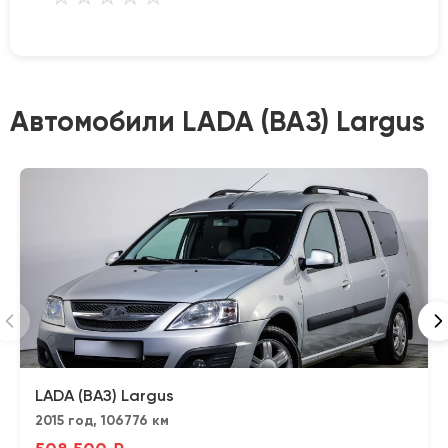
Автомобили LADA (ВАЗ) Largus
LADA (ВАЗ) Largus
2015 год, 106776 км