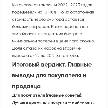
Китайские автомобили 2022–2023 годов
подешевели на 10–18%. Но их остаточная
стоимость через 2–3 года остаётся
большим вопросом. Рынок переполнен
«китайцами», и продать их быстро с
минимальной потерей в цене пока сложно.
Доля китайских марок на вторичке
выросла с <1% до 20% за три года.
Итоговый вердикт. Главные
выводы для покупателя и
продавца
Для покупателя (главные советы):
Лучшее время для покупки — май–июнь.