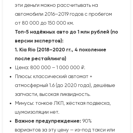
эти деньги можно рассчитывать на
автомобили 2016–2019 годов с пробегом
от 80 000 до 150 000 км.
Топ-5 надёжных авто до 1 млн рублей (по
версии экспертов):
1. Kia Rio (2018–2020 гг., 4 поколение
после рестайлинга)
Цена: 800 000 – 1 000 000 ₽.
Плюсы: классический автомат +
атмосферный 1.6 (до 2020 года), дешёвые
запчасти, высокая ликвидность.
Минусы: тонкое ЛКП, жёсткая подвеска,
шумоизоляции нет.
Важное предупреждение:
90%
вариантов за эту цену — из-под такси или