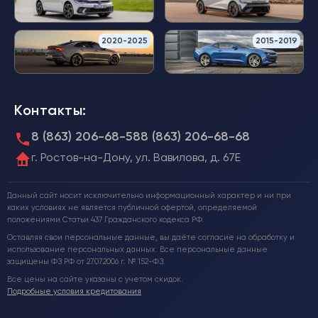
2020-2025
2015-2019
Контакты:
8 (863) 206-68-58
8 (863) 206-68-68
г. Ростов-на-Дону, ул. Вавилова, д. 67Е
Данный сайт носит исключительно информационный характер и ни при
каких условиях не является публичной офертой, определяемой
положениями Статьи 437 Гражданского кодекса РФ.
Оставляя свои персональные данные, вы даёте согласие на обработку и
использование персональных данных. Все персональные данные
защищены ФЗ РФ от 27.07.2006 г. № 152-ФЗ.
Все цены на сайте указаны с учетом скидок.
Подробные условия кредитования