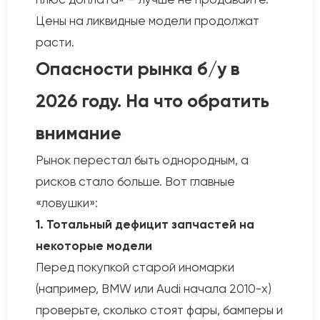
Цены на ликвидные модели продолжат
расти.
Опасности рынка б/у в
2026 году. На что обратить
внимание
Рынок перестал быть однородным, а
рисков стало больше. Вот главные
«ловушки»:
1. Тотальный дефицит запчастей на
некоторые модели
Перед покупкой старой иномарки
(например, BMW или Audi начала 2010-х)
проверьте, сколько стоят фары, бамперы и