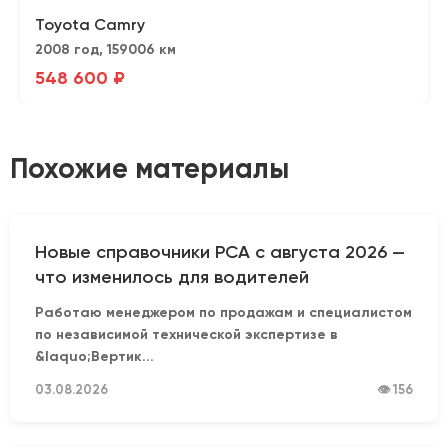
Toyota Camry
2008 год, 159006 км
548 600 ₽
Похожие материалы
Новые справочники РСА с августа 2026 —
что изменилось для водителей
Работаю менеджером по продажам и специалистом
по независимой технической экспертизе в
&laquo;Вертик...
03.08.2026
👁 156