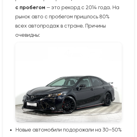
с пробегом
— это рекорд с 2014 года. На
рынок авто с пробегом пришлось 80%
всех автопродаж в стране. Причины
очевидны:
Новые автомобили подорожали на 30–50%