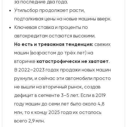
за последние два года.
Утильсбор продолжает расти,
подталкивая цены на новые машины вверх.
Ключевая ставка и проценты по
автокредитам остаются высокими.
Но есть и тревожная тенденция:
свежих
машин (возрастом до трёх лет) на
вторичке
катастрофически не хватает
.
В 2022–2023 годах продажи новых машин
рухнули, и сейчас эти автомобили просто
не вышли на вторичный рынок, создав
дефицит в сегменте 3–5 лет. Если в 2019
году машин до семи лет было около 4,8
млн, то к концу 2025 года их осталось
всего 2,9 млн.