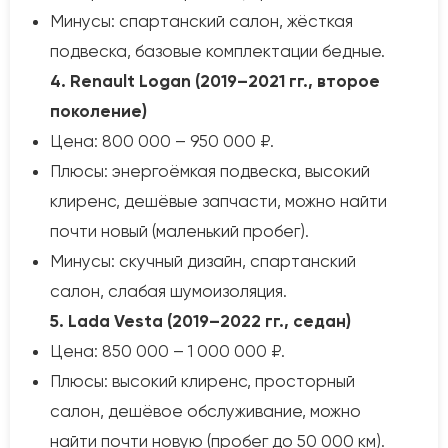
Минусы: спартанский салон, жёсткая
подвеска, базовые комплектации бедные.
4. Renault Logan (2019–2021 гг., второе
поколение)
Цена: 800 000 – 950 000 ₽.
Плюсы: энергоёмкая подвеска, высокий
клиренс, дешёвые запчасти, можно найти
почти новый (маленький пробег).
Минусы: скучный дизайн, спартанский
салон, слабая шумоизоляция.
5. Lada Vesta (2019–2022 гг., седан)
Цена: 850 000 – 1 000 000 ₽.
Плюсы: высокий клиренс, просторный
салон, дешёвое обслуживание, можно
найти почти новую (пробег до 50 000 км).