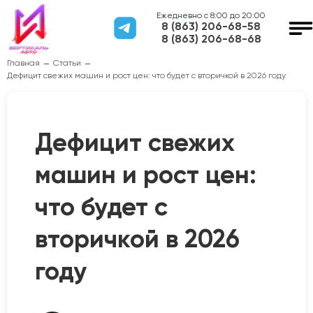
Ежедневно с 8:00 до 20:00
8 (863) 206-68-58
8 (863) 206-68-68
Главная
Статьи
Дефицит свежих машин и рост цен: что будет с вторичкой в 2026 году
Дефицит свежих
машин и рост цен:
что будет с
вторичкой в 2026
году