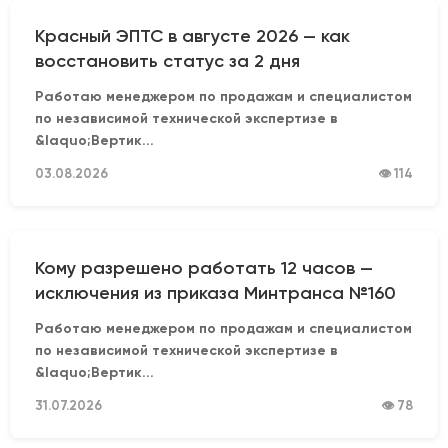
Красный ЭПТС в августе 2026 — как
восстановить статус за 2 дня
Работаю менеджером по продажам и специалистом
по независимой технической экспертизе в
&laquo;Вертик...
03.08.2026
👁 114
Кому разрешено работать 12 часов —
исключения из приказа Минтранса №160
Работаю менеджером по продажам и специалистом
по независимой технической экспертизе в
&laquo;Вертик...
31.07.2026
👁 78