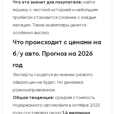
Что это значит для покупателя:
найти
машину с честной историей и небольшим
пробегом становится сложнее с каждым
месяцем. Такие экземпляры ценятся
особенно высоко.
Что происходит с ценами на
б/у авто. Прогноз на 2026
год
Эксперты сходятся во мнении: резкого
обвала цен не будет. Но динамика
разнонаправленная.
Общая тенденция:
средняя стоимость
подержанного автомобиля в октябре 2025
года составляла около
1,4 миллиона