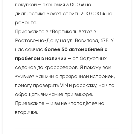
покупкой — экономия 3 000 ₽ на
диагностике может стоить 200 000 ₽ на
ремонте.
Приезжайте в «Вертикаль Авто» в
Ростове-на-Дону на ул. Вавилова, 67Е. У
нас сейчас
более 50 автомобилей с
пробегом в наличии
— от бюджетных
седанов до кроссоверов. Я покажу вам
«живые» машины с прозрачной историей,
помогу проверить VIN и расскажу, на что
обращать внимание при выборе.
Приезжайте — и вы не «попадёте» на
вторичке.