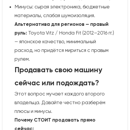
Минусы: сырая электроника, бюджетные
материалы, слабая шумоизоляция.
Альтернатива для регионов — правый
руль:
Toyota Vitz / Honda Fit (2012–2016 гг.)
— японское качество, минимальный
расход, но придётся мириться с правым
рулем.
Продавать свою машину
сейчас или подождать?
Этот вопрос мучает каждого второго
владельца. Давайте честно разберём
плюсы и минусы.
Почему СТОИТ продавать прямо
сейчас: