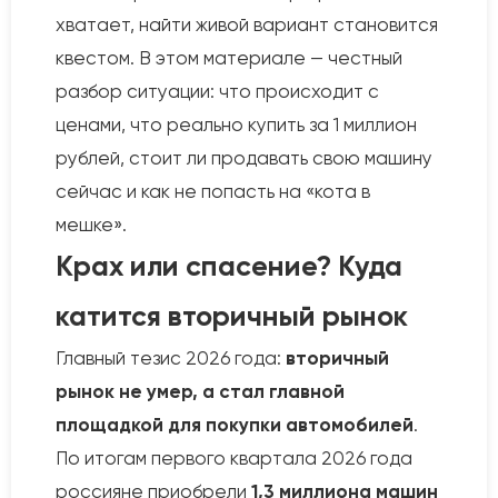
хватает, найти живой вариант становится
квестом. В этом материале — честный
разбор ситуации: что происходит с
ценами, что реально купить за 1 миллион
рублей, стоит ли продавать свою машину
сейчас и как не попасть на «кота в
мешке».
Крах или спасение? Куда
катится вторичный рынок
Главный тезис 2026 года:
вторичный
рынок не умер, а стал главной
площадкой для покупки автомобилей
.
По итогам первого квартала 2026 года
россияне приобрели
1,3 миллиона машин