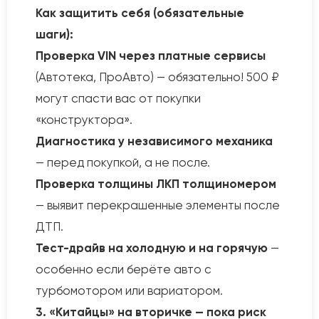
Как защитить себя (обязательные
шаги):
Проверка VIN через платные сервисы
(Автотека, ПроАвто) — обязательно! 500 ₽
могут спасти вас от покупки
«конструктора».
Диагностика у независимого механика
— перед покупкой, а не после.
Проверка толщины ЛКП толщиномером
— выявит перекрашенные элементы после
ДТП.
Тест-драйв на холодную и на горячую
—
особенно если берёте авто с
турбомотором или вариатором.
3. «Китайцы» на вторичке — пока риск