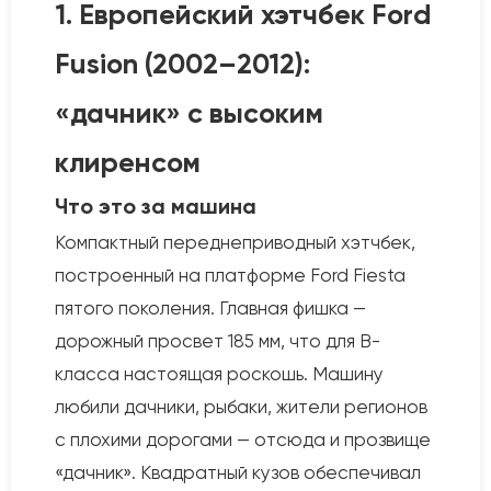
1. Европейский хэтчбек Ford
Fusion (2002–2012):
«дачник» с высоким
клиренсом
Что это за машина
Компактный переднеприводный хэтчбек,
построенный на платформе Ford Fiesta
пятого поколения. Главная фишка —
дорожный просвет 185 мм, что для B-
класса настоящая роскошь. Машину
любили дачники, рыбаки, жители регионов
с плохими дорогами — отсюда и прозвище
«дачник». Квадратный кузов обеспечивал