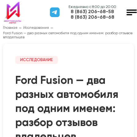
Ежедневно с 8:00 до 20:00
8 (863) 206-68-58
8 (863) 206-68-68
Главная
Исследования
Ford Fusion — два разных автомобиля под одним именем: разбор отзывов
владельцев
ИССЛЕДОВАНИЕ
Ford Fusion — два
разных автомобиля
под одним именем:
разбор отзывов
владельцев