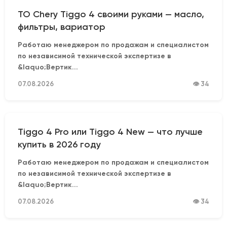
ТО Chery Tiggo 4 своими руками — масло,
фильтры, вариатор
Работаю менеджером по продажам и специалистом
по независимой технической экспертизе в
&laquo;Вертик...
07.08.2026
👁 34
Tiggo 4 Pro или Tiggo 4 New — что лучше
купить в 2026 году
Работаю менеджером по продажам и специалистом
по независимой технической экспертизе в
&laquo;Вертик...
07.08.2026
👁 34