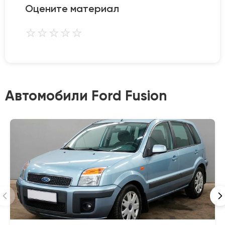
Оцените материал
⭐
⭐
⭐
⭐
⭐
Автомобили Ford Fusion