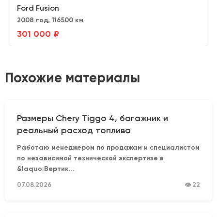
Ford Fusion
2008 год, 116500 км
301 000 ₽
Похожие материалы
Размеры Chery Tiggo 4, багажник и
реальный расход топлива
Работаю менеджером по продажам и специалистом
по независимой технической экспертизе в
&laquo;Вертик...
07.08.2026
👁 22