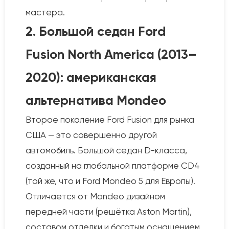
мастера.
2. Большой седан Ford
Fusion North America (2013–
2020): американская
альтернатива Mondeo
Второе поколение Ford Fusion для рынка
США — это совершенно другой
автомобиль. Большой седан D-класса,
созданный на глобальной платформе CD4
(той же, что и Ford Mondeo 5 для Европы).
Отличается от Mondeo дизайном
передней части (решётка Aston Martin),
составом отделки и богатым оснащением.