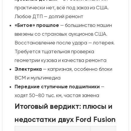
практически нет, всё под заказ из США.
Любое ДТП — долгий ремонт
«Битое» прошлое
— большинство машин
ввезены со страховых аукционов США.
Восстановление после удара — лотерея.
Требуется тщательная проверка
геометрии кузова и качества ремонта
Электрика
— капризная, особенно блоки
BCM и мультимедиа
Передние ступичные подшипники
—
ходят 50–80 тыс. км, частая замена
Итоговый вердикт: плюсы и
недостатки двух Ford Fusion