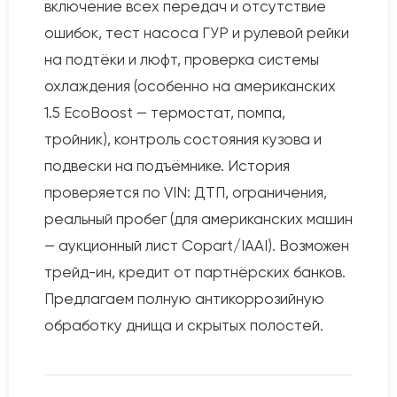
включение всех передач и отсутствие
ошибок, тест насоса ГУР и рулевой рейки
на подтёки и люфт, проверка системы
охлаждения (особенно на американских
1.5 EcoBoost — термостат, помпа,
тройник), контроль состояния кузова и
подвески на подъёмнике. История
проверяется по VIN: ДТП, ограничения,
реальный пробег (для американских машин
— аукционный лист Copart/IAAI). Возможен
трейд-ин, кредит от партнёрских банков.
Предлагаем полную антикоррозийную
обработку днища и скрытых полостей.