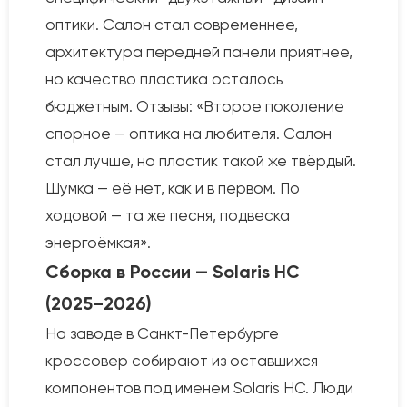
оптики. Салон стал современнее,
архитектура передней панели приятнее,
но качество пластика осталось
бюджетным. Отзывы: «Второе поколение
спорное — оптика на любителя. Салон
стал лучше, но пластик такой же твёрдый.
Шумка — её нет, как и в первом. По
ходовой — та же песня, подвеска
энергоёмкая».
Сборка в России — Solaris HC
(2025–2026)
На заводе в Санкт-Петербурге
кроссовер собирают из оставшихся
компонентов под именем Solaris HC. Люди