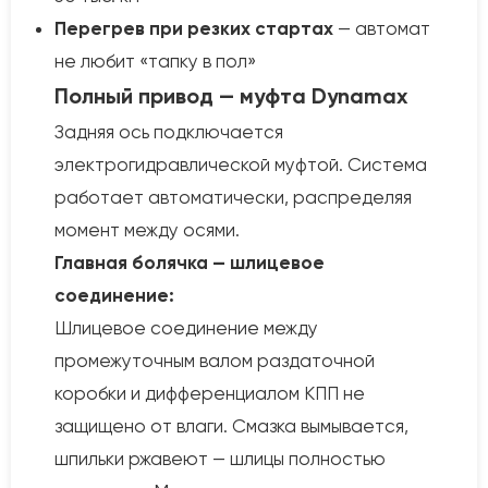
Перегрев при резких стартах
— автомат
не любит «тапку в пол»
Полный привод — муфта Dynamax
Задняя ось подключается
электрогидравлической муфтой. Система
работает автоматически, распределяя
момент между осями.
Главная болячка — шлицевое
соединение:
Шлицевое соединение между
промежуточным валом раздаточной
коробки и дифференциалом КПП не
защищено от влаги. Смазка вымывается,
шпильки ржавеют — шлицы полностью