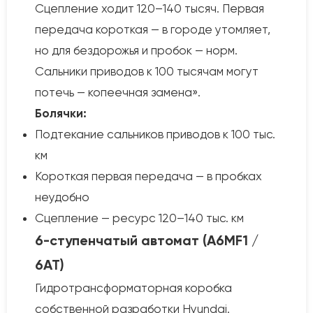
Сцепление ходит 120–140 тысяч. Первая
передача короткая — в городе утомляет,
но для бездорожья и пробок — норм.
Сальники приводов к 100 тысячам могут
потечь — копеечная замена».
Болячки:
Подтекание сальников приводов к 100 тыс.
км
Короткая первая передача — в пробках
неудобно
Сцепление — ресурс 120–140 тыс. км
6-ступенчатый автомат (A6MF1 /
6AT)
Гидротрансформаторная коробка
собственной разработки Hyundai.