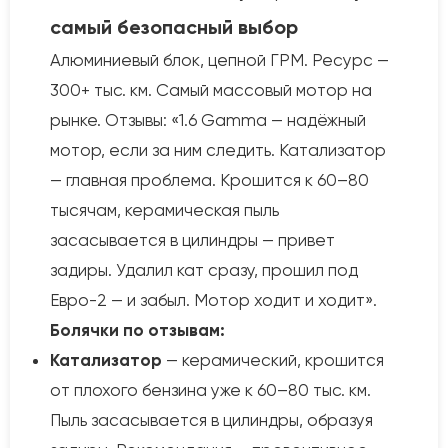
самый безопасный выбор
Алюминиевый блок, цепной ГРМ. Ресурс —
300+ тыс. км. Самый массовый мотор на
рынке. Отзывы: «1.6 Gamma — надёжный
мотор, если за ним следить. Катализатор
— главная проблема. Крошится к 60–80
тысячам, керамическая пыль
засасывается в цилиндры — привет
задиры. Удалил кат сразу, прошил под
Евро-2 — и забыл. Мотор ходит и ходит».
Болячки по отзывам:
Катализатор
— керамический, крошится
от плохого бензина уже к 60–80 тыс. км.
Пыль засасывается в цилиндры, образуя