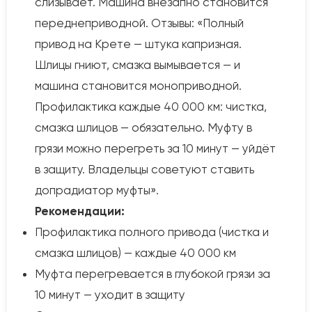
слизывает. Машина внезапно становится
переднеприводной. Отзывы: «Полный
привод на Крете — штука капризная.
Шлицы гниют, смазка вымывается — и
машина становится моноприводной.
Профилактика каждые 40 000 км: чистка,
смазка шлицов — обязательно. Муфту в
грязи можно перегреть за 10 минут — уйдёт
в защиту. Владельцы советуют ставить
допрадиатор муфты».
Рекомендации:
Профилактика полного привода (чистка и
смазка шлицов) — каждые 40 000 км
Муфта перегревается в глубокой грязи за
10 минут — уходит в защиту