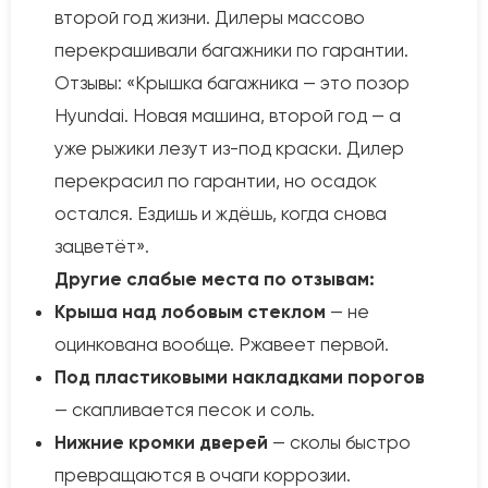
второй год жизни. Дилеры массово
перекрашивали багажники по гарантии.
Отзывы: «Крышка багажника — это позор
Hyundai. Новая машина, второй год — а
уже рыжики лезут из-под краски. Дилер
перекрасил по гарантии, но осадок
остался. Ездишь и ждёшь, когда снова
зацветёт».
Другие слабые места по отзывам:
Крыша над лобовым стеклом
— не
оцинкована вообще. Ржавеет первой.
Под пластиковыми накладками порогов
— скапливается песок и соль.
Нижние кромки дверей
— сколы быстро
превращаются в очаги коррозии.