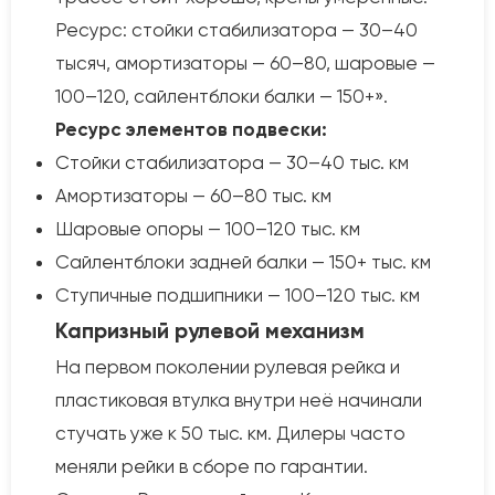
Ресурс: стойки стабилизатора — 30–40
тысяч, амортизаторы — 60–80, шаровые —
100–120, сайлентблоки балки — 150+».
Ресурс элементов подвески:
Стойки стабилизатора — 30–40 тыс. км
Амортизаторы — 60–80 тыс. км
Шаровые опоры — 100–120 тыс. км
Сайлентблоки задней балки — 150+ тыс. км
Ступичные подшипники — 100–120 тыс. км
Капризный рулевой механизм
На первом поколении рулевая рейка и
пластиковая втулка внутри неё начинали
стучать уже к 50 тыс. км. Дилеры часто
меняли рейки в сборе по гарантии.