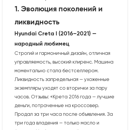
1. Эволюция поколений и
ликвидность
Hyundai Creta I (2016–2021) —
народный любимец
Строгий и гармоничный дизайн, отличная
управляемость, высокий клиренс. Машина
моментально стала бестселлером.
Ликвидность запредельная — ухоженные
экземпляры уходят со вторички за пару
часов. Отзывы: «Крета 2016 года — лучшие
деньги, потраченные на кроссовер.
Продал за три часа после объявления. За
три года владения — только масло и