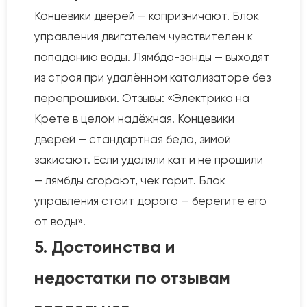
Концевики дверей — капризничают. Блок
управления двигателем чувствителен к
попаданию воды. Лямбда-зонды — выходят
из строя при удалённом катализаторе без
перепрошивки. Отзывы: «Электрика на
Крете в целом надёжная. Концевики
дверей — стандартная беда, зимой
закисают. Если удаляли кат и не прошили
— лямбды сгорают, чек горит. Блок
управления стоит дорого — берегите его
от воды».
5. Достоинства и
недостатки по отзывам