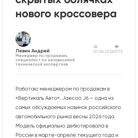
нового кроссовера
📅
👁
Левин Андрей
01.06.2026
1773
Менеджер по продажам,
специалист по независимой
технической экспертизе
Работаю менеджером по продажам в
«Вертикаль Авто». Jaecoo J6 — одна из
самых обсуждаемых новинок российского
автомобильного рынка весны 2026 года.
Модель официально дебютировала в
России в марте-апреле текущего года и