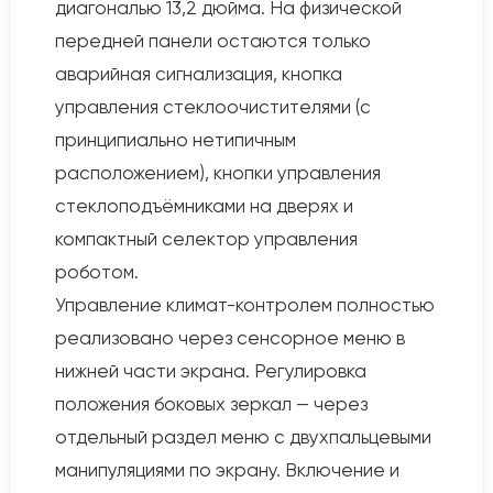
диагональю 13,2 дюйма. На физической
передней панели остаются только
аварийная сигнализация, кнопка
управления стеклоочистителями (с
принципиально нетипичным
расположением), кнопки управления
стеклоподъёмниками на дверях и
компактный селектор управления
роботом.
Управление климат-контролем полностью
реализовано через сенсорное меню в
нижней части экрана. Регулировка
положения боковых зеркал — через
отдельный раздел меню с двухпальцевыми
манипуляциями по экрану. Включение и