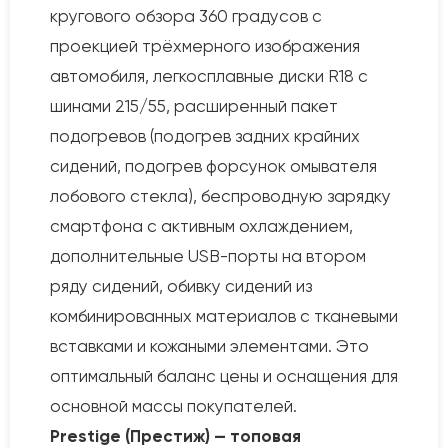
кругового обзора 360 градусов с
проекцией трёхмерного изображения
автомобиля, легкосплавные диски R18 с
шинами 215/55, расширенный пакет
подогревов (подогрев задних крайних
сидений, подогрев форсунок омывателя
лобового стекла), беспроводную зарядку
смартфона с активным охлаждением,
дополнительные USB-порты на втором
ряду сидений, обивку сидений из
комбинированных материалов с тканевыми
вставками и кожаными элементами. Это
оптимальный баланс цены и оснащения для
основной массы покупателей.
Prestige (Престиж) — топовая