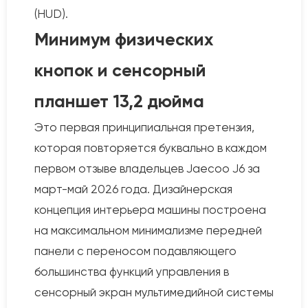
(HUD).
Минимум физических
кнопок и сенсорный
планшет 13,2 дюйма
Это первая принципиальная претензия,
которая повторяется буквально в каждом
первом отзыве владельцев Jaecoo J6 за
март-май 2026 года. Дизайнерская
концепция интерьера машины построена
на максимальном минимализме передней
панели с переносом подавляющего
большинства функций управления в
сенсорный экран мультимедийной системы