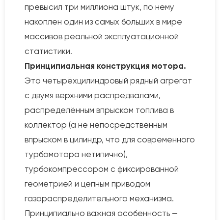
превысил три миллиона штук, по нему
накоплен один из самых больших в мире
массивов реальной эксплуатационной
статистики.
Принципиальная конструкция мотора.
Это четырёхцилиндровый рядный агрегат
с двумя верхними распредвалами,
распределённым впрыском топлива в
коллектор (а не непосредственным
впрыском в цилиндр, что для современного
турбомотора нетипично),
турбокомпрессором с фиксированной
геометрией и цепным приводом
газораспределительного механизма.
Принципиально важная особенность —