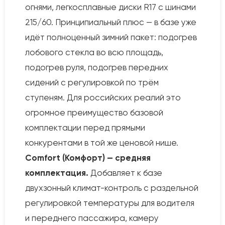
огнями, легкосплавные диски R17 с шинами
215/60. Принципиальный плюс — в базе уже
идёт полноценный зимний пакет: подогрев
лобового стекла во всю площадь,
подогрев руля, подогрев передних
сидений с регулировкой по трём
ступеням. Для российских реалий это
огромное преимущество базовой
комплектации перед прямыми
конкурентами в той же ценовой нише.
Comfort (Комфорт) — средняя
комплектация.
Добавляет к базе
двухзонный климат-контроль с раздельной
регулировкой температуры для водителя
и переднего пассажира, камеру