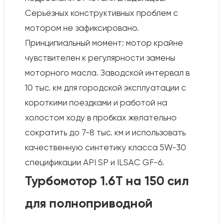
Серьёзных конструктивных проблем с
мотором не зафиксировано.
Принципиальный момент: мотор крайне
чувствителен к регулярности замены
моторного масла. Заводской интервал в
10 тыс. км для городской эксплуатации с
короткими поездками и работой на
холостом ходу в пробках желательно
сократить до 7-8 тыс. км и использовать
качественную синтетику класса 5W-30
спецификации API SP и ILSAC GF-6.
Турбомотор 1.6T на 150 сил
для полноприводной