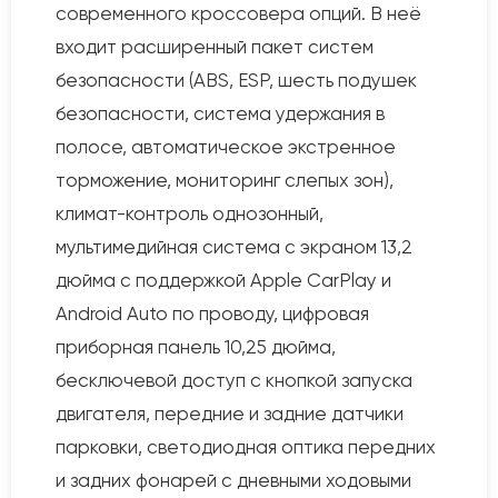
современного кроссовера опций. В неё
входит расширенный пакет систем
безопасности (ABS, ESP, шесть подушек
безопасности, система удержания в
полосе, автоматическое экстренное
торможение, мониторинг слепых зон),
климат-контроль однозонный,
мультимедийная система с экраном 13,2
дюйма с поддержкой Apple CarPlay и
Android Auto по проводу, цифровая
приборная панель 10,25 дюйма,
бесключевой доступ с кнопкой запуска
двигателя, передние и задние датчики
парковки, светодиодная оптика передних
и задних фонарей с дневными ходовыми