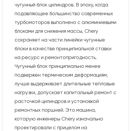
чугунный блок цилиндров. В эпоху, когда
подавляющее большинство современных
турбомоторов выполнено с алюминиевыми
блоками для снижения массы, Chery
сохраняет на части линейки чугунные
блоки в качестве принципиальной ставки
на ресурс и ремонтопригодность.
Чугунный блок принципиально менее
подвержен термическим деформациям,
лучше выдерживает длительные тепловые
нагрузки, допускает капитальный ремонт с
расточкой цилиндров и установкой
ремонтных поршней. Это машина,
которую инженеры Chery изначально
проектировали с прицелом на