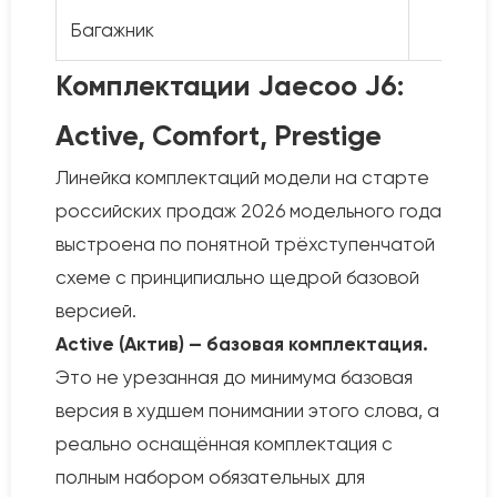
Багажник
Комплектации Jaecoo J6:
Active, Comfort, Prestige
Линейка комплектаций модели на старте
российских продаж 2026 модельного года
выстроена по понятной трёхступенчатой
схеме с принципиально щедрой базовой
версией.
Active (Актив) — базовая комплектация.
Это не урезанная до минимума базовая
версия в худшем понимании этого слова, а
реально оснащённая комплектация с
полным набором обязательных для