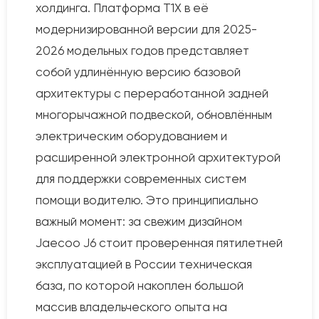
холдинга. Платформа T1X в её
модернизированной версии для 2025-
2026 модельных годов представляет
собой удлинённую версию базовой
архитектуры с переработанной задней
многорычажной подвеской, обновлённым
электрическим оборудованием и
расширенной электронной архитектурой
для поддержки современных систем
помощи водителю. Это принципиально
важный момент: за свежим дизайном
Jaecoo J6 стоит проверенная пятилетней
эксплуатацией в России техническая
база, по которой накоплен большой
массив владельческого опыта на