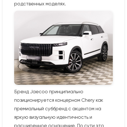
родственных моделях.
Бренд Jaecoo принципиально
позиционируется концерном Chery как
премиальный суббренд с акцентом на
яркую визуальную идентичность и
расширенное оснащение. По сути это