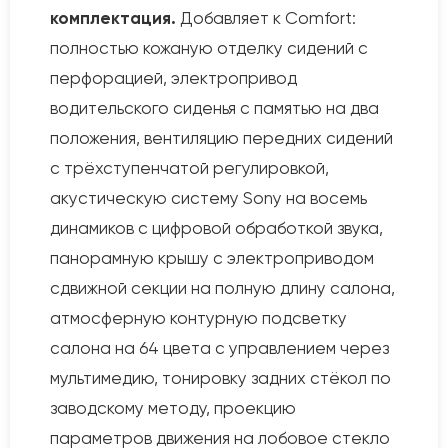
комплектация.
Добавляет к Comfort:
полностью кожаную отделку сидений с
перфорацией, электропривод
водительского сиденья с памятью на два
положения, вентиляцию передних сидений
с трёхступенчатой регулировкой,
акустическую систему Sony на восемь
динамиков с цифровой обработкой звука,
панорамную крышу с электроприводом
сдвижной секции на полную длину салона,
атмосферную контурную подсветку
салона на 64 цвета с управлением через
мультимедию, тонировку задних стёкол по
заводскому методу, проекцию
параметров движения на лобовое стекло