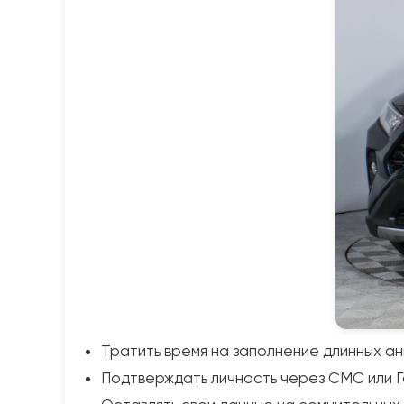
Тратить время на заполнение длинных ан
Подтверждать личность через СМС или Г