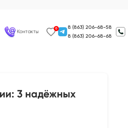
8 (863) 206-68-58
0
Контакты
8 (863) 206-68-68
ии: 3 надёжных