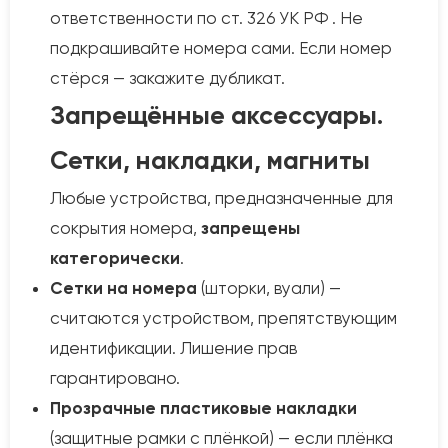
ответственности по ст. 326 УК РФ . Не
подкрашивайте номера сами. Если номер
стёрся — закажите дубликат.
Запрещённые аксессуары.
Сетки, накладки, магниты
Любые устройства, предназначенные для
сокрытия номера,
запрещены
категорически
.
Сетки на номера
(шторки, вуали) —
считаются устройством, препятствующим
идентификации. Лишение прав
гарантировано.
Прозрачные пластиковые накладки
(защитные рамки с плёнкой) — если плёнка