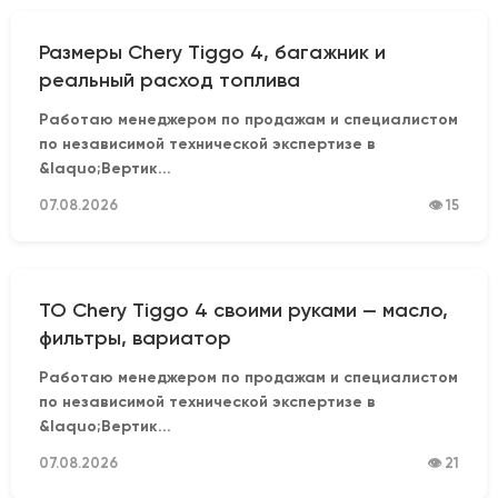
Размеры Chery Tiggo 4, багажник и
реальный расход топлива
Работаю менеджером по продажам и специалистом
по независимой технической экспертизе в
&laquo;Вертик...
07.08.2026
👁 15
ТО Chery Tiggo 4 своими руками — масло,
фильтры, вариатор
Работаю менеджером по продажам и специалистом
по независимой технической экспертизе в
&laquo;Вертик...
07.08.2026
👁 21