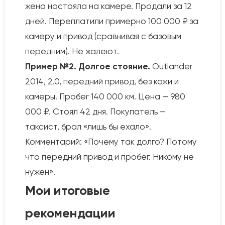
жена настояла на камере. Продали за 12
дней. Переплатили примерно 100 000 ₽ за
камеру и привод (сравнивая с базовым
передним). Не жалеют.
Пример №2. Долгое стояние.
Outlander
2014, 2.0, передний привод, без кожи и
камеры. Пробег 140 000 км. Цена — 980
000 ₽. Стоял 42 дня. Покупатель —
таксист, брал «лишь бы ехало».
Комментарий: «Почему так долго? Потому
что передний привод и пробег. Никому не
нужен».
Мои итоговые
рекомендации