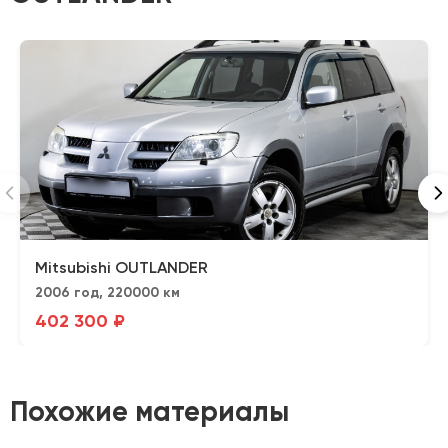
Mitsubishi OUTLANDER
2006 год, 220000 км
402 300 ₽
Похожие материалы