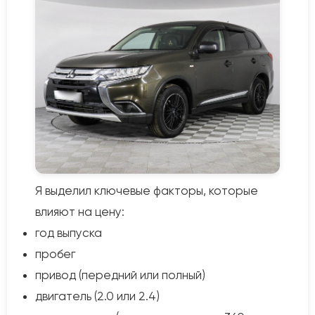
Я выделил ключевые факторы, которые
влияют на цену:
год выпуска
пробег
привод (передний или полный)
двигатель (2.0 или 2.4)