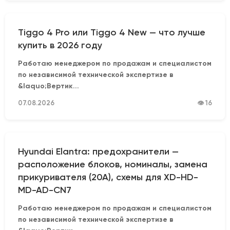
Tiggo 4 Pro или Tiggo 4 New — что лучше
купить в 2026 году
Работаю менеджером по продажам и специалистом
по независимой технической экспертизе в
&laquo;Вертик...
07.08.2026
👁 16
Hyundai Elantra: предохранители —
расположение блоков, номиналы, замена
прикуривателя (20А), схемы для XD-HD-
MD-AD-CN7
Работаю менеджером по продажам и специалистом
по независимой технической экспертизе в