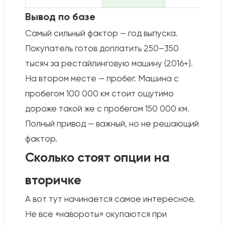
Вывод по базе
Самый сильный фактор — год выпуска.
Покупатель готов доплатить 250–350
тысяч за рестайлинговую машину (2016+).
На втором месте — пробег. Машина с
пробегом 100 000 км стоит ощутимо
дороже такой же с пробегом 150 000 км.
Полный привод — важный, но не решающий
фактор.
Сколько стоят опции на
вторичке
А вот тут начинается самое интересное.
Не все «навороты» окупаются при