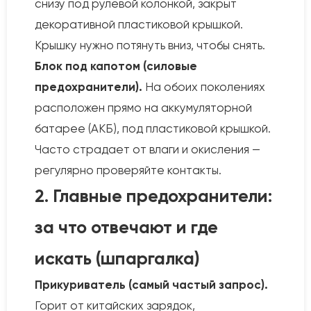
снизу под рулевой колонкой, закрыт
декоративной пластиковой крышкой.
Крышку нужно потянуть вниз, чтобы снять.
Блок под капотом (силовые
предохранители).
На обоих поколениях
расположен прямо на аккумуляторной
батарее (АКБ), под пластиковой крышкой.
Часто страдает от влаги и окисления —
регулярно проверяйте контакты.
2. Главные предохранители:
за что отвечают и где
искать (шпаргалка)
Прикуриватель (самый частый запрос).
Горит от китайских зарядок,