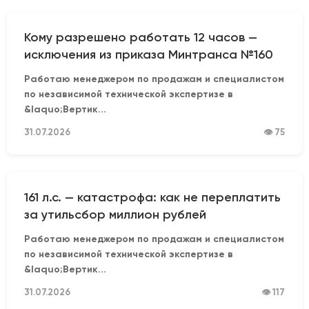
Кому разрешено работать 12 часов —
исключения из приказа Минтранса №160
Работаю менеджером по продажам и специалистом
по независимой технической экспертизе в
&laquo;Вертик...
31.07.2026
👁 75
161 л.с. — катастрофа: как не переплатить
за утильсбор миллион рублей
Работаю менеджером по продажам и специалистом
по независимой технической экспертизе в
&laquo;Вертик...
31.07.2026
👁 117