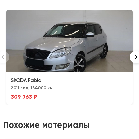
ŠKODA Fabia
2011 год, 134000 км
309 763 ₽
Похожие материалы