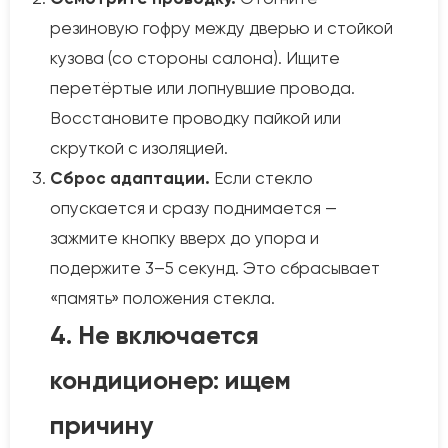
резиновую гофру между дверью и стойкой
кузова (со стороны салона). Ищите
перетёртые или лопнувшие провода.
Восстановите проводку пайкой или
скруткой с изоляцией.
Сброс адаптации.
Если стекло
опускается и сразу поднимается —
зажмите кнопку вверх до упора и
подержите 3–5 секунд. Это сбрасывает
«память» положения стекла.
4. Не включается
кондиционер: ищем
причину