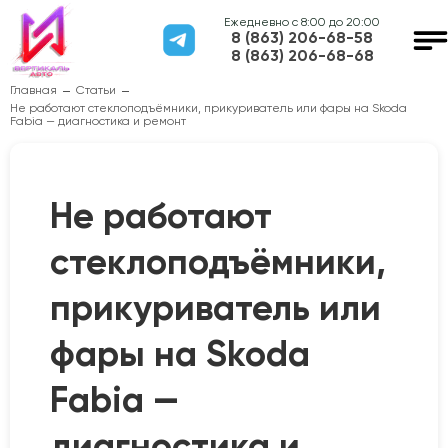
Ежедневно с 8:00 до 20:00
8 (863) 206-68-58
8 (863) 206-68-68
Главная
Статьи
Не работают стеклоподъёмники, прикуриватель или фары на Skoda
Fabia — диагностика и ремонт
Не работают
стеклоподъёмники,
прикуриватель или
фары на Skoda
Fabia —
диагностика и