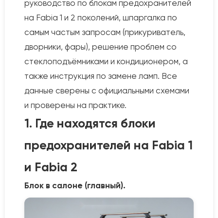
руководство по блокам предохранителей
на Fabia 1 и 2 поколений, шпаргалка по
самым частым запросам (прикуриватель,
дворники, фары), решение проблем со
стеклоподъёмниками и кондиционером, а
также инструкция по замене ламп. Все
данные сверены с официальными схемами
и проверены на практике.
1. Где находятся блоки
предохранителей на Fabia 1
и Fabia 2
Блок в салоне (главный).