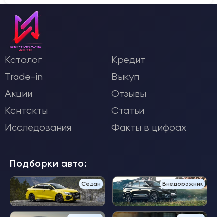
Каталог
Кредит
Trade-in
Выкуп
Акции
Отзывы
Контакты
Статьи
Исследования
Факты в цифрах
Подборки авто:
Седан
Внедорожник