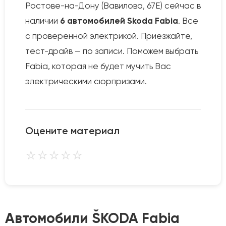
Ростове-на-Дону (Вавилова, 67Е) сейчас в
наличии
6 автомобилей Skoda Fabia
. Все
с проверенной электрикой. Приезжайте,
тест-драйв — по записи. Поможем выбрать
Fabia, которая не будет мучить Вас
электрическими сюрпризами.
Оцените материал
⭐
⭐
⭐
⭐
⭐
Автомобили ŠKODA Fabia