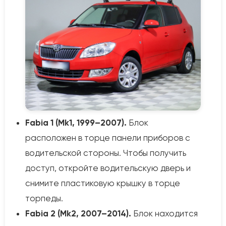
Fabia 1 (Mk1, 1999–2007).
Блок
расположен в торце панели приборов с
водительской стороны. Чтобы получить
доступ, откройте водительскую дверь и
снимите пластиковую крышку в торце
торпеды.
Fabia 2 (Mk2, 2007–2014).
Блок находится