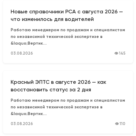
Новые справочники РСА с августа 2026 —
что изменилось для водителей
Работаю менеджером по продажам и специалистом
по независимой технической экспертизе в
&laquo;Вертик...
03.08.2026
👁 145
Красный ЭПТС в августе 2026 — как
восстановить статус за 2 дня
Работаю менеджером по продажам и специалистом
по независимой технической экспертизе в
&laquo;Вертик...
03.08.2026
👁 110