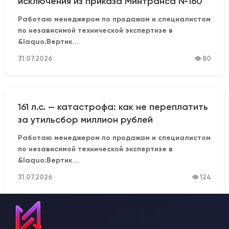
исключения из приказа Минтранса №160
Работаю менеджером по продажам и специалистом
по независимой технической экспертизе в
&laquo;Вертик...
31.07.2026
👁 80
161 л.с. — катастрофа: как не переплатить
за утильсбор миллион рублей
Работаю менеджером по продажам и специалистом
по независимой технической экспертизе в
&laquo;Вертик...
31.07.2026
👁 124