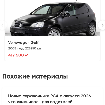
Volkswagen Golf
2008 год, 225250 км
417 500 ₽
Похожие материалы
Новые справочники РСА с августа 2026 —
что изменилось для водителей