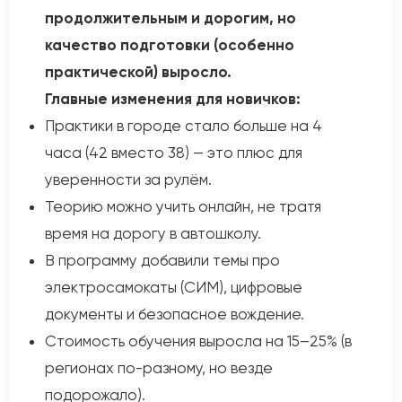
продолжительным и дорогим, но
качество подготовки (особенно
практической) выросло.
Главные изменения для новичков:
Практики в городе стало больше на 4
часа (42 вместо 38) — это плюс для
уверенности за рулём.
Теорию можно учить онлайн, не тратя
время на дорогу в автошколу.
В программу добавили темы про
электросамокаты (СИМ), цифровые
документы и безопасное вождение.
Стоимость обучения выросла на 15–25% (в
регионах по-разному, но везде
подорожало).