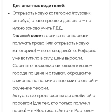
Для опытных водителей:
Открывать новую категорию (грузовик,
автобус) стало проще и дешевле — не
нужно заново учить ПДД.
Главный совет:
если вы планировали
получать права (или открывать новую
категорию) — не откладывайте. Реформа
уже вступила в силу, цены выросли.
Сравните несколько автошкол в вашем
городе по цене и отзывам, обращайте
внимание на наличие лицензии на онлайн-
обучение теории.
Актуальные предложения автомобилей с
пробегом (для тех, кто только получил
права) — в «Вертикаль Авто» в Ростове-