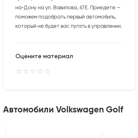
на-Дону на ул. Вавилова, 67Е. Приедете —
поможем подобрать первый автомобиль,
который не будет вас пугать в управлении.
Оцените материал
⭐
⭐
⭐
⭐
⭐
Автомобили Volkswagen Golf