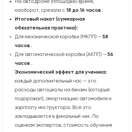
На автодроме (площадке) время,
наоборот, срезали с
18 до 16 часов
.
Итоговый накат (суммарная
обязательная практика):
Для механической коробки (МКПП) —
58
часов
.
Для автоматической коробки (АКПП) —
56
часов
.
Экономический эффект для ученика:
каждый дополнительный час — это
расходы автошколы на бензин (который
подорожал), амортизацию автомобиля и
зарплату инструктора. Всё это
закладывается в финальный чек. По
оценкам экспертов, стоимость обучения