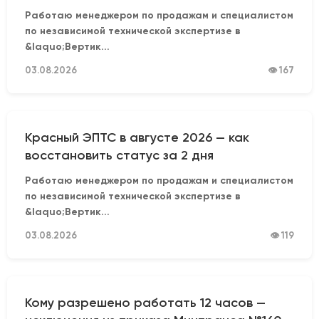
Работаю менеджером по продажам и специалистом
по независимой технической экспертизе в
&laquo;Вертик...
03.08.2026
👁 167
Красный ЭПТС в августе 2026 — как
восстановить статус за 2 дня
Работаю менеджером по продажам и специалистом
по независимой технической экспертизе в
&laquo;Вертик...
03.08.2026
👁 119
Кому разрешено работать 12 часов —