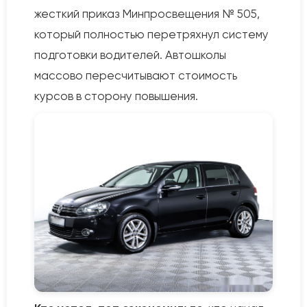
жесткий приказ Минпросвещения № 505,
который полностью перетряхнул систему
подготовки водителей. Автошколы
массово пересчитывают стоимость
курсов в сторону повышения.