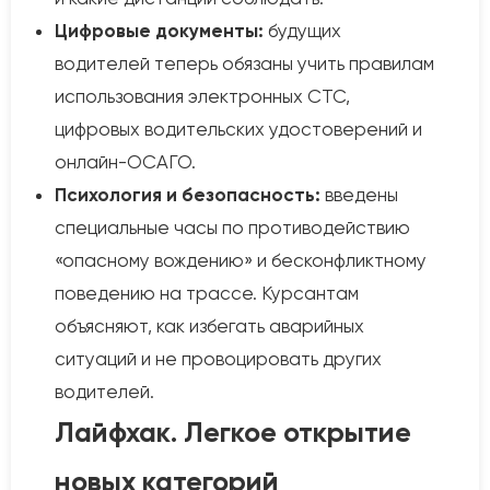
Цифровые документы:
будущих
водителей теперь обязаны учить правилам
использования электронных СТС,
цифровых водительских удостоверений и
онлайн-ОСАГО.
Психология и безопасность:
введены
специальные часы по противодействию
«опасному вождению» и бесконфликтному
поведению на трассе. Курсантам
объясняют, как избегать аварийных
ситуаций и не провоцировать других
водителей.
Лайфхак. Легкое открытие
новых категорий