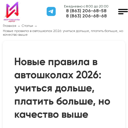
Ежедневно с 8:00 до 20:00
8 (863) 206-68-58
8 (863) 206-68-68
Главная
Статьи
Новые правила в автошколах 2026: учиться дольше, платить больше, но
качество выше
Новые правила в
автошколах 2026:
учиться дольше,
платить больше, но
качество выше