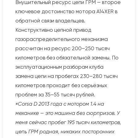
Внушительный ресурс цепи ГРМ — второе
ключевое достоинство мотора A14XER в
обратной связи владельцев.
Конструктивно цепной привод
газораспределительного механизма
рассчитан на ресурс 200–250 тысяч
километров без обязательной замены. По
эксплуатационным разборам клуба
замена цепи на пробегах 230–280 тысяч
километров проходит без серьёзных
проблем за 35–55 тысяч рублей.
«Corsa D 2013 года с мотором 1.4 на
механике — это машина без сюрпризов. У
меня сейчас пробег 195 тысяч километров,
цепь ГРМ родная, никаких посторонних