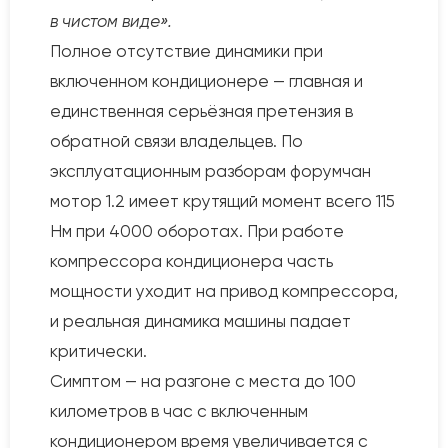
в чистом виде».
Полное отсутствие динамики при
включенном кондиционере — главная и
единственная серьёзная претензия в
обратной связи владельцев. По
эксплуатационным разборам форумчан
мотор 1.2 имеет крутящий момент всего 115
Нм при 4000 оборотах. При работе
компрессора кондиционера часть
мощности уходит на привод компрессора,
и реальная динамика машины падает
критически.
Симптом — на разгоне с места до 100
километров в час с включенным
кондиционером время увеличивается с