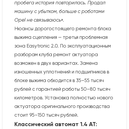
пробега история повторилась. Продал
машину с убытком, больше с роботами
Opel не связываюсь».
Нюансы дорогостоящего ремонта блока
выжима сцепления — третья проблемная
зона Easytronic 2.0. По эксплуатационным
разборам клуба ремонт актуатора
возможен в двух вариантах. Замена
изношенных уплотнений и подшипников в
блоке выжима обходится в 35–55 тысяч
рублей с гарантией работы 50–80 тысяч
километров. Установка полностью нового
актуатора оригинального производства
стоит 95–150 тысяч рублей.
Классический автомат 1.4 AT: