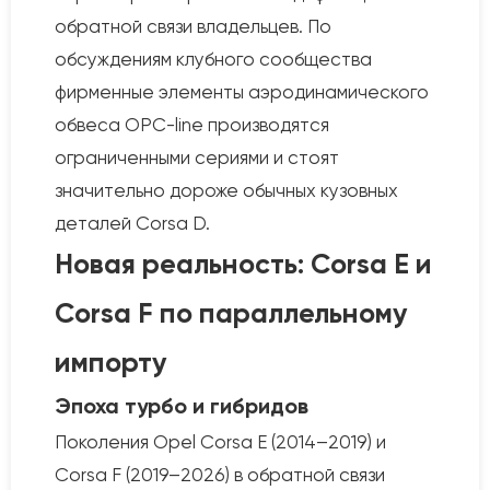
обратной связи владельцев. По
обсуждениям клубного сообщества
фирменные элементы аэродинамического
обвеса OPC-line производятся
ограниченными сериями и стоят
значительно дороже обычных кузовных
деталей Corsa D.
Новая реальность: Corsa E и
Corsa F по параллельному
импорту
Эпоха турбо и гибридов
Поколения Opel Corsa E (2014–2019) и
Corsa F (2019–2026) в обратной связи