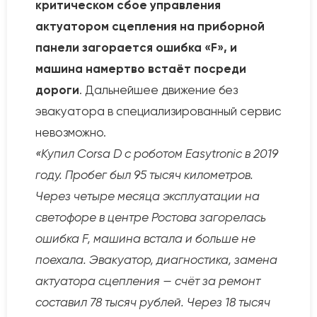
критическом сбое управления
актуатором сцепления на приборной
панели загорается ошибка «F», и
машина намертво встаёт посреди
дороги
. Дальнейшее движение без
эвакуатора в специализированный сервис
невозможно.
«Купил Corsa D с роботом Easytronic в 2019
году. Пробег был 95 тысяч километров.
Через четыре месяца эксплуатации на
светофоре в центре Ростова загорелась
ошибка F, машина встала и больше не
поехала. Эвакуатор, диагностика, замена
актуатора сцепления — счёт за ремонт
составил 78 тысяч рублей. Через 18 тысяч