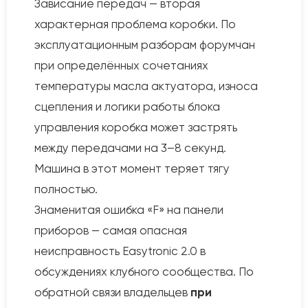
Зависание передач — вторая
характерная проблема коробки. По
эксплуатационным разборам форумчан
при определённых сочетаниях
температуры масла актуатора, износа
сцепления и логики работы блока
управления коробка может застрять
между передачами на 3–8 секунд.
Машина в этот момент теряет тягу
полностью.
Знаменитая ошибка «F» на панели
приборов — самая опасная
неисправность Easytronic 2.0 в
обсуждениях клубного сообщества. По
обратной связи владельцев
при