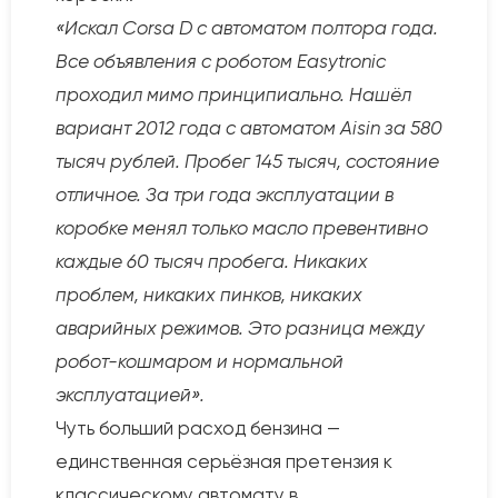
«Искал Corsa D с автоматом полтора года.
Все объявления с роботом Easytronic
проходил мимо принципиально. Нашёл
вариант 2012 года с автоматом Aisin за 580
тысяч рублей. Пробег 145 тысяч, состояние
отличное. За три года эксплуатации в
коробке менял только масло превентивно
каждые 60 тысяч пробега. Никаких
проблем, никаких пинков, никаких
аварийных режимов. Это разница между
робот-кошмаром и нормальной
эксплуатацией».
Чуть больший расход бензина —
единственная серьёзная претензия к
классическому автомату в