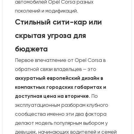
автомобилей Opel Corsa разных
поколений и модификаций.
Стильный сити-кар или
скрытая угроза для
бюджета
Первое впечатление от Opel Corsa в
обратной связи владельцев — это
аккуратный европейский дизайн в
компактных городских габаритах и
доступная цена на вторичке
. По
эксплуатационным разборам клубного
сообщества именно эти два фактора
делают модель популярным выбором у
девушек, начинающих водителей и семей