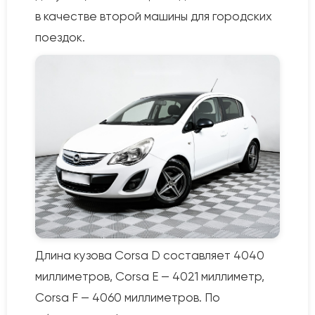
в качестве второй машины для городских
поездок.
Длина кузова Corsa D составляет 4040
миллиметров, Corsa E — 4021 миллиметр,
Corsa F — 4060 миллиметров. По