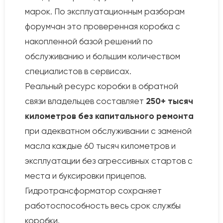
марок. По эксплуатационным разборам
форумчан это проверенная коробка с
накопленной базой решений по
обслуживанию и большим количеством
специалистов в сервисах.
Реальный ресурс коробки в обратной
связи владельцев составляет
250+ тысяч
километров без капитального ремонта
при адекватном обслуживании с заменой
масла каждые 60 тысяч километров и
эксплуатации без агрессивных стартов с
места и буксировки прицепов.
Гидротрансформатор сохраняет
работоспособность весь срок службы
коробки.