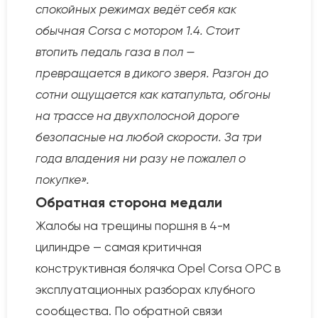
спокойных режимах ведёт себя как
обычная Corsa с мотором 1.4. Стоит
втопить педаль газа в пол —
превращается в дикого зверя. Разгон до
сотни ощущается как катапульта, обгоны
на трассе на двухполосной дороге
безопасные на любой скорости. За три
года владения ни разу не пожалел о
покупке».
Обратная сторона медали
Жалобы на трещины поршня в 4-м
цилиндре — самая критичная
конструктивная болячка Opel Corsa OPC в
эксплуатационных разборах клубного
сообщества. По обратной связи