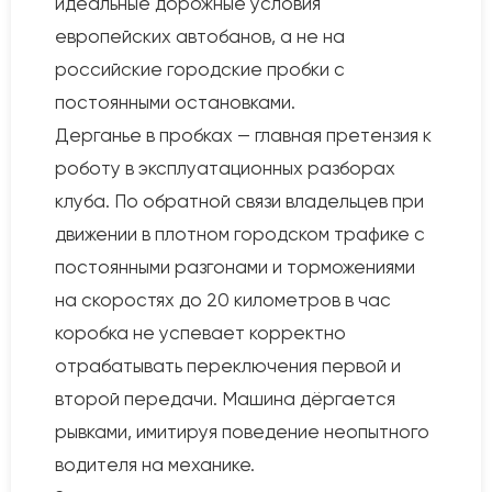
идеальные дорожные условия
европейских автобанов, а не на
российские городские пробки с
постоянными остановками.
Дерганье в пробках — главная претензия к
роботу в эксплуатационных разборах
клуба. По обратной связи владельцев при
движении в плотном городском трафике с
постоянными разгонами и торможениями
на скоростях до 20 километров в час
коробка не успевает корректно
отрабатывать переключения первой и
второй передачи. Машина дёргается
рывками, имитируя поведение неопытного
водителя на механике.