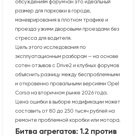
обсуждениям форумчан это идеальный
размер для парковки в городе,
маневрирования в плотном трафике и
проезда узкими дворовыми проездами без
стресса для водителя.
Цель этого исследования по
эксплуатационным разборам — на основе
сотен отзывов с Drive2 и клубных форумов
объяснить разницу между беспроблемными
и откровенно провальными версиями Opel
Corsa на вторичном рынке 2026 года.
Цена ошибки в выборе модификации может
составить от 80 до 250 тысяч рублей на
ремонте проблемной коробки или мотора.
Битва агрегатов: 1.2 против