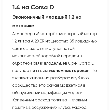
1.4 на Corsa D
Экономичный младший 1.2 на
механике
Атмосферный четырёхцилиндровый мотор
1.2 литра A12XER мощностью 85 лошадиных
сил в связке с пятиступенчатой
механической коробкой передач в
обратной связи владельцев Opel Corsa D
получает
отзывы экономных горожан
. По
эксплуатационным разборам клубного
сообщества это самая бюджетная в
обслуживании модификация модели.
Копеечный расход топлива — главный
позитив в обсуждениях клуба. Расход