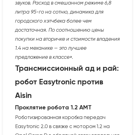
звуков. Расход в смешанном режиме 6,8
литра 95-го на сотню, динамика для
городского хэтчбека более чем
достаточная. По соотношению цены
покупки на вторичке и стоимости владения
1.4 на механике — это лучшее
предложение в классе».
Трансмиссионный ад и рай:
робот Easytronic против
Aisin
Проклятие робота 1.2 AMT
Роботизированная коробка передач
Easytronic 2.0 в связке с мотором 1.2 на