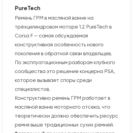
PureTech
Ремень ГРМ в масляной ванне на
трёхцилиндровом моторе 1.2 PureTech в
Corsa F — самая обсуждаемая
конструктивная особенность нового
поколения в обратной связи владельцев.
По эксплуатационным разборам клубного
сообщества это решение концерна PSA,
которое вызывает споры среди
специалистов.
Конструктивно ремень ГРМ работает в
масляной ванне моторного отсека, что
теоретически должно обеспечить ресурс
ремня выше традиционных сухих ремней.