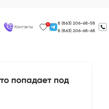
8 (863) 206-68-58
0
Контакты
8 (863) 206-68-68
то попадает под