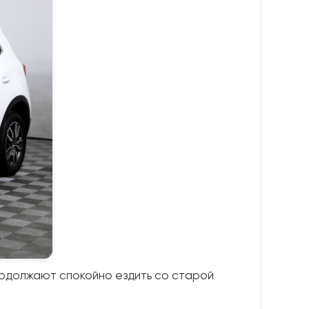
родолжают спокойно ездить со старой