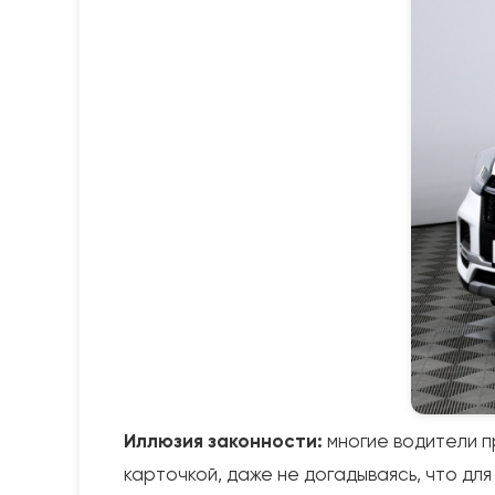
Иллюзия законности:
многие водители п
карточкой, даже не догадываясь, что дл