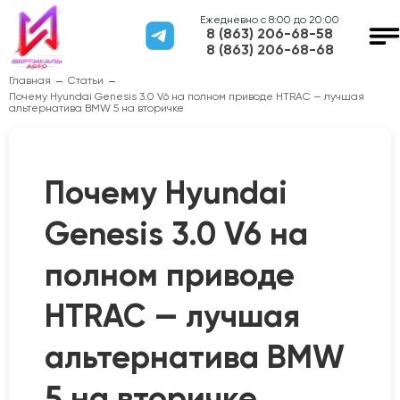
Ежедневно с 8:00 до 20:00
8 (863) 206-68-58
8 (863) 206-68-68
Главная
Статьи
Почему Hyundai Genesis 3.0 V6 на полном приводе HTRAC — лучшая
альтернатива BMW 5 на вторичке
Почему Hyundai
Genesis 3.0 V6 на
полном приводе
HTRAC — лучшая
альтернатива BMW
5 на вторичке