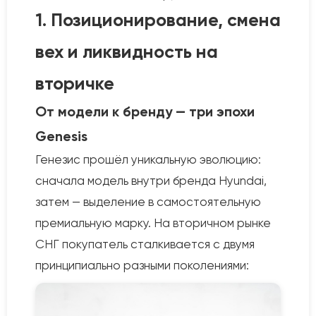
1. Позиционирование, смена
вех и ликвидность на
вторичке
От модели к бренду — три эпохи
Genesis
Генезис прошёл уникальную эволюцию:
сначала модель внутри бренда Hyundai,
затем — выделение в самостоятельную
премиальную марку. На вторичном рынке
СНГ покупатель сталкивается с двумя
принципиально разными поколениями: