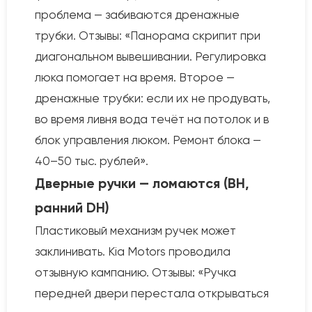
проблема — забиваются дренажные
трубки. Отзывы: «Панорама скрипит при
диагональном вывешивании. Регулировка
люка помогает на время. Второе —
дренажные трубки: если их не продувать,
во время ливня вода течёт на потолок и в
блок управления люком. Ремонт блока —
40–50 тыс. рублей».
Дверные ручки — ломаются (BH,
ранний DH)
Пластиковый механизм ручек может
заклинивать. Kia Motors проводила
отзывную кампанию. Отзывы: «Ручка
передней двери перестала открываться