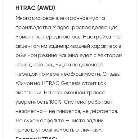
HTRAC (AWD)
Многодисковая электронная муфта
производства Magna, распределяющая
момент на переднюю ось. Настройка — с
акцентом на заднеприводный характер: в
обычном режиме машина едет с вектором
на заднюю ось, муфта подключает
передок по мере необходимости. Отзывы:
«Зимой на HTRAC Genesis стоит как
вкопанный. На заснеженной трассе
уверенность 100%. Система работает
незаметно — не пинается, не дёргается.
На сухом асфальте — чисто задний
привод, управляемость отличная».