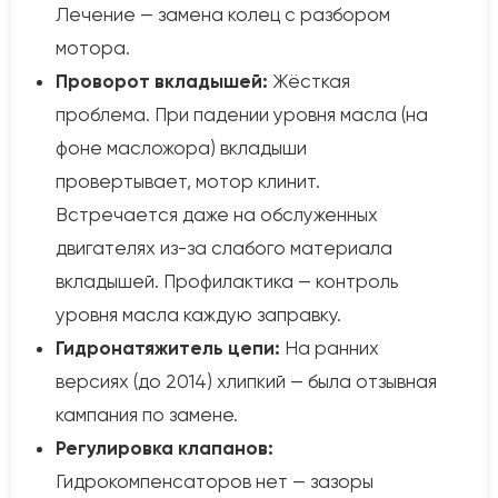
Лечение — замена колец с разбором
мотора.
Проворот вкладышей:
Жёсткая
проблема. При падении уровня масла (на
фоне масложора) вкладыши
провертывает, мотор клинит.
Встречается даже на обслуженных
двигателях из-за слабого материала
вкладышей. Профилактика — контроль
уровня масла каждую заправку.
Гидронатяжитель цепи:
На ранних
версиях (до 2014) хлипкий — была отзывная
кампания по замене.
Регулировка клапанов:
Гидрокомпенсаторов нет — зазоры