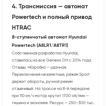
4. Трансмиссия — автомат
Powertech и полный привод
HTRAC
8-ступенчатый автомат Hyundai
Powertech (A8LR1/A8TR1)
Собственная разработка Hyundai,
ставилась на все Genesis DH с 2014 года.
Отзывы: «Коробка — удачная.
Переключения незаметные, режим Sport
держит обороты, ручной режим
отзывчивый. На трассе на 8-й передаче
при 110 км/ч мотор крутит 1700 об/мин —
тишина и экономия. Ресурс — 250–300 тыс.