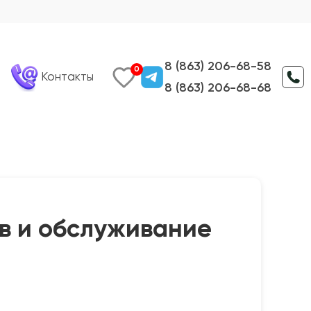
8 (863) 206-68-58
0
Контакты
8 (863) 206-68-68
в и обслуживание