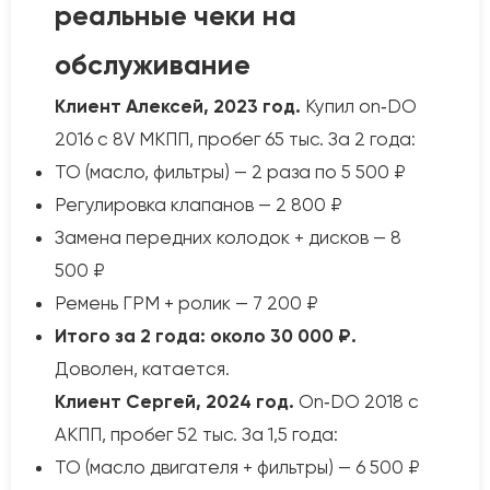
реальные чеки на
обслуживание
Клиент Алексей, 2023 год.
Купил on‑DO
2016 с 8V МКПП, пробег 65 тыс. За 2 года:
ТО (масло, фильтры) — 2 раза по 5 500 ₽
Регулировка клапанов — 2 800 ₽
Замена передних колодок + дисков — 8
500 ₽
Ремень ГРМ + ролик — 7 200 ₽
Итого за 2 года: около 30 000 ₽.
Доволен, катается.
Клиент Сергей, 2024 год.
On‑DO 2018 с
АКПП, пробег 52 тыс. За 1,5 года:
ТО (масло двигателя + фильтры) — 6 500 ₽