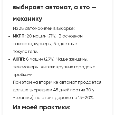
выбирает автомат, а кто —
механику
Из 28 автомобилей в выборке:
МКПП:
20 машин (71%). В основном
таксисты, курьеры, бюджетные
покупатели.
АКПП:
8 машин (29%). Чаще женщины,
пенсионеры, жители крупных городов с
пробками.
При этом на вторичке автомат продаётся
дольше (в среднем 45 дней против 30 у
механики), но стоит дороже на 15–20%.
Из моей практики: