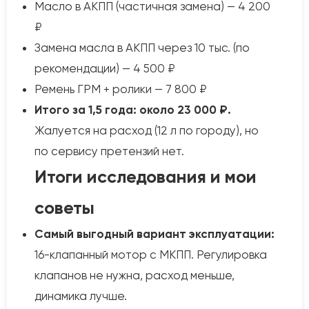
Масло в АКПП (частичная замена) — 4 200
₽
Замена масла в АКПП через 10 тыс. (по
рекомендации) — 4 500 ₽
Ремень ГРМ + ролики — 7 800 ₽
Итого за 1,5 года: около 23 000 ₽.
Жалуется на расход (12 л по городу), но
по сервису претензий нет.
Итоги исследования и мои
советы
Самый выгодный вариант эксплуатации:
16-клапанный мотор с МКПП. Регулировка
клапанов не нужна, расход меньше,
динамика лучше.