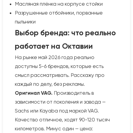
Масляная плёнка на корпусе стойки
Разрушенные отбойники, порванные
пыльники
Выбор бренда: что реально
работает на Октавии
На рынке май 2026 года реально
доступны 5-6 брендов, которые есть
смысл рассматривать. Расскажу про
каждый по делу, без рекламы.
Оригинал VAG.
Производитель в
зависимости от поколения и завода —
Sachs или Kayaba под маркой VAG.
Качество отличное, ходят 90-120 тысяч
километров. Минус один — цена: