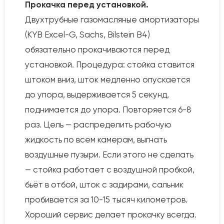
Прокачка перед установкой.
Двухтрубные газомасляные амортизаторы
(KYB Excel-G, Sachs, Bilstein B4)
обязательно прокачиваются перед
установкой. Процедура: стойка ставится
штоком вниз, шток медленно опускается
до упора, выдерживается 5 секунд,
поднимается до упора. Повторяется 6-8
раз. Цель — распределить рабочую
жидкость по всем камерам, выгнать
воздушные пузыри. Если этого не сделать
— стойка работает с воздушной пробкой,
бьёт в отбой, шток с задирами, сальник
пробивается за 10-15 тысяч километров.
Хороший сервис делает прокачку всегда.