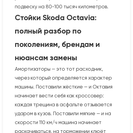
подвеску на 80-100 тысяч километров.
Стойки Skoda Octavia:
полный разбор по
поколениям, брендам и
нюансам замены
Амортизаторы — это тот расходник,
через который определяется характер
машины. Поставили жёсткие — и Октавия
начинает вести себя как кроссовер:
каждая трещина в асфальте отзывается
ударом в кузов. Поставили мягкие — и на
скорости 110 км/ч машина начинает
раскачиваться, на торможении клюёт