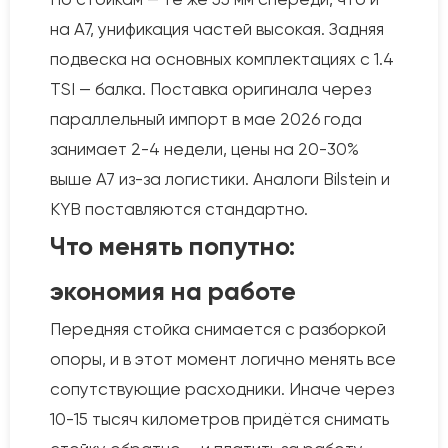
на A7, унификация частей высокая. Задняя
подвеска на основных комплектациях с 1.4
TSI — балка. Поставка оригинала через
параллельный импорт в мае 2026 года
занимает 2-4 недели, цены на 20-30%
выше A7 из-за логистики. Аналоги Bilstein и
KYB поставляются стандартно.
Что менять попутно:
экономия на работе
Передняя стойка снимается с разборкой
опоры, и в этот момент логично менять все
сопутствующие расходники. Иначе через
10-15 тысяч километров придётся снимать