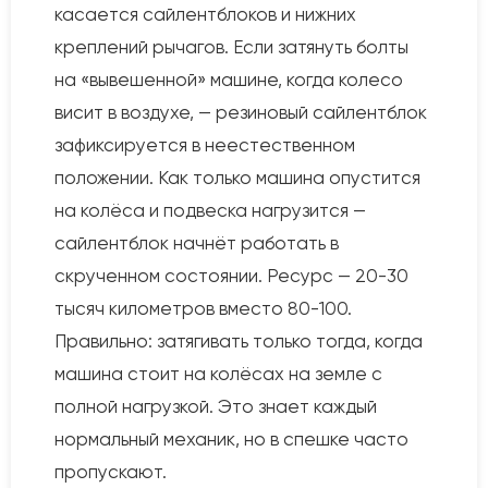
касается сайлентблоков и нижних
креплений рычагов. Если затянуть болты
на «вывешенной» машине, когда колесо
висит в воздухе, — резиновый сайлентблок
зафиксируется в неестественном
положении. Как только машина опустится
на колёса и подвеска нагрузится —
сайлентблок начнёт работать в
скрученном состоянии. Ресурс — 20-30
тысяч километров вместо 80-100.
Правильно: затягивать только тогда, когда
машина стоит на колёсах на земле с
полной нагрузкой. Это знает каждый
нормальный механик, но в спешке часто
пропускают.