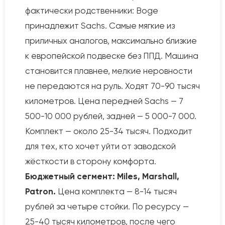
фактически родственники: Boge
принадлежит Sachs. Самые мягкие из
приличных аналогов, максимально близкие
к европейской подвеске без ППД. Машина
становится плавнее, мелкие неровности
не передаются на руль. Ходят 70-90 тысяч
километров. Цена передней Sachs — 7
500-10 000 рублей, задней — 5 000-7 000.
Комплект — около 25-34 тысяч. Подходит
для тех, кто хочет уйти от заводской
жёсткости в сторону комфорта.
Бюджетный сегмент: Miles, Marshall,
Patron.
Цена комплекта — 8-14 тысяч
рублей за четыре стойки. По ресурсу —
25-40 тысяч километров, после чего