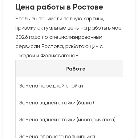
Цена работы в Ростове
Чтобы вы понимали полную картину,
привожу актуальные цены на работы в мае
2026 года по специализированным
сервисам Ростова, работающим с
Шкодой и Фольксвагеном.
Работа
Замена передней стойки
Замена задней стойки (балка)
Замена задней стойки (многорычажка)
Замена опорного подшипника