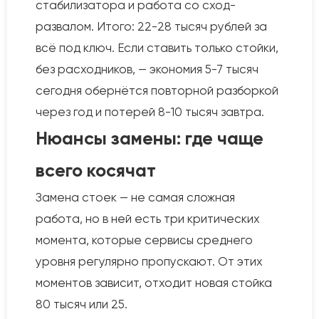
стабилизатора и работа со сход-
развалом. Итого: 22-28 тысяч рублей за
всё под ключ. Если ставить только стойки,
без расходников, — экономия 5-7 тысяч
сегодня обернётся повторной разборкой
через год и потерей 8-10 тысяч завтра.
Нюансы замены: где чаще
всего косячат
Замена стоек — не самая сложная
работа, но в ней есть три критических
момента, которые сервисы среднего
уровня регулярно пропускают. От этих
моментов зависит, отходит новая стойка
80 тысяч или 25.