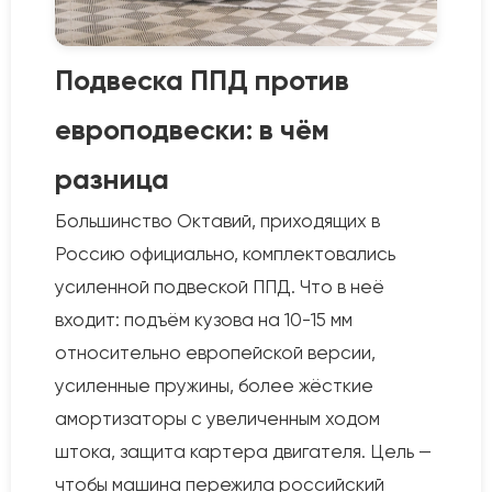
Подвеска ППД против
европодвески: в чём
разница
Большинство Октавий, приходящих в
Россию официально, комплектовались
усиленной подвеской ППД. Что в неё
входит: подъём кузова на 10-15 мм
относительно европейской версии,
усиленные пружины, более жёсткие
амортизаторы с увеличенным ходом
штока, защита картера двигателя. Цель —
чтобы машина пережила российский