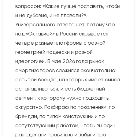
вопросом: «Какие лучше поставить, чтобы
и не дубовые, и не плавали?».
Универсального ответа нет, потому что
под «Октавией» в России скрывается
четыре разные платформы с разной
геометрией подвески и разной
идеологией. В мае 2026 года рынок
амортизаторов сложился окончательно:
есть три бренда, на которых имеет смысл
останавливаться, и есть бюджетный
сегмент, к которому нужно подходить
аккуратно. Разбираю по поколениям, по
брендам, по типам конструкции и по
сопутствующим работам, чтобы вы один
раз сделали правильно и забыли про