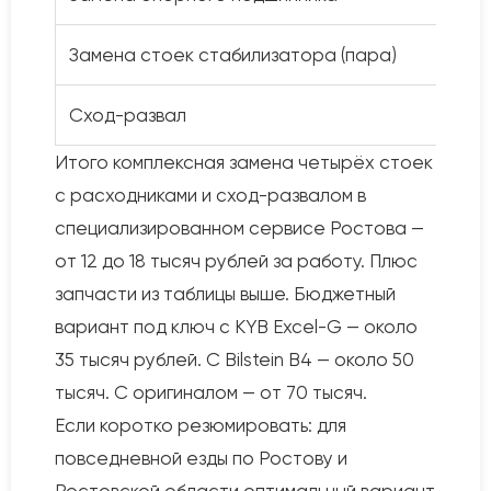
Замена стоек стабилизатора (пара)
Сход-развал
Итого комплексная замена четырёх стоек
с расходниками и сход-развалом в
специализированном сервисе Ростова —
от 12 до 18 тысяч рублей за работу. Плюс
запчасти из таблицы выше. Бюджетный
вариант под ключ с KYB Excel-G — около
35 тысяч рублей. С Bilstein B4 — около 50
тысяч. С оригиналом — от 70 тысяч.
Если коротко резюмировать: для
повседневной езды по Ростову и