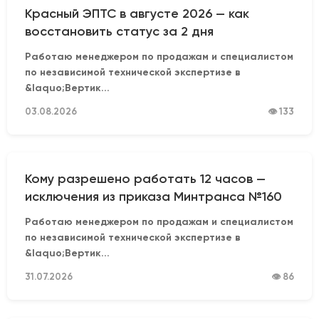
Красный ЭПТС в августе 2026 — как
восстановить статус за 2 дня
Работаю менеджером по продажам и специалистом
по независимой технической экспертизе в
&laquo;Вертик...
03.08.2026
👁 133
Кому разрешено работать 12 часов —
исключения из приказа Минтранса №160
Работаю менеджером по продажам и специалистом
по независимой технической экспертизе в
&laquo;Вертик...
31.07.2026
👁 86