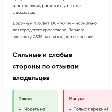
заметно мягче, расход и шум также
снижаются.
Дорожный просвет 180–190 мм — нормально
для городского кроссовера. Полного
привода у CS35 нет ни в одном поколении.
Сильные и слабые
стороны по отзывам
владельцев
Плюсы
Минусы
Модель на
Только передний