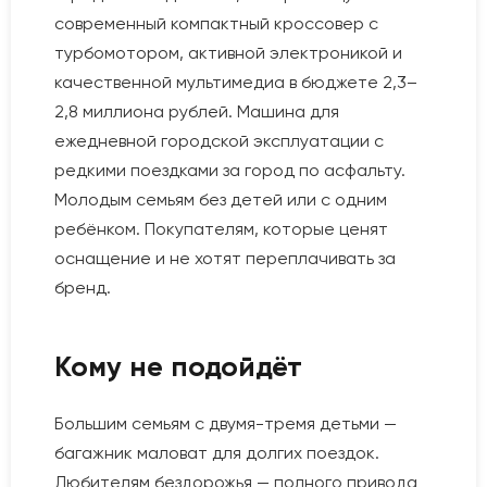
современный компактный кроссовер с
турбомотором, активной электроникой и
качественной мультимедиа в бюджете 2,3–
2,8 миллиона рублей. Машина для
ежедневной городской эксплуатации с
редкими поездками за город по асфальту.
Молодым семьям без детей или с одним
ребёнком. Покупателям, которые ценят
оснащение и не хотят переплачивать за
бренд.
Кому не подойдёт
Большим семьям с двумя-тремя детьми —
багажник маловат для долгих поездок.
Любителям бездорожья — полного привода