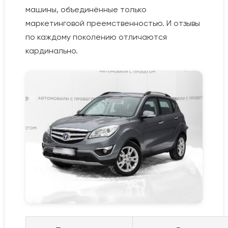
машины, объединённые только
маркетинговой преемственностью. И отзывы
по каждому поколению отличаются
кардинально.