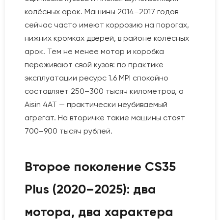
колёсных арок. Машины 2014–2017 годов
сейчас часто имеют коррозию на порогах,
нижних кромках дверей, в районе колёсных
арок. Тем не менее мотор и коробка
переживают свой кузов: по практике
эксплуатации ресурс 1.6 MPI спокойно
составляет 250–300 тысяч километров, а
Aisin 4AT — практически неубиваемый
агрегат. На вторичке такие машины стоят
700–900 тысяч рублей.
Второе поколение CS35
Plus (2020–2025): два
мотора, два характера