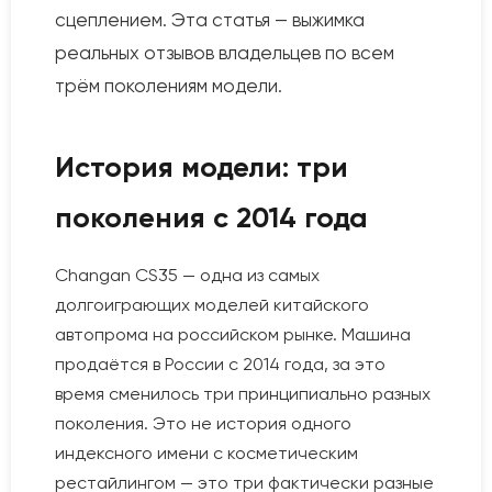
сцеплением. Эта статья — выжимка
реальных отзывов владельцев по всем
трём поколениям модели.
История модели: три
поколения с 2014 года
Changan CS35 — одна из самых
долгоиграющих моделей китайского
автопрома на российском рынке. Машина
продаётся в России с 2014 года, за это
время сменилось три принципиально разных
поколения. Это не история одного
индексного имени с косметическим
рестайлингом — это три фактически разные