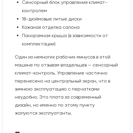
Сенсорный блок управления климат-
контролем
18-дюймовые литые диски
Кожаная отделка салона
Панорамная крыша (в зависимости от
комплектации)
Один из немногих рабочих минусов в этой
машине по отзывам владельцев — сенсорный
климат-контроль. Управление частично
перенесено на центральный экран, что в
зимнюю эксплуатацию с перчатками
неудобно. Это плата за современный
дизайн, но именно по этому пункту
жалуются эксплуатанты.