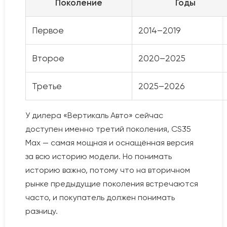
Поколение
Годы
Первое
2014–2019
Второе
2020–2025
Третье
2025–2026
У дилера «Вертикаль Авто» сейчас
доступен именно третий поколения, CS35
Max — самая мощная и оснащённая версия
за всю историю модели. Но понимать
историю важно, потому что на вторичном
рынке предыдущие поколения встречаются
часто, и покупатель должен понимать
разницу.