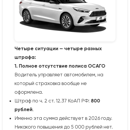
Четыре ситуации — четыре разных
штрафа:
1. Полное отсутствие полиса ОСАГО
Водитель управляет автомобилем, на
который страховка вообще не
оформлена.
Штраф по ч. 2 ст. 12.37 КоАП РФ:
800
рублей
.
Именно эта сумма действует в 2026 году.
Никакого повышения до 5 000 рублей нет.