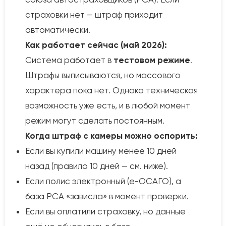
страховки нет — штраф приходит
автоматически.
Как работает сейчас (май 2026):
Система работает в
тестовом режиме
.
Штрафы выписываются, но массового
характера пока нет. Однако техническая
возможность уже есть, и в любой момент
режим могут сделать постоянным.
Когда штраф с камеры можно оспорить:
Если вы купили машину менее 10 дней
назад (правило 10 дней — см. ниже).
Если полис электронный (е-ОСАГО), а
база РСА «зависла» в момент проверки.
Если вы оплатили страховку, но данные