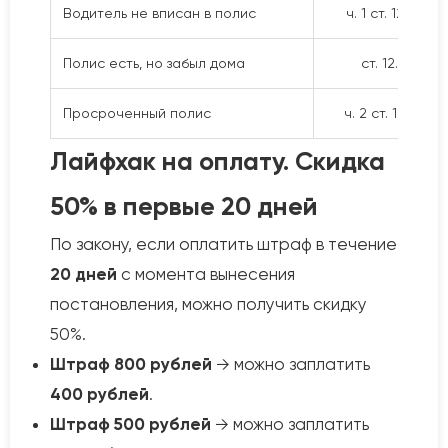
Водитель не вписан в полис
ч. 1 ст. 12.37
Полис есть, но забыл дома
ст. 12.3
Просроченный полис
ч. 2 ст. 12.37
Лайфхак на оплату. Скидка
50% в первые 20 дней
По закону, если оплатить штраф в течение
20 дней
с момента вынесения
постановления, можно получить скидку
50%.
Штраф 800 рублей
→ можно заплатить
400 рублей
.
Штраф 500 рублей
→ можно заплатить