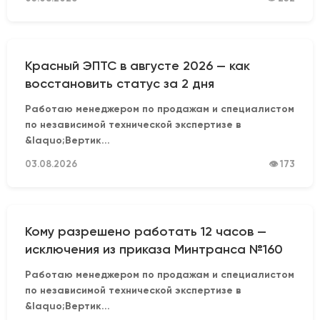
Красный ЭПТС в августе 2026 — как
восстановить статус за 2 дня
Работаю менеджером по продажам и специалистом
по независимой технической экспертизе в
&laquo;Вертик...
03.08.2026
👁 173
Кому разрешено работать 12 часов —
исключения из приказа Минтранса №160
Работаю менеджером по продажам и специалистом
по независимой технической экспертизе в
&laquo;Вертик...