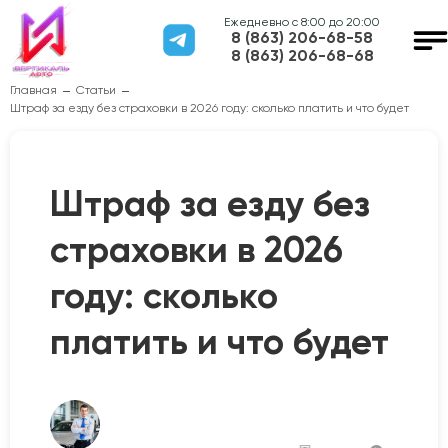
Ежедневно с 8:00 до 20:00
8 (863) 206-68-58
8 (863) 206-68-68
Главная
Статьи
Штраф за езду без страховки в 2026 году: сколько платить и что будет
Штраф за езду без
страховки в 2026
году: сколько
платить и что будет