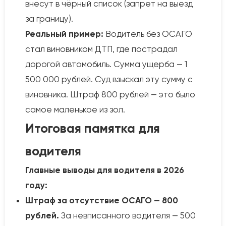
внесут в чёрный список (запрет на выезд
за границу).
Реальный пример:
Водитель без ОСАГО
стал виновником ДТП, где пострадал
дорогой автомобиль. Сумма ущерба — 1
500 000 рублей. Суд взыскал эту сумму с
виновника. Штраф 800 рублей — это было
самое маленькое из зол.
Итоговая памятка для
водителя
Главные выводы для водителя в 2026
году:
Штраф за отсутствие ОСАГО — 800
рублей.
За невписанного водителя — 500