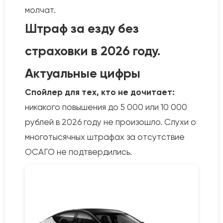
молчат.
Штраф за езду без
страховки в 2026 году.
Актуальные цифры
Спойлер для тех, кто не дочитает:
никакого повышения до 5 000 или 10 000
рублей в 2026 году не произошло. Слухи о
многотысячных штрафах за отсутствие
ОСАГО не подтвердились.