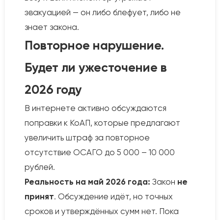
эвакуацией — он либо блефует, либо не
знает закона.
Повторное нарушение.
Будет ли ужесточение в
2026 году
В интернете активно обсуждаются
поправки к КоАП, которые предлагают
увеличить штраф за повторное
отсутствие ОСАГО до 5 000 – 10 000
рублей.
Реальность на май 2026 года:
Закон
не
принят
. Обсуждение идёт, но точных
сроков и утверждённых сумм нет. Пока