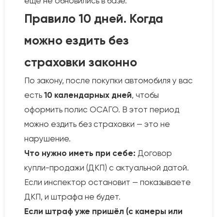
ещё не обновились в базе.
Правило 10 дней. Когда
можно ездить без
страховки законно
По закону, после покупки автомобиля у вас
есть
10 календарных дней
, чтобы
оформить полис ОСАГО. В этот период
можно ездить без страховки — это не
нарушение.
Что нужно иметь при себе:
Договор
купли-продажи (ДКП) с актуальной датой.
Если инспектор остановит — показываете
ДКП, и штрафа не будет.
Если штраф уже пришёл (с камеры или