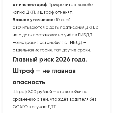
от инспектора):
Прикрепите к жалобе
копию ДКП, и штраф отменят.
Важное уточнение:
10 дней
отсчитываются с даты подписания ДКП, а
не с даты постановки на учёт в ГИБДД.
Регистрация автомобиля в ГИБДД —
отдельная история, там другие сроки.
Главный риск 2026 года.
Штраф — не главная
опасность
Штраф 800 рублей — это копейки по
сравнению с тем, что ждёт водителя без
ОСАГО в случае ДТП.