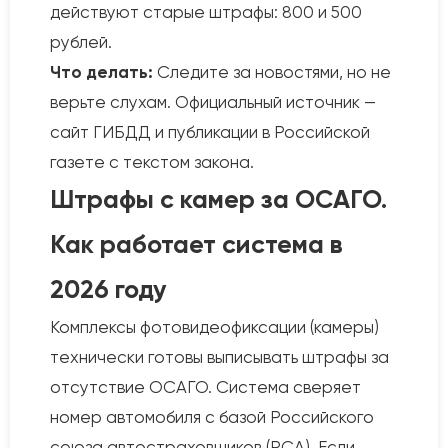
действуют старые штрафы: 800 и 500
рублей.
Что делать:
Следите за новостями, но не
верьте слухам. Официальный источник —
сайт ГИБДД и публикации в Российской
газете с текстом закона.
Штрафы с камер за ОСАГО.
Как работает система в
2026 году
Комплексы фотовидеофиксации (камеры)
технически готовы выписывать штрафы за
отсутствие ОСАГО. Система сверяет
номер автомобиля с базой Российского
союза автостраховщиков (РСА). Если