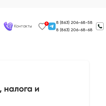
8 (863) 206-68-58
0
Контакты
8 (863) 206-68-68
, налога и