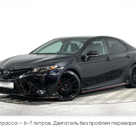
 трасса — 6–7 литров. Двигатель без проблем перевар