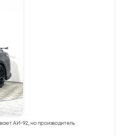
ивает АИ-92, но производитель