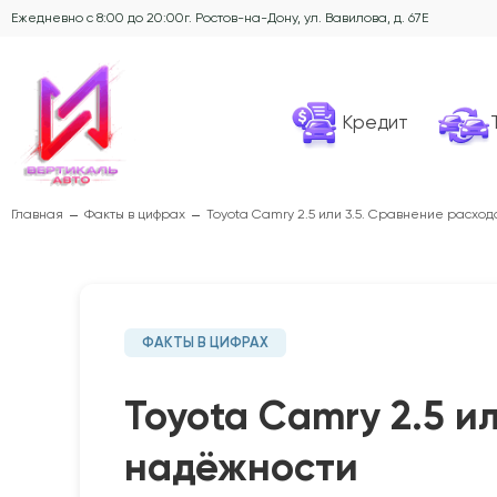
Ежедневно с 8:00 до 20:00
г. Ростов-на-Дону, ул. Вавилова, д. 67Е
Кредит
Главная
Факты в цифрах
Toyota Camry 2.5 или 3.5. Сравнение расход
ФАКТЫ В ЦИФРАХ
Toyota Camry 2.5 и
надёжности