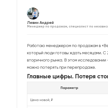
Левин Андрей
Менеджер по продажам, специалист по независ
Работаю менеджером по продажам в «Ве
который люди готовы ждать месяцами. С 
вторичного рынка. В этом исследовании
можно потерять при перепродаже.
Главные цифры. Потеря ст
Параметр
Цена новой, ₽