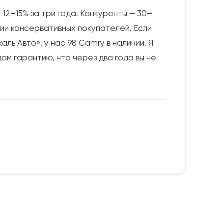
12–15% за три года. Конкуренты — 30–
ии консервативных покупателей. Если
ь Авто», у нас 98 Camry в наличии. Я
ам гарантию, что через два года вы не