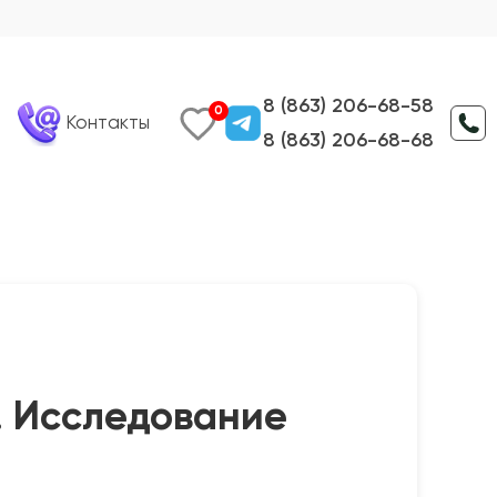
8 (863) 206-68-58
0
Контакты
8 (863) 206-68-68
. Исследование