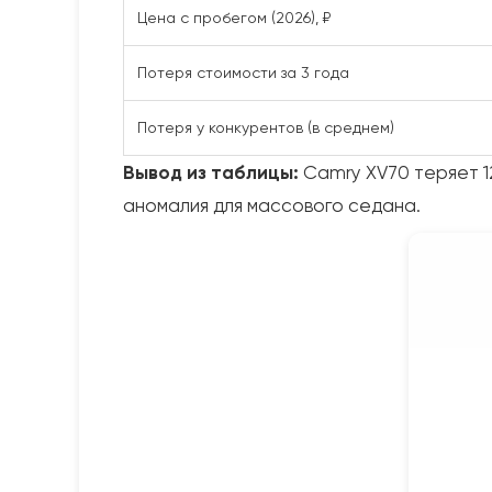
Цена с пробегом (2026), ₽
Потеря стоимости за 3 года
Потеря у конкурентов (в среднем)
Вывод из таблицы:
Camry XV70 теряет 12
аномалия для массового седана.