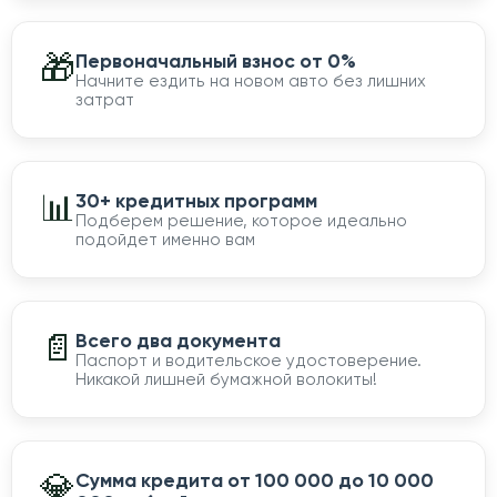
🎁
Первоначальный взнос от 0%
Начните ездить на новом авто без лишних
затрат
📊
30+ кредитных программ
Подберем решение, которое идеально
подойдет именно вам
📄
Всего два документа
Паспорт и водительское удостоверение.
Никакой лишней бумажной волокиты!
💎
Сумма кредита от 100 000 до 10 000