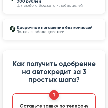
000 рублей
Для любого бюджета и любых целей
🔄
Досрочное погашение без комиссий
Полная свобода действий
Как получить одобрение
на автокредит за 3
простых шага?
1
Оставьте заявку по телефону