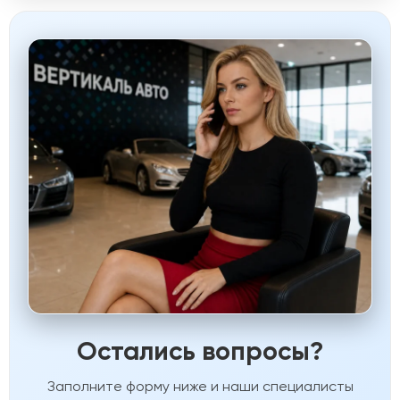
Остались вопросы?
Заполните форму ниже и наши специалисты