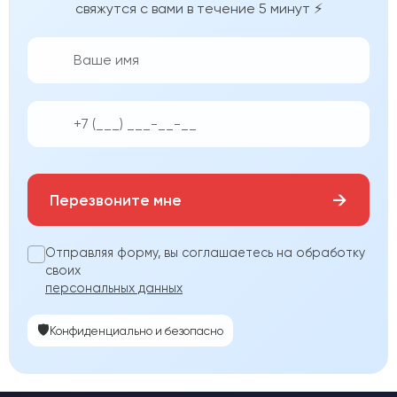
свяжутся с вами в течение 5 минут ⚡
👨‍💼
📱
→
Перезвоните мне
Отправляя форму, вы соглашаетесь на обработку
своих
персональных данных
🛡️
Конфиденциально и безопасно