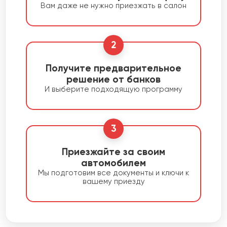
Вам даже не нужно приезжать в салон
2
Получите предварительное
решение от банков
И выберите подходящую программу
3
Приезжайте за своим
автомобилем
Мы подготовим все документы и ключи к
вашему приезду