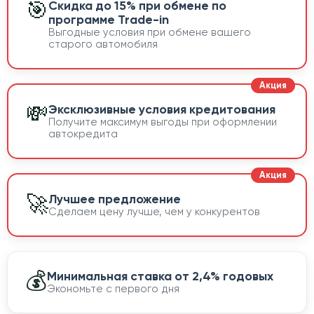
🎯
Скидка до 15% при обмене по
программе Trade-in
Выгодные условия при обмене вашего
старого автомобиля
💸
Эксклюзивные условия кредитования
Получите максимум выгоды при оформлении
автокредита
🚀
Лучшее предложение
Сделаем цену лучше, чем у конкурентов
💰
Минимальная ставка от 2,4% годовых
Экономьте с первого дня