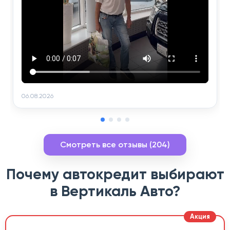
06.08.2026
Смотреть все отзывы (204)
Почему автокредит выбирают
в Вертикаль Авто?