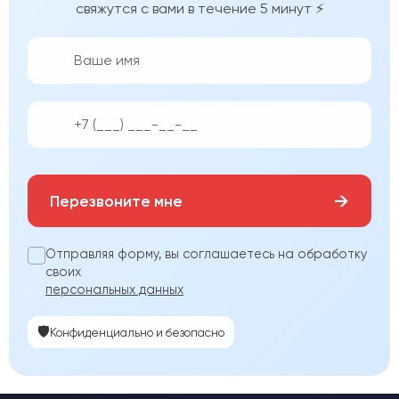
свяжутся с вами в течение 5 минут ⚡
👨‍💼
📱
→
Перезвоните мне
Отправляя форму, вы соглашаетесь на обработку
своих
персональных данных
🛡️
Конфиденциально и безопасно