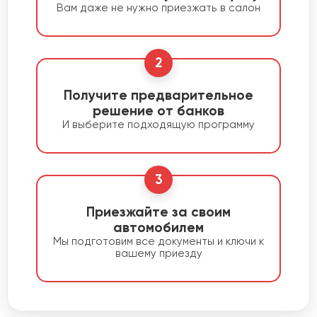
Вам даже не нужно приезжать в салон
2
Получите предварительное
решение от банков
И выберите подходящую программу
3
Приезжайте за своим
автомобилем
Мы подготовим все документы и ключи к
вашему приезду