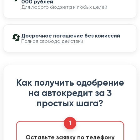
000 рублей
Для любого бюджета и любых целей
🔄
Досрочное погашение без комиссий
Полная свобода действий
Как получить одобрение
на автокредит за 3
простых шага?
1
Оставьте заявку по телефону