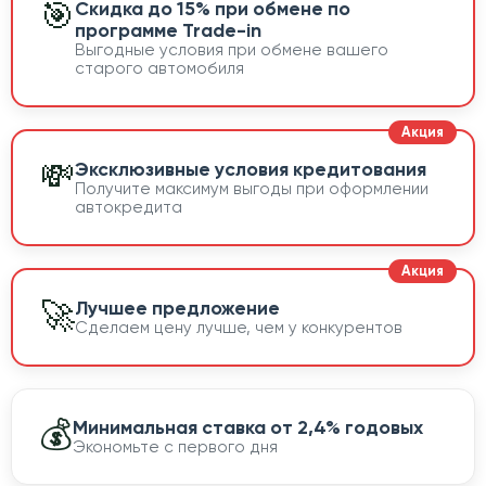
🎯
Скидка до 15% при обмене по
программе Trade-in
Выгодные условия при обмене вашего
старого автомобиля
💸
Эксклюзивные условия кредитования
Получите максимум выгоды при оформлении
автокредита
🚀
Лучшее предложение
Сделаем цену лучше, чем у конкурентов
💰
Минимальная ставка от 2,4% годовых
Экономьте с первого дня