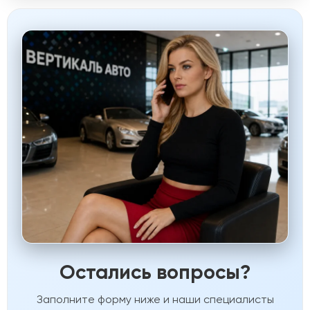
Остались вопросы?
Заполните форму ниже и наши специалисты