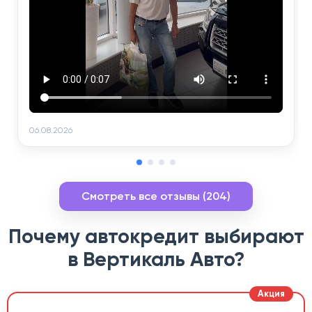
06.08.2026
Смотреть все отзывы (204)
Почему автокредит выбирают
в Вертикаль Авто?