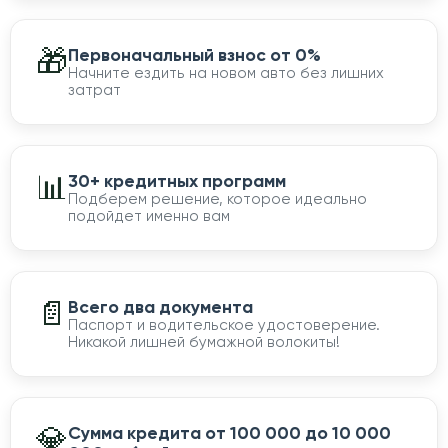
🎁
Первоначальный взнос от 0%
Начните ездить на новом авто без лишних
затрат
📊
30+ кредитных программ
Подберем решение, которое идеально
подойдет именно вам
📄
Всего два документа
Паспорт и водительское удостоверение.
Никакой лишней бумажной волокиты!
💎
Сумма кредита от 100 000 до 10 000