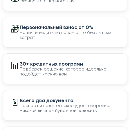
Экономьте с первого дня
🎁
Первоначальный взнос от 0%
Начните ездить на новом авто без лишних
затрат
📊
30+ кредитных программ
Подберем решение, которое идеально
подойдет именно вам
📄
Всего два документа
Паспорт и водительское удостоверение.
Никакой лишней бумажной волокиты!