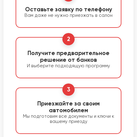
Оставьте заявку по телефону
Вам даже не нужно приезжать в салон
2
Получите предварительное
решение от банков
И выберите подходящую программу
3
Приезжайте за своим
автомобилем
Мы подготовим все документы и ключи к
вашему приезду