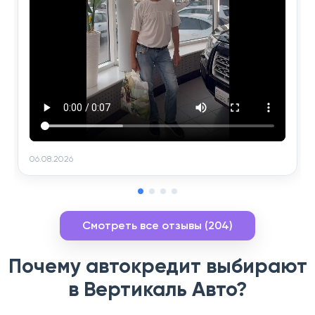
06.08.2026
Смотреть все отзывы (204)
Почему автокредит выбирают
в Вертикаль Авто?