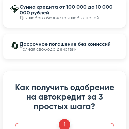
💎
Сумма кредита от 100 000 до 10 000
000 рублей
Для любого бюджета и любых целей
🔄
Досрочное погашение без комиссий
Полная свобода действий
Как получить одобрение
на автокредит за 3
простых шага?
1