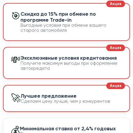
🎯
Скидка до 15% при обмене по
программе Trade-in
Выгодные условия при обмене вашего
старого автомобиля
💸
Эксклюзивные условия кредитования
Получите максимум выгоды при оформлении
автокредита
🚀
Лучшее предложение
Сделаем цену лучше, чем у конкурентов
💰
Минимальная ставка от 2,4% годовых