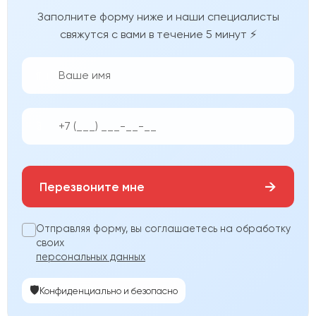
Заполните форму ниже и наши специалисты
свяжутся с вами в течение 5 минут ⚡
👨‍💼
📱
→
Перезвоните мне
Отправляя форму, вы соглашаетесь на обработку
своих
персональных данных
🛡️
Конфиденциально и безопасно