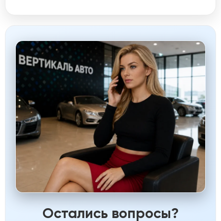
Остались вопросы?