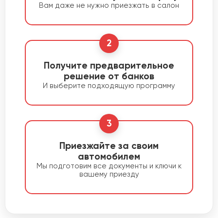
Вам даже не нужно приезжать в салон
2
Получите предварительное
решение от банков
И выберите подходящую программу
3
Приезжайте за своим
автомобилем
Мы подготовим все документы и ключи к
вашему приезду