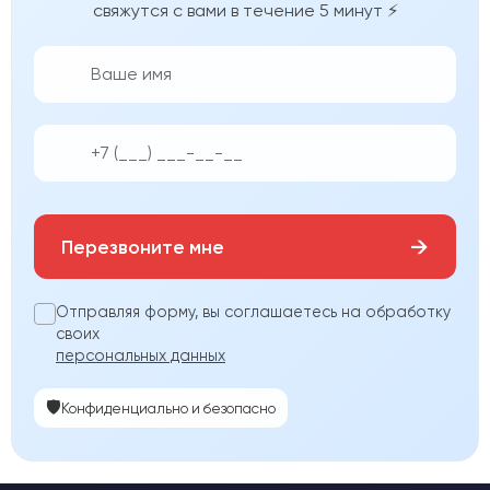
свяжутся с вами в течение 5 минут ⚡
👨‍💼
📱
→
Перезвоните мне
Отправляя форму, вы соглашаетесь на обработку
своих
персональных данных
🛡️
Конфиденциально и безопасно