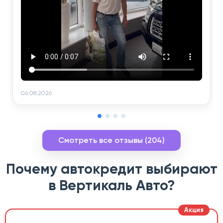
06.08.2026
Смотреть все отзывы (204)
Почему автокредит выбирают
в Вертикаль Авто?