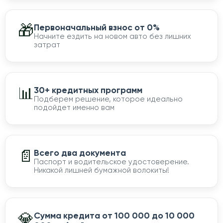
🎁
Первоначальный взнос от 0%
Начните ездить на новом авто без лишних
затрат
📊
30+ кредитных программ
Подберем решение, которое идеально
подойдет именно вам
📄
Всего два документа
Паспорт и водительское удостоверение.
Никакой лишней бумажной волокиты!
💎
Сумма кредита от 100 000 до 10 000