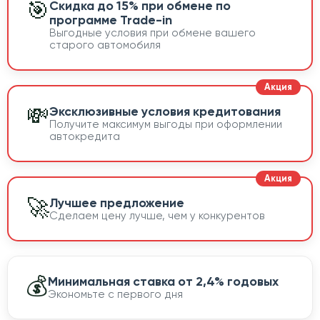
🎯
Скидка до 15% при обмене по
программе Trade-in
Выгодные условия при обмене вашего
старого автомобиля
💸
Эксклюзивные условия кредитования
Получите максимум выгоды при оформлении
автокредита
🚀
Лучшее предложение
Сделаем цену лучше, чем у конкурентов
💰
Минимальная ставка от 2,4% годовых
Экономьте с первого дня