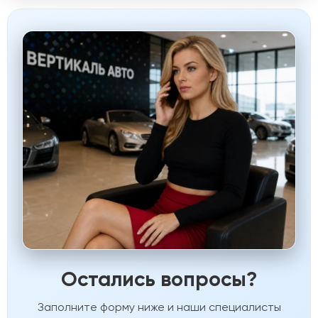
Остались вопросы?
Заполните форму ниже и наши специалисты