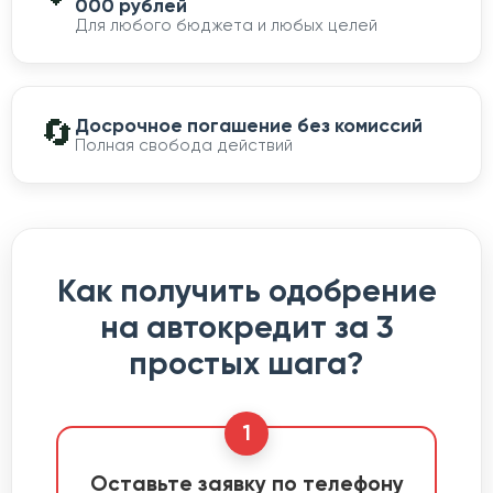
000 рублей
Для любого бюджета и любых целей
🔄
Досрочное погашение без комиссий
Полная свобода действий
Как получить одобрение
на автокредит за 3
простых шага?
1
Оставьте заявку по телефону