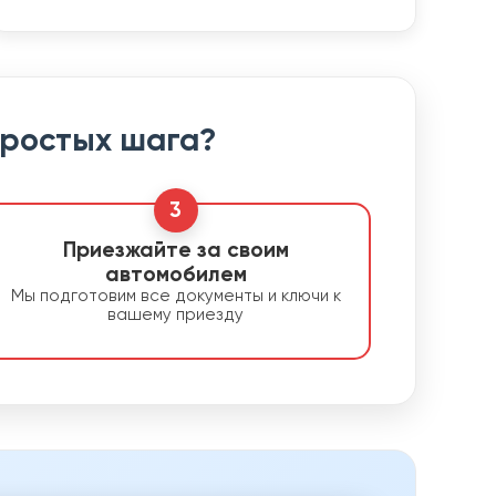
простых шага?
3
Приезжайте за своим
автомобилем
Мы подготовим все документы и ключи к
вашему приезду