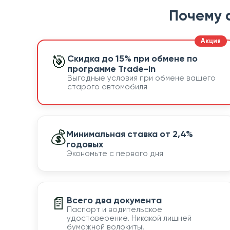
Почему 
🎯
Скидка до 15% при обмене по
программе Trade-in
Выгодные условия при обмене вашего
старого автомобиля
💰
Минимальная ставка от 2,4%
годовых
Экономьте с первого дня
📄
Всего два документа
Паспорт и водительское
удостоверение. Никакой лишней
бумажной волокиты!