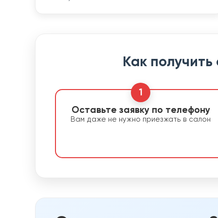
Как получить
1
Оставьте заявку по телефону
Вам даже не нужно приезжать в салон