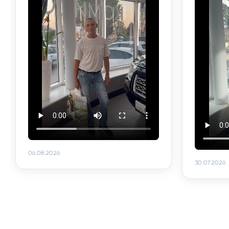
06.08.2026
30.07.2026