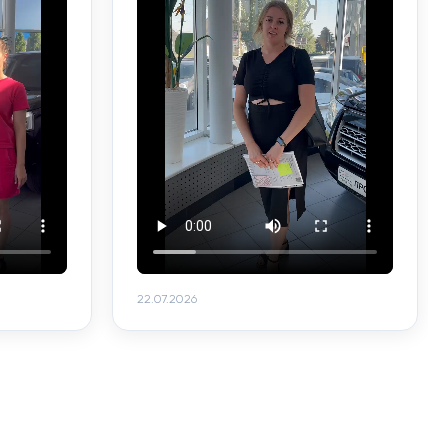
22.07.2026