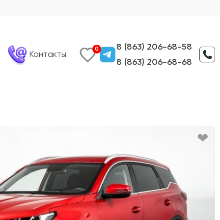
8 (863) 206-68-58
0
Контакты
8 (863) 206-68-68