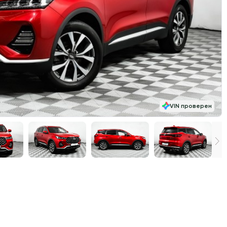
VIN проверен