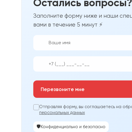
Остались вопросы
Заполните форму ниже и наши спец
вами в течение 5 минут ⚡
👨‍💼
📱
Перезвоните мне
Отправляя форму, вы соглашаетесь на обр
персональных данных
🛡️
Конфиденциально и безопасно