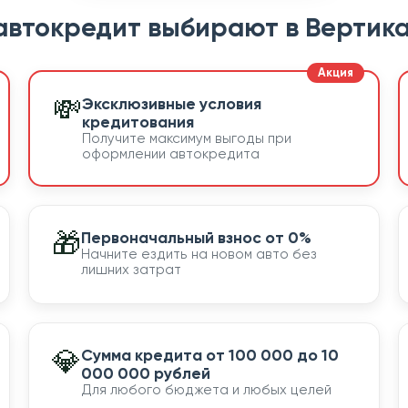
автокредит выбирают в Вертика
💸
Эксклюзивные условия
кредитования
Получите максимум выгоды при
оформлении автокредита
🎁
Первоначальный взнос от 0%
Начните ездить на новом авто без
лишних затрат
💎
Сумма кредита от 100 000 до 10
000 000 рублей
Для любого бюджета и любых целей