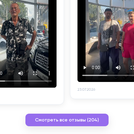
23.07.2026
Смотреть все отзывы (204)