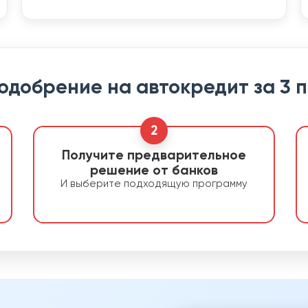
 одобрение на автокредит за 3 
2
Получите предварительное
решение от банков
И выберите подходящую программу