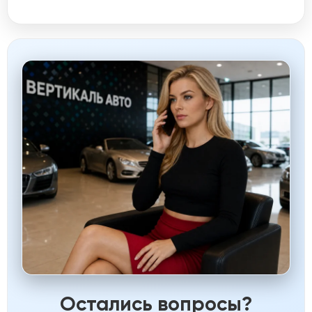
Остались вопросы?