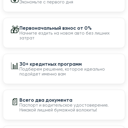
Экономьте с первого дня
🎁
Первоначальный взнос от 0%
Начните ездить на новом авто без лишних
затрат
📊
30+ кредитных программ
Подберем решение, которое идеально
подойдет именно вам
📄
Всего два документа
Паспорт и водительское удостоверение.
Никакой лишней бумажной волокиты!