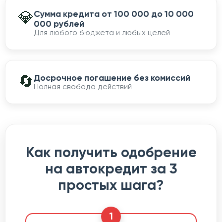
💎
Сумма кредита от 100 000 до 10 000
000 рублей
Для любого бюджета и любых целей
🔄
Досрочное погашение без комиссий
Полная свобода действий
Как получить одобрение
на автокредит за 3
простых шага?
1