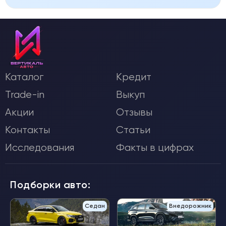
Каталог
Кредит
Trade-in
Выкуп
Акции
Отзывы
Контакты
Статьи
Исследования
Факты в цифрах
Подборки авто:
Седан
Внедорожник