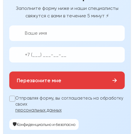
Заполните форму ниже и наши специалисты
свяжутся с вами в течение 5 минут ⚡
👨‍💼
📱
→
Перезвоните мне
Отправляя форму, вы соглашаетесь на обработку
своих
персональных данных
🛡️
Конфиденциально и безопасно