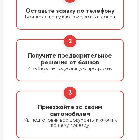
Оставьте заявку по телефону
Вам даже не нужно приезжать в салон
2
Получите предварительное
решение от банков
И выберите подходящую программу
3
Приезжайте за своим
автомобилем
Мы подготовим все документы и ключи к
вашему приезду