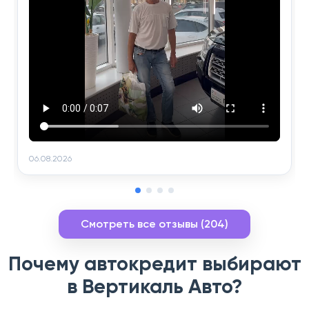
06.08.2026
Смотреть все отзывы (204)
Почему автокредит выбирают
в Вертикаль Авто?