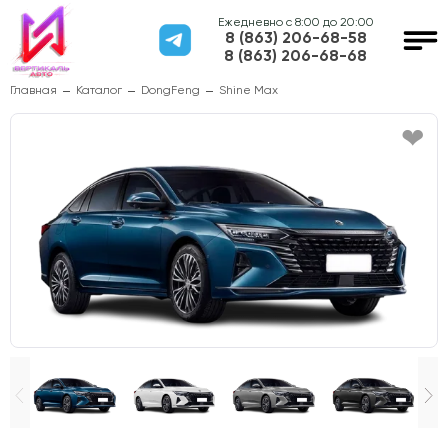
Ежедневно с 8:00 до 20:00
8 (863) 206-68-58
8 (863) 206-68-68
Главная
Каталог
DongFeng
Shine Max