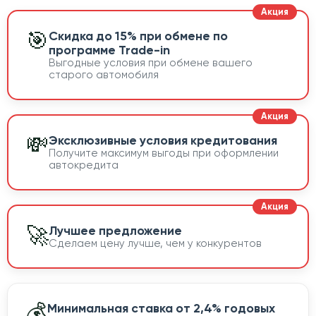
🎯
Скидка до 15% при обмене по
программе Trade-in
Выгодные условия при обмене вашего
старого автомобиля
💸
Эксклюзивные условия кредитования
Получите максимум выгоды при оформлении
автокредита
🚀
Лучшее предложение
Сделаем цену лучше, чем у конкурентов
💰
Минимальная ставка от 2,4% годовых