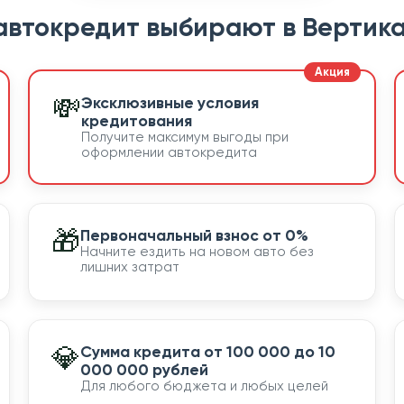
автокредит выбирают в Вертика
💸
Эксклюзивные условия
кредитования
Получите максимум выгоды при
оформлении автокредита
🎁
Первоначальный взнос от 0%
Начните ездить на новом авто без
лишних затрат
💎
Сумма кредита от 100 000 до 10
000 000 рублей
Для любого бюджета и любых целей