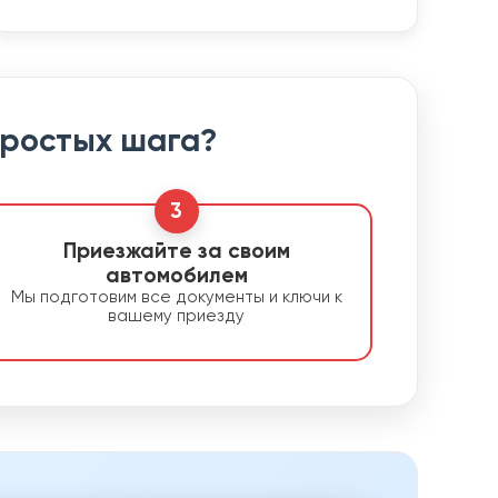
простых шага?
3
Приезжайте за своим
автомобилем
Мы подготовим все документы и ключи к
вашему приезду