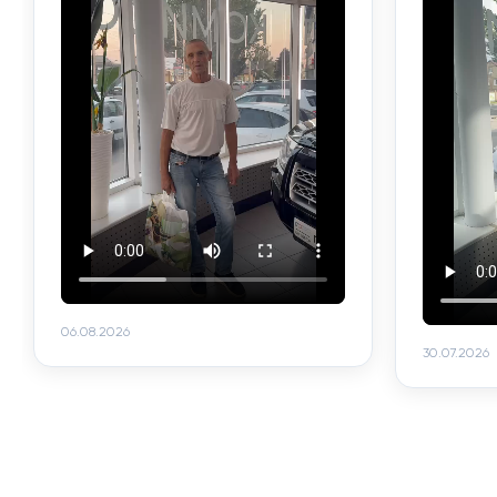
06.08.2026
30.07.2026