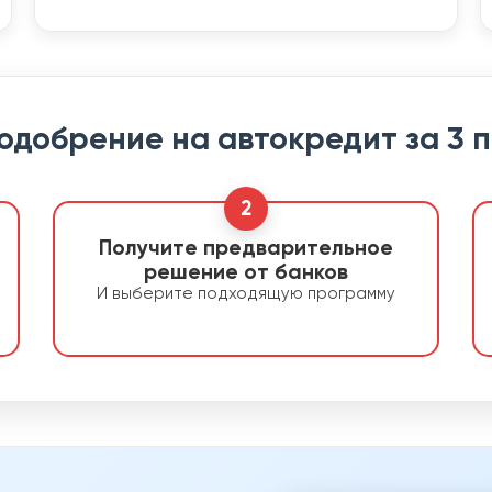
 одобрение на автокредит за 3 
2
Получите предварительное
решение от банков
И выберите подходящую программу