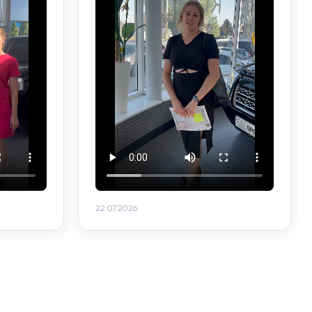
22.07.2026