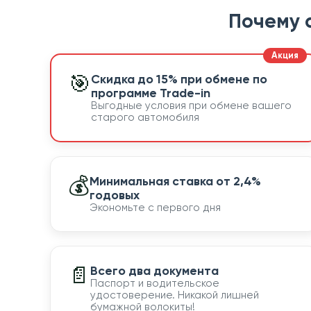
Почему 
🎯
Скидка до 15% при обмене по
программе Trade-in
Выгодные условия при обмене вашего
старого автомобиля
💰
Минимальная ставка от 2,4%
годовых
Экономьте с первого дня
📄
Всего два документа
Паспорт и водительское
удостоверение. Никакой лишней
бумажной волокиты!