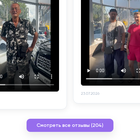
23.07.2026
Смотреть все отзывы (204)