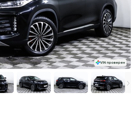
VIN проверен