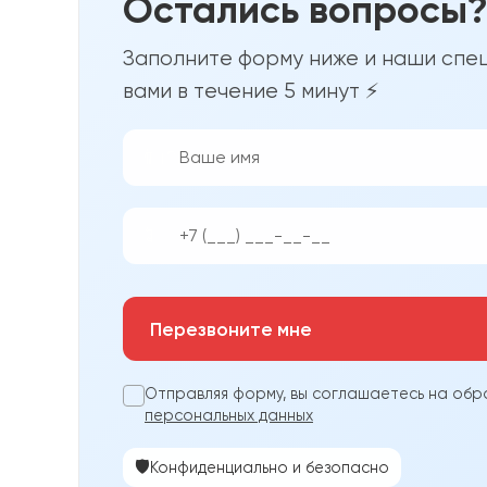
Остались вопросы
Заполните форму ниже и наши спец
вами в течение 5 минут ⚡
👨‍💼
📱
Перезвоните мне
Отправляя форму, вы соглашаетесь на обр
персональных данных
🛡️
Конфиденциально и безопасно