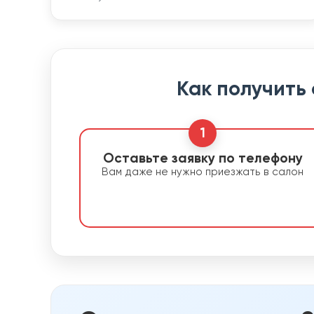
Как получить
1
Оставьте заявку по телефону
Вам даже не нужно приезжать в салон