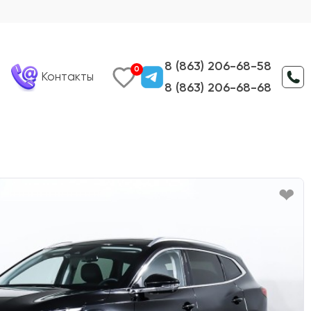
8 (863) 206-68-58
0
Контакты
8 (863) 206-68-68