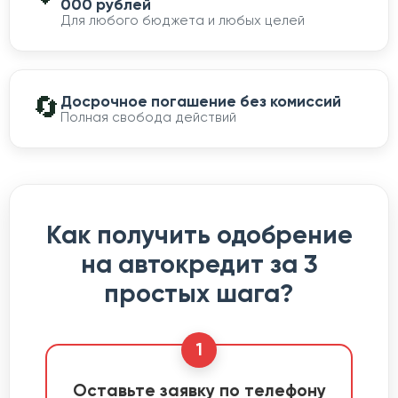
000 рублей
Для любого бюджета и любых целей
🔄
Досрочное погашение без комиссий
Полная свобода действий
Как получить одобрение
на автокредит за 3
простых шага?
1
Оставьте заявку по телефону