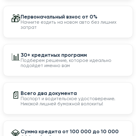
🎁
Первоначальный взнос от 0%
Начните ездить на новом авто без лишних
затрат
📊
30+ кредитных программ
Подберем решение, которое идеально
подойдет именно вам
📄
Всего два документа
Паспорт и водительское удостоверение.
Никакой лишней бумажной волокиты!
💎
Сумма кредита от 100 000 до 10 000