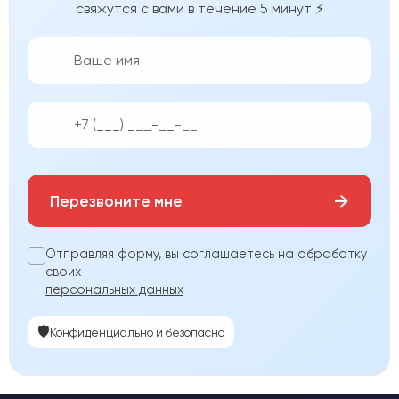
свяжутся с вами в течение 5 минут ⚡
👨‍💼
📱
→
Перезвоните мне
Отправляя форму, вы соглашаетесь на обработку
своих
персональных данных
🛡️
Конфиденциально и безопасно