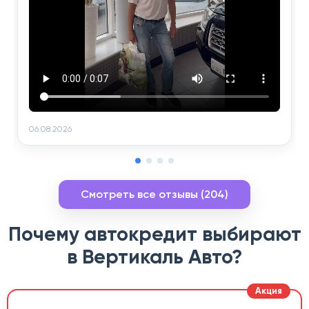
06.08.2026
Смотреть все отзывы (204)
Почему автокредит выбирают
в Вертикаль Авто?