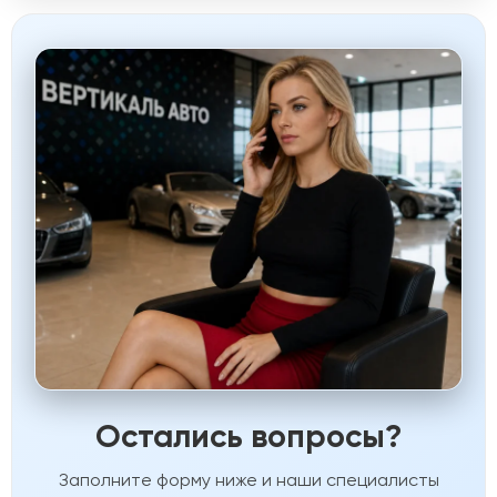
Остались вопросы?
Заполните форму ниже и наши специалисты