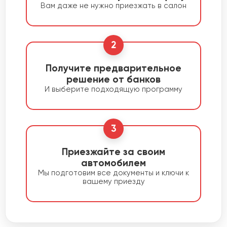
Вам даже не нужно приезжать в салон
2
Получите предварительное
решение от банков
И выберите подходящую программу
3
Приезжайте за своим
автомобилем
Мы подготовим все документы и ключи к
вашему приезду