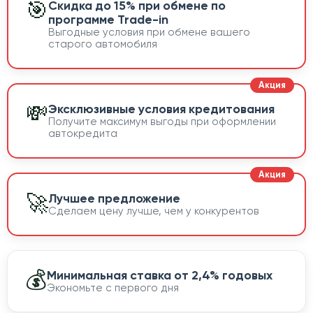
🎯
Скидка до 15% при обмене по
программе Trade-in
Выгодные условия при обмене вашего
старого автомобиля
💸
Эксклюзивные условия кредитования
Получите максимум выгоды при оформлении
автокредита
🚀
Лучшее предложение
Сделаем цену лучше, чем у конкурентов
💰
Минимальная ставка от 2,4% годовых
Экономьте с первого дня