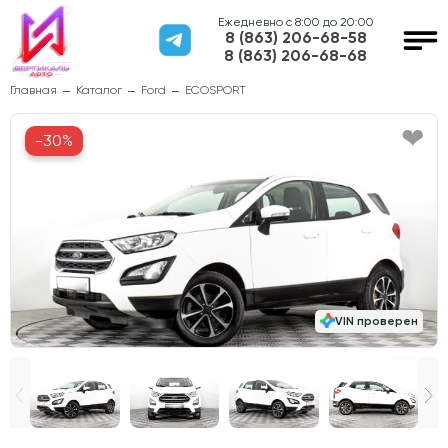
Ежедневно с 8:00 до 20:00
8 (863) 206-68-58
8 (863) 206-68-68
Главная
Каталог
Ford
ECOSPORT
-30%
VIN проверен