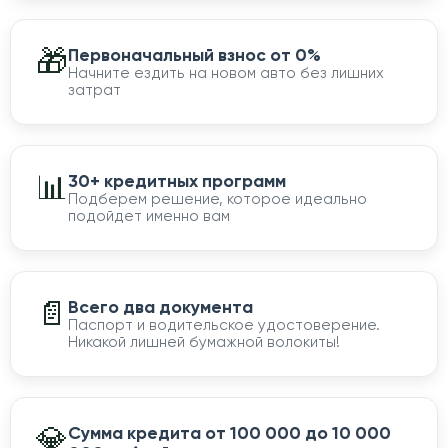
🎁
Первоначальный взнос от 0%
Начните ездить на новом авто без лишних
затрат
📊
30+ кредитных программ
Подберем решение, которое идеально
подойдет именно вам
📄
Всего два документа
Паспорт и водительское удостоверение.
Никакой лишней бумажной волокиты!
💎
Сумма кредита от 100 000 до 10 000