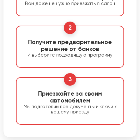
Вам даже не нужно приезжать в салон
2
Получите предварительное
решение от банков
И выберите подходящую программу
3
Приезжайте за своим
автомобилем
Мы подготовим все документы и ключи к
вашему приезду