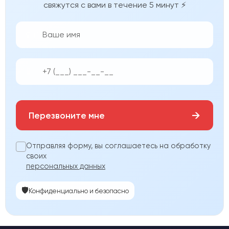
свяжутся с вами в течение 5 минут ⚡
👨‍💼
📱
→
Перезвоните мне
Отправляя форму, вы соглашаетесь на обработку
своих
персональных данных
🛡️
Конфиденциально и безопасно