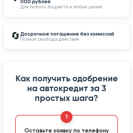
000 рублей
Для любого бюджета и любых целей
🔄
Досрочное погашение без комиссий
Полная свобода действий
Как получить одобрение
на автокредит за 3
простых шага?
1
Оставьте заявку по телефону