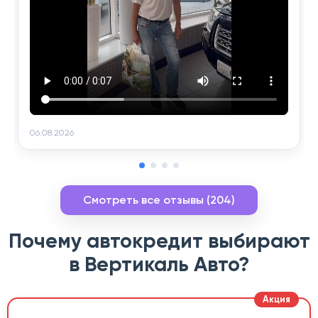
06.08.2026
Смотреть все отзывы (204)
Почему автокредит выбирают
в Вертикаль Авто?