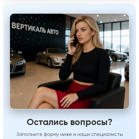
Остались вопросы?
Заполните форму ниже и наши специалисты