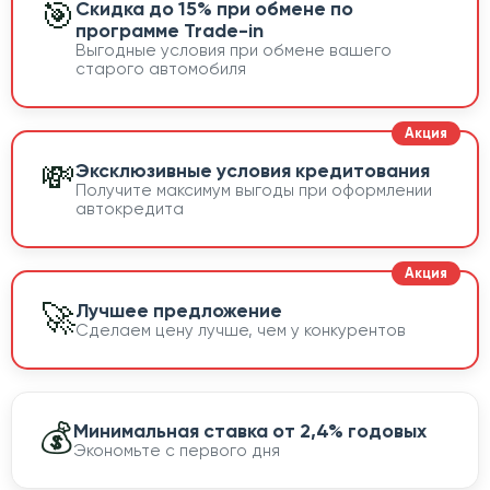
🎯
Скидка до 15% при обмене по
программе Trade-in
Выгодные условия при обмене вашего
старого автомобиля
💸
Эксклюзивные условия кредитования
Получите максимум выгоды при оформлении
автокредита
🚀
Лучшее предложение
Сделаем цену лучше, чем у конкурентов
💰
Минимальная ставка от 2,4% годовых
Экономьте с первого дня