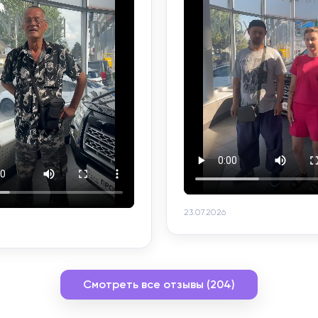
23.07.2026
Смотреть все отзывы (204)