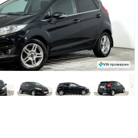
VIN проверен