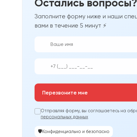
Остались вопросы
Заполните форму ниже и наши спец
вами в течение 5 минут ⚡
👨‍💼
📱
Перезвоните мне
Отправляя форму, вы соглашаетесь на обр
персональных данных
🛡️
Конфиденциально и безопасно