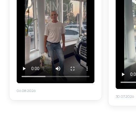
06.08.2026
30.07.2026