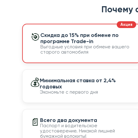
Почему 
🎯
Скидка до 15% при обмене по
программе Trade-in
Выгодные условия при обмене вашего
старого автомобиля
💰
Минимальная ставка от 2,4%
годовых
Экономьте с первого дня
📄
Всего два документа
Паспорт и водительское
удостоверение. Никакой лишней
бумажной волокиты!