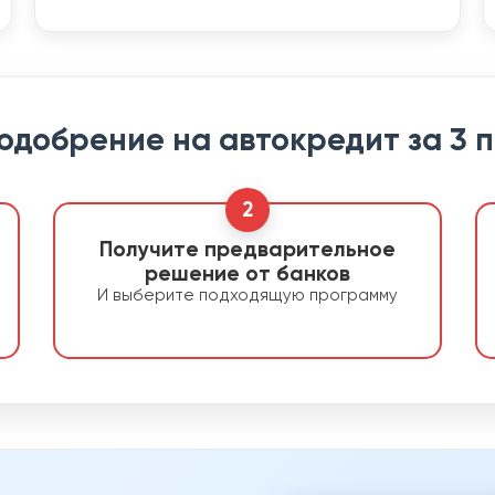
 одобрение на автокредит за 3 
2
Получите предварительное
решение от банков
И выберите подходящую программу