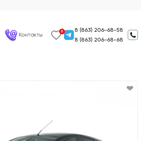
8 (863) 206-68-58
0
Контакты
8 (863) 206-68-68