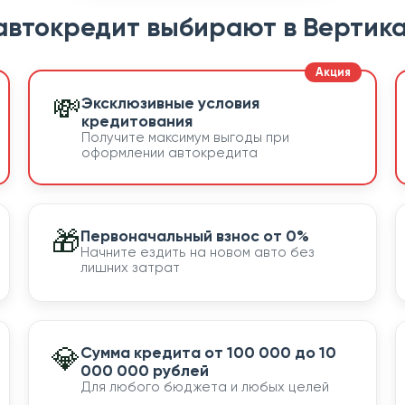
автокредит выбирают в Вертика
💸
Эксклюзивные условия
кредитования
Получите максимум выгоды при
оформлении автокредита
🎁
Первоначальный взнос от 0%
Начните ездить на новом авто без
лишних затрат
💎
Сумма кредита от 100 000 до 10
000 000 рублей
Для любого бюджета и любых целей