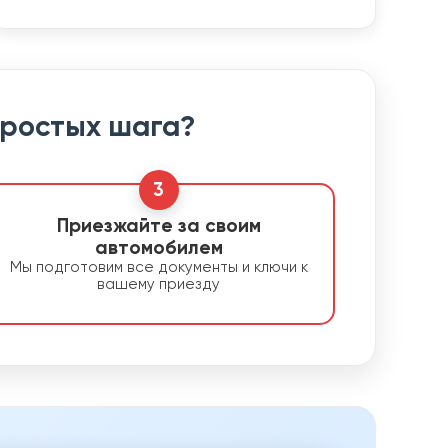
простых шага?
3
Приезжайте за своим
автомобилем
Мы подготовим все документы и ключи к
вашему приезду