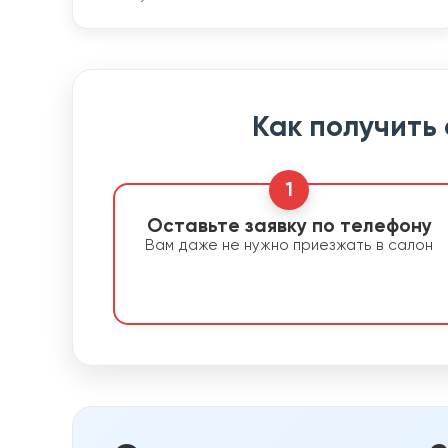
Как получить
1
Оставьте заявку по телефону
Вам даже не нужно приезжать в салон