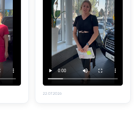
22.07.2026