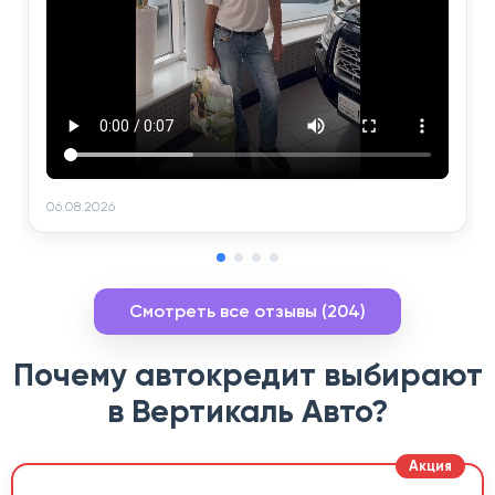
06.08.2026
Смотреть все отзывы (204)
Почему автокредит выбирают
в Вертикаль Авто?