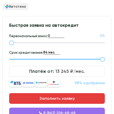
Автотека
Быстрая заявка на автокредит
0
%
Первоначальный взнос:
Срок кредитования:
Платёж от:
13 245
₽/мес.
98% одобрения
Заполнить заявку
📞 8 (863) 206-68-68