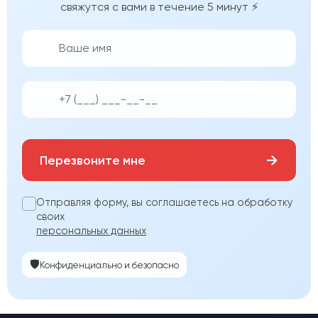
свяжутся с вами в течение 5 минут ⚡
👨‍💼
📱
→
Перезвоните мне
Отправляя форму, вы соглашаетесь на обработку
своих
персональных данных
🛡️
Конфиденциально и безопасно