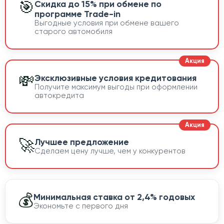
🎯
Скидка до 15% при обмене по
программе Trade-in
Выгодные условия при обмене вашего
старого автомобиля
💸
Эксклюзивные условия кредитования
Получите максимум выгоды при оформлении
автокредита
🚀
Лучшее предложение
Сделаем цену лучше, чем у конкурентов
💰
Минимальная ставка от 2,4% годовых
Экономьте с первого дня