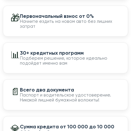
🎁
Первоначальный взнос от 0%
Начните ездить на новом авто без лишних
затрат
📊
30+ кредитных программ
Подберем решение, которое идеально
подойдет именно вам
📄
Всего два документа
Паспорт и водительское удостоверение.
Никакой лишней бумажной волокиты!
💎
Сумма кредита от 100 000 до 10 000