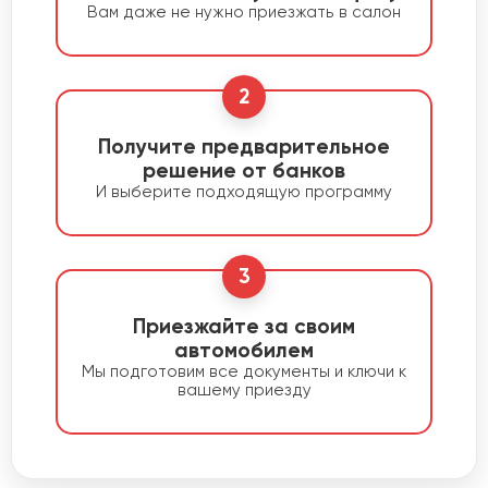
Вам даже не нужно приезжать в салон
2
Получите предварительное
решение от банков
И выберите подходящую программу
3
Приезжайте за своим
автомобилем
Мы подготовим все документы и ключи к
вашему приезду