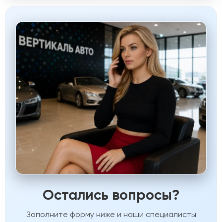
Остались вопросы?
Заполните форму ниже и наши специалисты