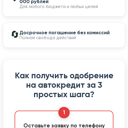
000 рублей
Для любого бюджета и любых целей
🔄
Досрочное погашение без комиссий
Полная свобода действий
Как получить одобрение
на автокредит за 3
простых шага?
1
Оставьте заявку по телефону