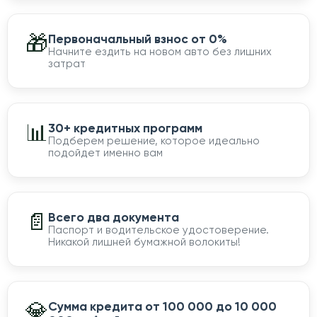
🎁
Первоначальный взнос от 0%
Начните ездить на новом авто без лишних
затрат
📊
30+ кредитных программ
Подберем решение, которое идеально
подойдет именно вам
📄
Всего два документа
Паспорт и водительское удостоверение.
Никакой лишней бумажной волокиты!
💎
Сумма кредита от 100 000 до 10 000