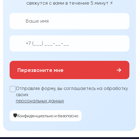
свяжутся с вами в течение 5 минут ⚡
👨‍💼
📱
→
Перезвоните мне
Отправляя форму, вы соглашаетесь на обработку
своих
персональных данных
🛡️
Конфиденциально и безопасно