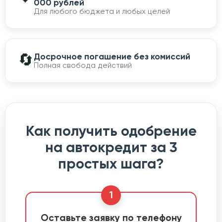
000 рублей
Для любого бюджета и любых целей
🔄
Досрочное погашение без комиссий
Полная свобода действий
Как получить одобрение
на автокредит за 3
простых шага?
1
Оставьте заявку по телефону