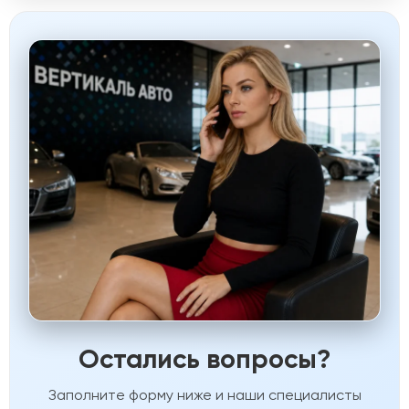
Остались вопросы?
Заполните форму ниже и наши специалисты