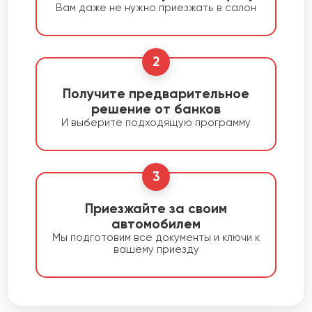
Вам даже не нужно приезжать в салон
2
Получите предварительное
решение от банков
И выберите подходящую программу
3
Приезжайте за своим
автомобилем
Мы подготовим все документы и ключи к
вашему приезду