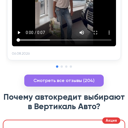
06.08.2026
Смотреть все отзывы (204)
Почему автокредит выбирают
в Вертикаль Авто?