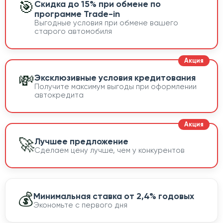
🎯
Скидка до 15% при обмене по
программе Trade-in
Выгодные условия при обмене вашего
старого автомобиля
💸
Эксклюзивные условия кредитования
Получите максимум выгоды при оформлении
автокредита
🚀
Лучшее предложение
Сделаем цену лучше, чем у конкурентов
💰
Минимальная ставка от 2,4% годовых
Экономьте с первого дня