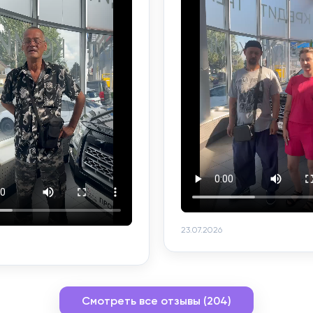
23.07.2026
Смотреть все отзывы (204)