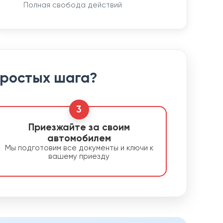
Полная свобода действий
простых шага?
3
Приезжайте за своим
автомобилем
Мы подготовим все документы и ключи к
вашему приезду