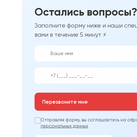
Остались вопросы
Заполните форму ниже и наши спец
вами в течение 5 минут ⚡
👨‍💼
📱
Перезвоните мне
Отправляя форму, вы соглашаетесь на обр
персональных данных