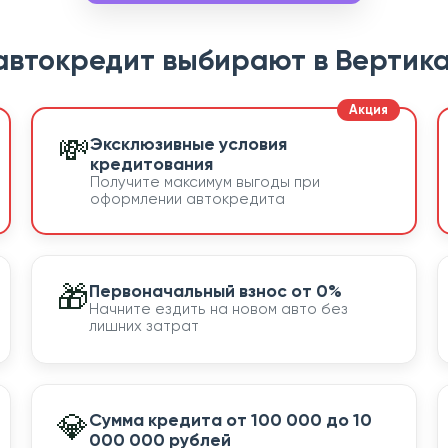
автокредит выбирают в Вертика
💸
Эксклюзивные условия
кредитования
Получите максимум выгоды при
оформлении автокредита
🎁
Первоначальный взнос от 0%
Начните ездить на новом авто без
лишних затрат
💎
Сумма кредита от 100 000 до 10
000 000 рублей