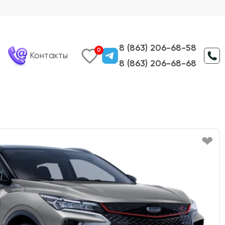
8 (863) 206-68-58
0
Контакты
8 (863) 206-68-68