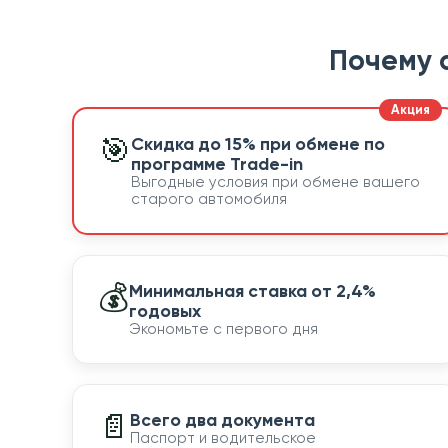
Почему 
🎯
Скидка до 15% при обмене по
программе Trade-in
Выгодные условия при обмене вашего
старого автомобиля
💰
Минимальная ставка от 2,4%
годовых
Экономьте с первого дня
📄
Всего два документа
Паспорт и водительское