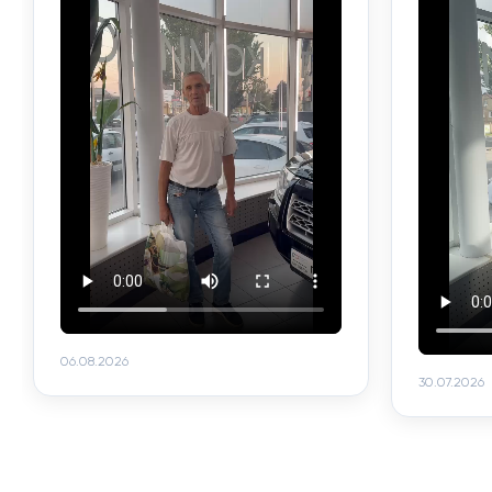
06.08.2026
30.07.2026