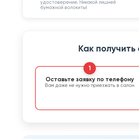
удостоверение. Никакой лишней
бумажной волокиты!
Как получить
1
Оставьте заявку по телефону
Вам даже не нужно приезжать в салон