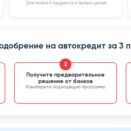
Для любого бюджета и любых целей
 одобрение на автокредит за 3 
2
Получите предварительное
решение от банков
И выберите подходящую программу