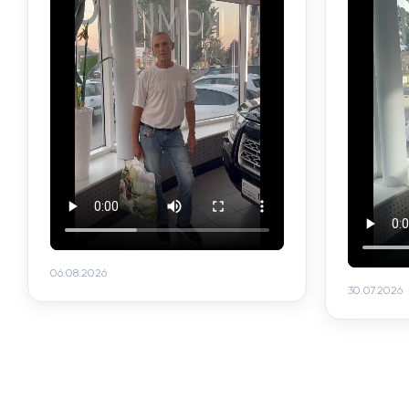
06.08.2026
30.07.2026