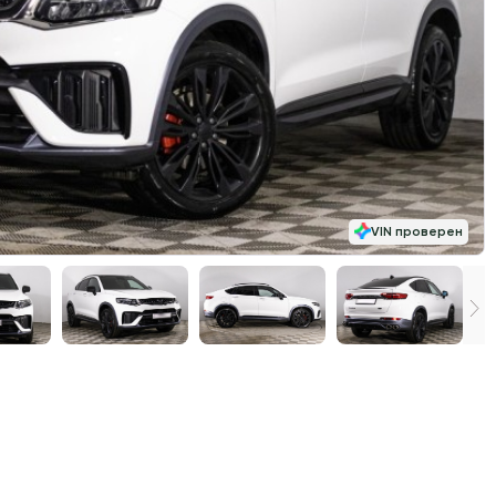
VIN проверен