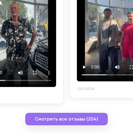
23.07.2026
Смотреть все отзывы (204)