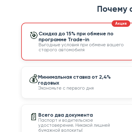
Почему 
🎯
Скидка до 15% при обмене по
программе Trade-in
Выгодные условия при обмене вашего
старого автомобиля
💰
Минимальная ставка от 2,4%
годовых
Экономьте с первого дня
📄
Всего два документа
Паспорт и водительское
удостоверение. Никакой лишней
бумажной волокиты!