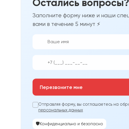
Остались вопросы
Заполните форму ниже и наши спец
вами в течение 5 минут ⚡
👨‍💼
📱
Перезвоните мне
Отправляя форму, вы соглашаетесь на обр
персональных данных
🛡️
Конфиденциально и безопасно