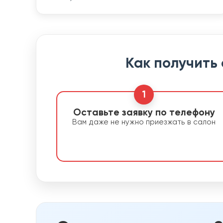
Как получить
1
Оставьте заявку по телефону
Вам даже не нужно приезжать в салон