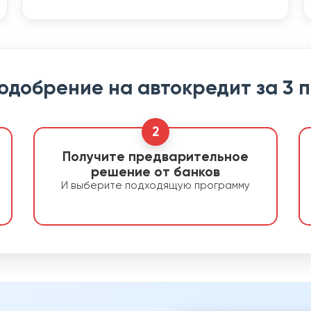
 одобрение на автокредит за 3 
2
Получите предварительное
решение от банков
И выберите подходящую программу