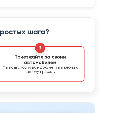
простых шага?
3
Приезжайте за своим
автомобилем
Мы подготовим все документы и ключи к
вашему приезду