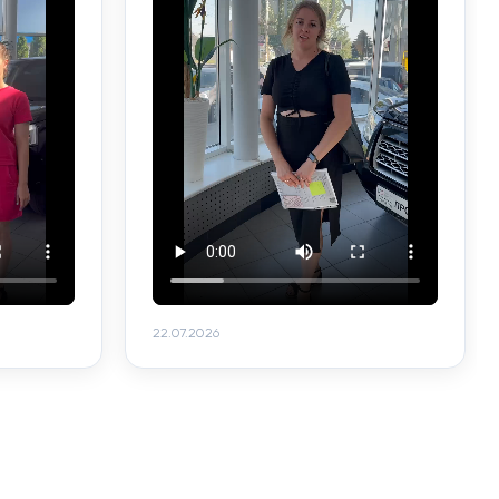
22.07.2026