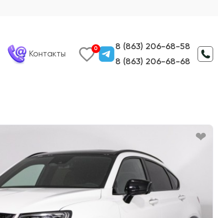
8 (863) 206-68-58
0
Контакты
8 (863) 206-68-68