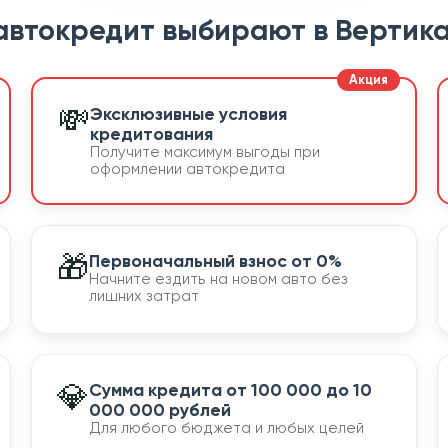
автокредит выбирают в Вертика
💸
Эксклюзивные условия
кредитования
Получите максимум выгоды при
оформлении автокредита
🎁
Первоначальный взнос от 0%
Начните ездить на новом авто без
лишних затрат
💎
Сумма кредита от 100 000 до 10
000 000 рублей
Для любого бюджета и любых целей