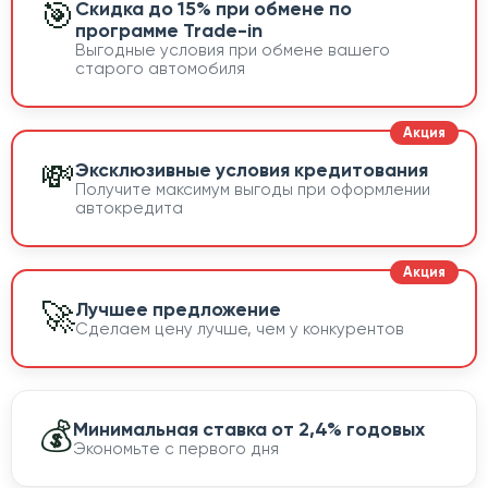
🎯
Скидка до 15% при обмене по
программе Trade-in
Выгодные условия при обмене вашего
старого автомобиля
💸
Эксклюзивные условия кредитования
Получите максимум выгоды при оформлении
автокредита
🚀
Лучшее предложение
Сделаем цену лучше, чем у конкурентов
💰
Минимальная ставка от 2,4% годовых
Экономьте с первого дня