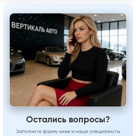
Остались вопросы?
Заполните форму ниже и наши специалисты