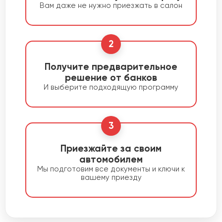
Вам даже не нужно приезжать в салон
2
Получите предварительное
решение от банков
И выберите подходящую программу
3
Приезжайте за своим
автомобилем
Мы подготовим все документы и ключи к
вашему приезду