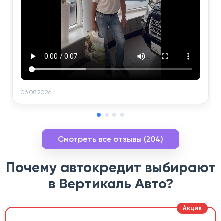
06.08.2026
Смотреть все отзывы (204)
Почему автокредит выбирают
в Вертикаль Авто?