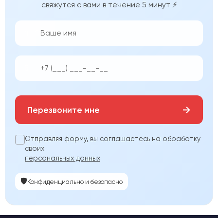
свяжутся с вами в течение 5 минут ⚡
👨‍💼
📱
→
Перезвоните мне
Отправляя форму, вы соглашаетесь на обработку
своих
персональных данных
🛡️
Конфиденциально и безопасно