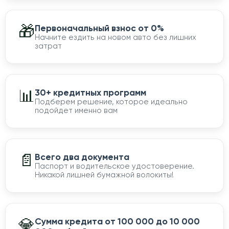
🎁
Первоначальный взнос от 0%
Начните ездить на новом авто без лишних
затрат
📊
30+ кредитных программ
Подберем решение, которое идеально
подойдет именно вам
📄
Всего два документа
Паспорт и водительское удостоверение.
Никакой лишней бумажной волокиты!
💎
Сумма кредита от 100 000 до 10 000