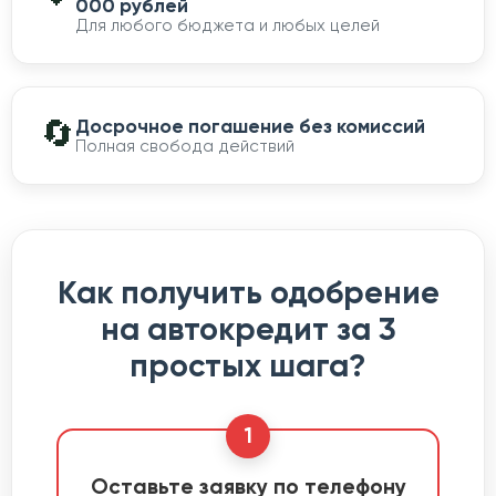
000 рублей
Для любого бюджета и любых целей
🔄
Досрочное погашение без комиссий
Полная свобода действий
Как получить одобрение
на автокредит за 3
простых шага?
1
Оставьте заявку по телефону