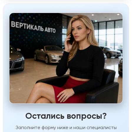
Остались вопросы?
Заполните форму ниже и наши специалисты