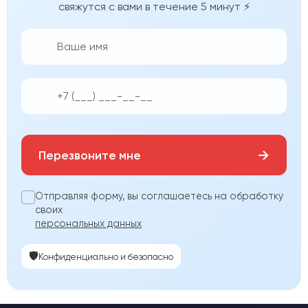
свяжутся с вами в течение 5 минут ⚡
👨‍💼
📱
→
Перезвоните мне
Отправляя форму, вы соглашаетесь на обработку
своих
персональных данных
🛡️
Конфиденциально и безопасно