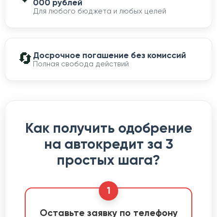
000 рублей
Для любого бюджета и любых целей
🔄
Досрочное погашение без комиссий
Полная свобода действий
Как получить одобрение
на автокредит за 3
простых шага?
1
Оставьте заявку по телефону