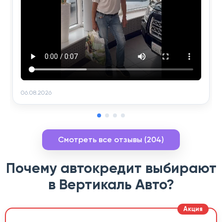
06.08.2026
Смотреть все отзывы (204)
Почему автокредит выбирают
в Вертикаль Авто?