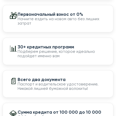
🎁
Первоначальный взнос от 0%
Начните ездить на новом авто без лишних
затрат
📊
30+ кредитных программ
Подберем решение, которое идеально
подойдет именно вам
📄
Всего два документа
Паспорт и водительское удостоверение.
Никакой лишней бумажной волокиты!
💎
Сумма кредита от 100 000 до 10 000