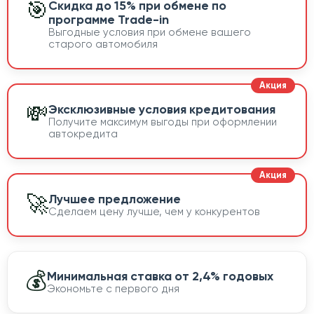
🎯
Скидка до 15% при обмене по
программе Trade-in
Выгодные условия при обмене вашего
старого автомобиля
💸
Эксклюзивные условия кредитования
Получите максимум выгоды при оформлении
автокредита
🚀
Лучшее предложение
Сделаем цену лучше, чем у конкурентов
💰
Минимальная ставка от 2,4% годовых
Экономьте с первого дня