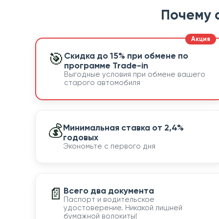
Почему 
🎯
Скидка до 15% при обмене по
программе Trade-in
Выгодные условия при обмене вашего
старого автомобиля
💰
Минимальная ставка от 2,4%
годовых
Экономьте с первого дня
📄
Всего два документа
Паспорт и водительское
удостоверение. Никакой лишней
бумажной волокиты!