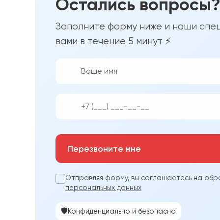
Остались вопросы
Заполните форму ниже и наши спец
вами в течение 5 минут ⚡
👨‍💼
📱
Перезвоните мне
Отправляя форму, вы соглашаетесь на обр
персональных данных
🛡️
Конфиденциально и безопасно