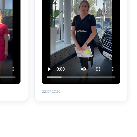
22.07.2026