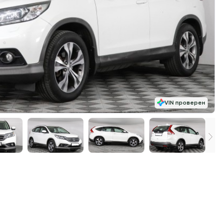
VIN проверен