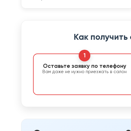
Как получить
1
Оставьте заявку по телефону
Вам даже не нужно приезжать в салон