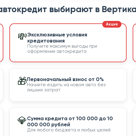
автокредит выбирают в Вертика
💸
Эксклюзивные условия
кредитования
Получите максимум выгоды при
оформлении автокредита
🎁
Первоначальный взнос от 0%
Начните ездить на новом авто без
лишних затрат
💎
Сумма кредита от 100 000 до 10
000 000 рублей
Для любого бюджета и любых целей