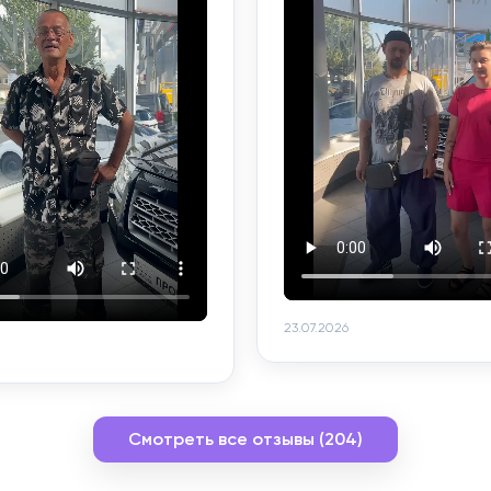
23.07.2026
Смотреть все отзывы (204)