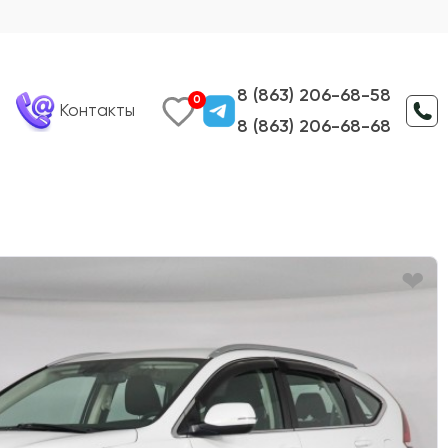
8 (863) 206-68-58
0
Контакты
8 (863) 206-68-68