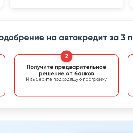
 одобрение на автокредит за 3 
2
Получите предварительное
решение от банков
И выберите подходящую программу