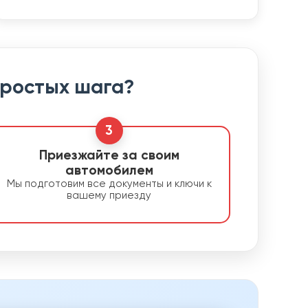
простых шага?
3
Приезжайте за своим
автомобилем
Мы подготовим все документы и ключи к
вашему приезду