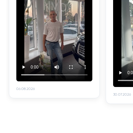
06.08.2026
30.07.2026