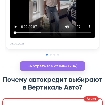
06.08.2026
Смотреть все отзывы (204)
Почему автокредит выбирают
в Вертикаль Авто?