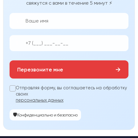
свяжутся с вами в течение 5 минут ⚡
👨‍💼
📱
→
Перезвоните мне
Отправляя форму, вы соглашаетесь на обработку
своих
персональных данных
🛡️
Конфиденциально и безопасно