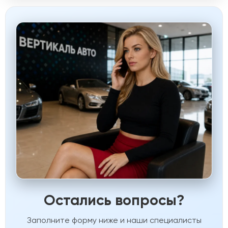
Остались вопросы?
Заполните форму ниже и наши специалисты