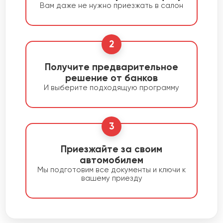
Вам даже не нужно приезжать в салон
2
Получите предварительное
решение от банков
И выберите подходящую программу
3
Приезжайте за своим
автомобилем
Мы подготовим все документы и ключи к
вашему приезду