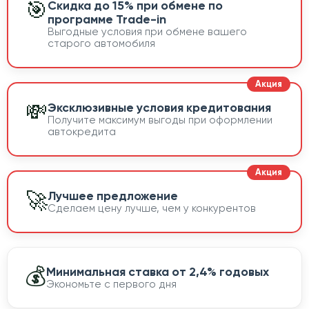
🎯
Скидка до 15% при обмене по
программе Trade-in
Выгодные условия при обмене вашего
старого автомобиля
💸
Эксклюзивные условия кредитования
Получите максимум выгоды при оформлении
автокредита
🚀
Лучшее предложение
Сделаем цену лучше, чем у конкурентов
💰
Минимальная ставка от 2,4% годовых
Экономьте с первого дня