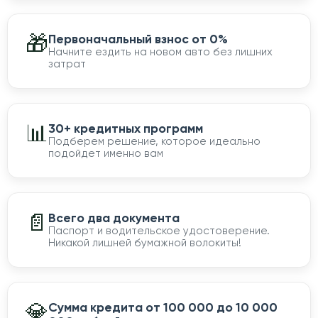
🎁
Первоначальный взнос от 0%
Начните ездить на новом авто без лишних
затрат
📊
30+ кредитных программ
Подберем решение, которое идеально
подойдет именно вам
📄
Всего два документа
Паспорт и водительское удостоверение.
Никакой лишней бумажной волокиты!
💎
Сумма кредита от 100 000 до 10 000