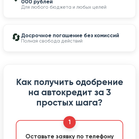
000 рублей
Для любого бюджета и любых целей
🔄
Досрочное погашение без комиссий
Полная свобода действий
Как получить одобрение
на автокредит за 3
простых шага?
1
Оставьте заявку по телефону