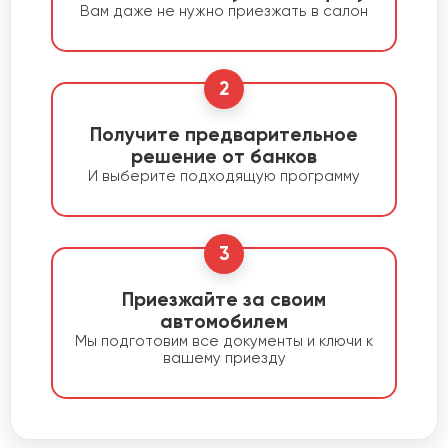
Вам даже не нужно приезжать в салон
2
Получите предварительное
решение от банков
И выберите подходящую программу
3
Приезжайте за своим
автомобилем
Мы подготовим все документы и ключи к
вашему приезду