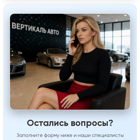
Остались вопросы?
Заполните форму ниже и наши специалисты