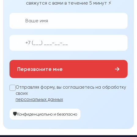
свяжутся с вами в течение 5 минут ⚡
👨‍💼
📱
→
Перезвоните мне
Отправляя форму, вы соглашаетесь на обработку
своих
персональных данных
🛡️
Конфиденциально и безопасно