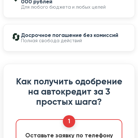
000 рублей
Для любого бюджета и любых целей
🔄
Досрочное погашение без комиссий
Полная свобода действий
Как получить одобрение
на автокредит за 3
простых шага?
1
Оставьте заявку по телефону