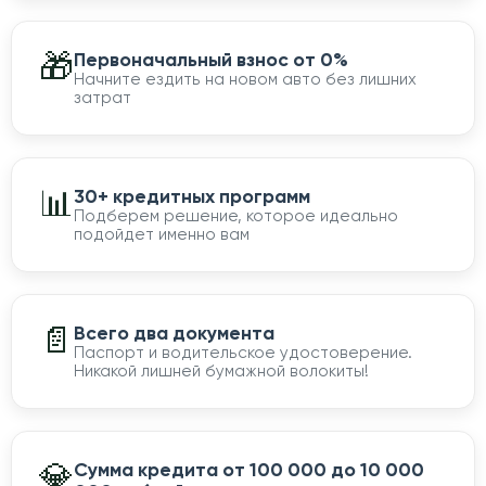
🎁
Первоначальный взнос от 0%
Начните ездить на новом авто без лишних
затрат
📊
30+ кредитных программ
Подберем решение, которое идеально
подойдет именно вам
📄
Всего два документа
Паспорт и водительское удостоверение.
Никакой лишней бумажной волокиты!
💎
Сумма кредита от 100 000 до 10 000