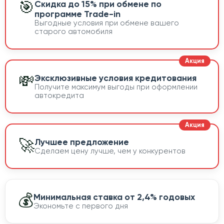
🎯
Скидка до 15% при обмене по
программе Trade-in
Выгодные условия при обмене вашего
старого автомобиля
💸
Эксклюзивные условия кредитования
Получите максимум выгоды при оформлении
автокредита
🚀
Лучшее предложение
Сделаем цену лучше, чем у конкурентов
💰
Минимальная ставка от 2,4% годовых
Экономьте с первого дня