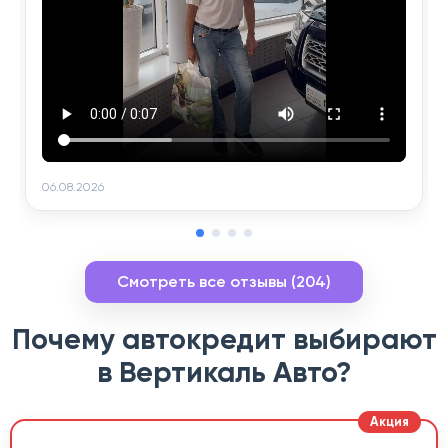
06.08.2026
Смотреть все отзывы (204)
Почему автокредит выбирают
в Вертикаль Авто?