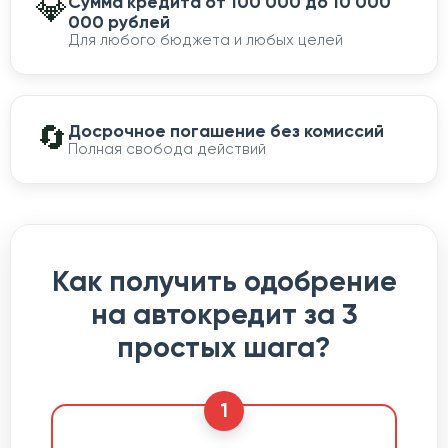
💎
Сумма кредита от 100 000 до 10 000
000 рублей
Для любого бюджета и любых целей
🔄
Досрочное погашение без комиссий
Полная свобода действий
Как получить одобрение
на автокредит за 3
простых шага?
1