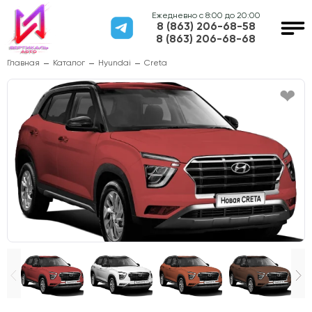
Ежедневно с 8:00 до 20:00
8 (863) 206-68-58
8 (863) 206-68-68
Главная
Каталог
Hyundai
Creta