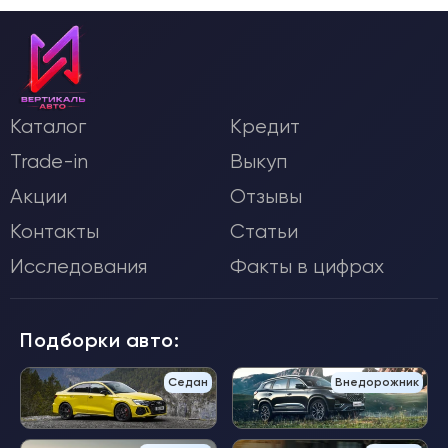
Каталог
Кредит
Trade-in
Выкуп
Акции
Отзывы
Контакты
Статьи
Исследования
Факты в цифрах
Подборки авто:
Седан
Внедорожник