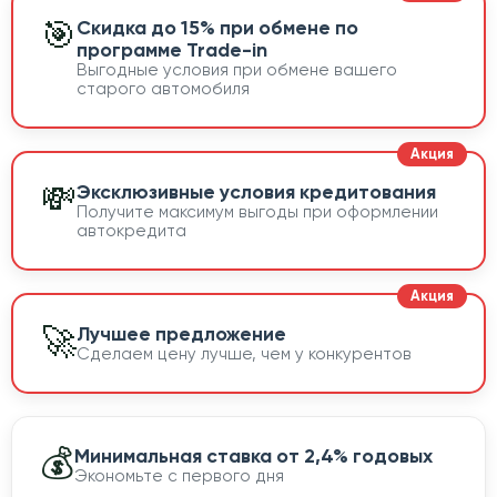
🎯
Скидка до 15% при обмене по
программе Trade-in
Выгодные условия при обмене вашего
старого автомобиля
💸
Эксклюзивные условия кредитования
Получите максимум выгоды при оформлении
автокредита
🚀
Лучшее предложение
Сделаем цену лучше, чем у конкурентов
💰
Минимальная ставка от 2,4% годовых
Экономьте с первого дня