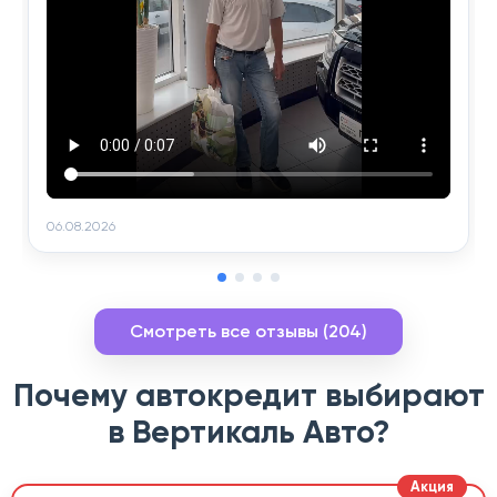
06.08.2026
Смотреть все отзывы (204)
Почему автокредит выбирают
в Вертикаль Авто?