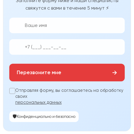
Заполните форму ниже и наши специалисты
свяжутся с вами в течение 5 минут ⚡
👨‍💼
📱
→
Перезвоните мне
Отправляя форму, вы соглашаетесь на обработку
своих
персональных данных
🛡️
Конфиденциально и безопасно