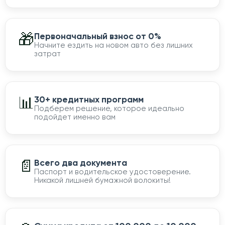
🎁
Первоначальный взнос от 0%
Начните ездить на новом авто без лишних
затрат
📊
30+ кредитных программ
Подберем решение, которое идеально
подойдет именно вам
📄
Всего два документа
Паспорт и водительское удостоверение.
Никакой лишней бумажной волокиты!