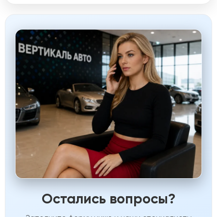
Остались вопросы?