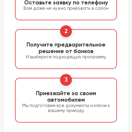
Оставьте заявку по телефону
Вам даже не нужно приезжать в салон
2
Получите предварительное
решение от банков
И выберите подходящую программу
3
Приезжайте за своим
автомобилем
Мы подготовим все документы и ключи к
вашему приезду