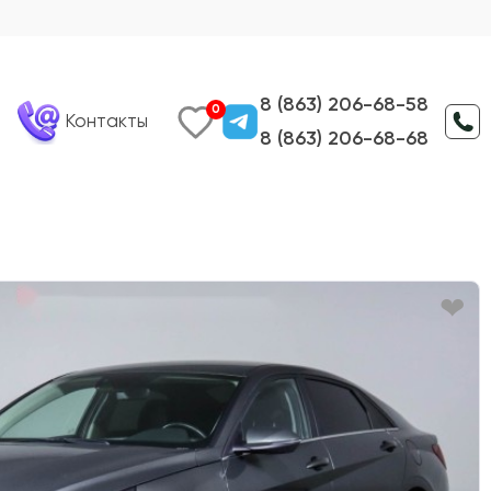
8 (863) 206-68-58
0
Контакты
8 (863) 206-68-68