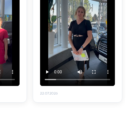
22.07.2026