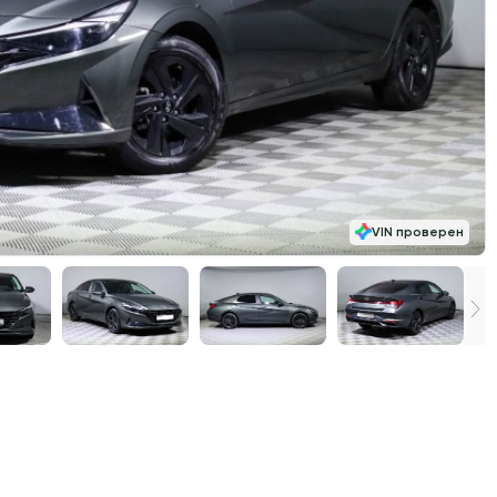
VIN проверен