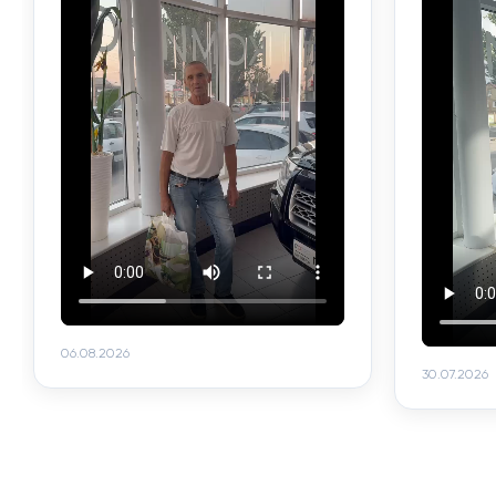
06.08.2026
30.07.2026