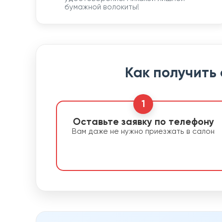
бумажной волокиты!
Как получить
1
Оставьте заявку по телефону
Вам даже не нужно приезжать в салон