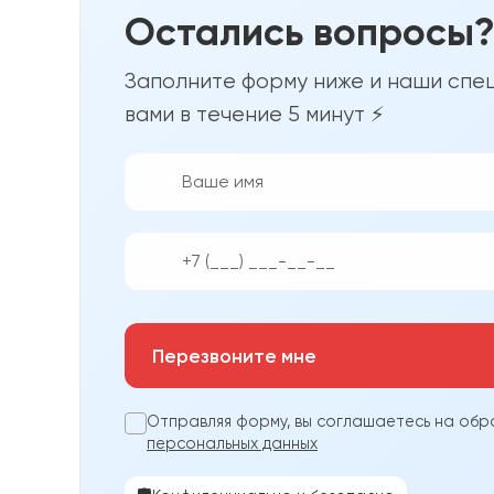
Остались вопросы
Заполните форму ниже и наши спец
вами в течение 5 минут ⚡
👨‍💼
📱
Перезвоните мне
Отправляя форму, вы соглашаетесь на обр
персональных данных