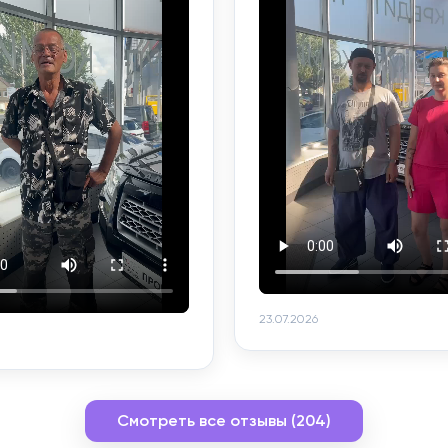
23.07.2026
Смотреть все отзывы (204)