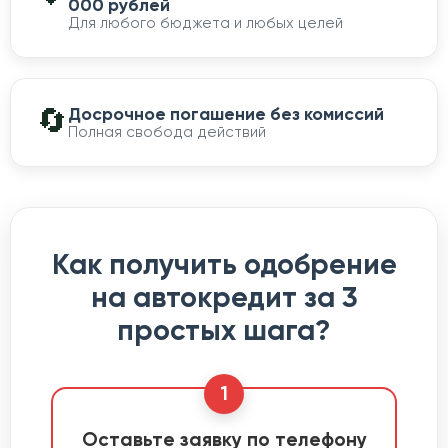
000 рублей
Для любого бюджета и любых целей
🔄
Досрочное погашение без комиссий
Полная свобода действий
Как получить одобрение
на автокредит за 3
простых шага?
1
Оставьте заявку по телефону