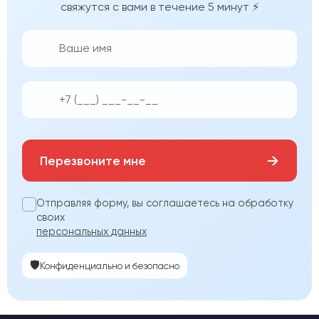
свяжутся с вами в течение 5 минут ⚡
👨‍💼
📱
→
Перезвоните мне
Отправляя форму, вы соглашаетесь на обработку
своих
персональных данных
🛡️
Конфиденциально и безопасно