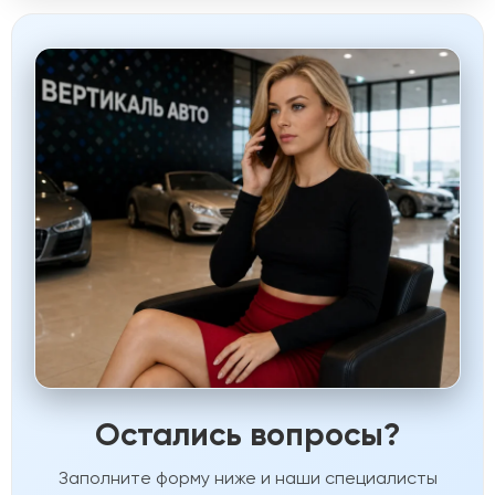
Остались вопросы?
Заполните форму ниже и наши специалисты