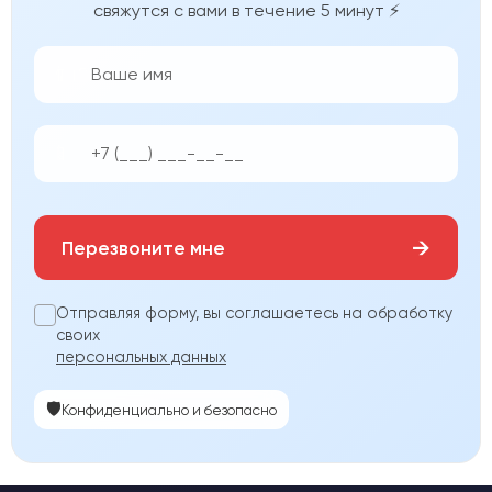
свяжутся с вами в течение 5 минут ⚡
👨‍💼
📱
→
Перезвоните мне
Отправляя форму, вы соглашаетесь на обработку
своих
персональных данных
🛡️
Конфиденциально и безопасно