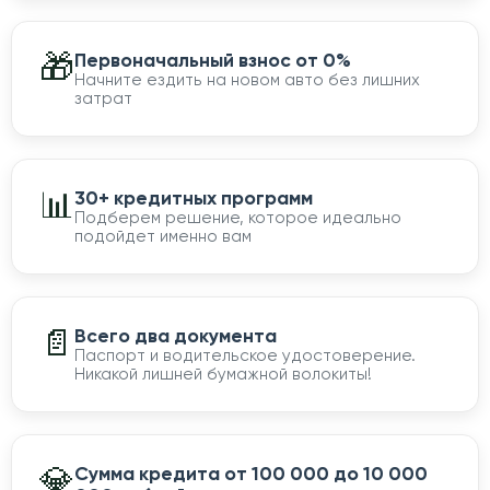
🎁
Первоначальный взнос от 0%
Начните ездить на новом авто без лишних
затрат
📊
30+ кредитных программ
Подберем решение, которое идеально
подойдет именно вам
📄
Всего два документа
Паспорт и водительское удостоверение.
Никакой лишней бумажной волокиты!
💎
Сумма кредита от 100 000 до 10 000