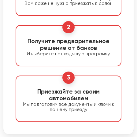
Вам даже не нужно приезжать в салон
2
Получите предварительное
решение от банков
И выберите подходящую программу
3
Приезжайте за своим
автомобилем
Мы подготовим все документы и ключи к
вашему приезду