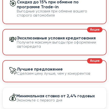
🎯
Скидка до 15% при обмене по
программе Trade-in
Выгодные условия при обмене вашего
старого автомобиля
💸
Эксклюзивные условия кредитования
Получите максимум выгоды при оформлении
автокредита
🚀
Лучшее предложение
Сделаем цену лучше, чем у конкурентов
💰
Минимальная ставка от 2,4% годовых
Экономьте с первого дня