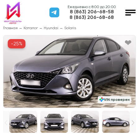
Ежедневно с 8:00 до 20:00
8 (863) 206-68-58
8 (863) 206-68-68
Главная
Каталог
Hyundai
Solaris
-25%
VIN проверен