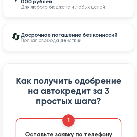
000 рублей
Для любого бюджета и любых целей
🔄
Досрочное погашение без комиссий
Полная свобода действий
Как получить одобрение
на автокредит за 3
простых шага?
1
Оставьте заявку по телефону