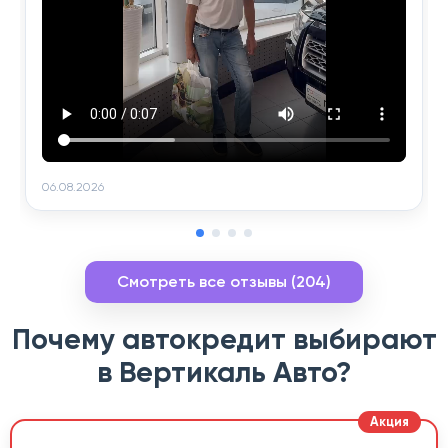
06.08.2026
Смотреть все отзывы (204)
Почему автокредит выбирают
в Вертикаль Авто?