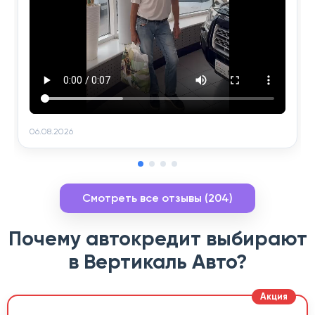
06.08.2026
Смотреть все отзывы (204)
Почему автокредит выбирают
в Вертикаль Авто?