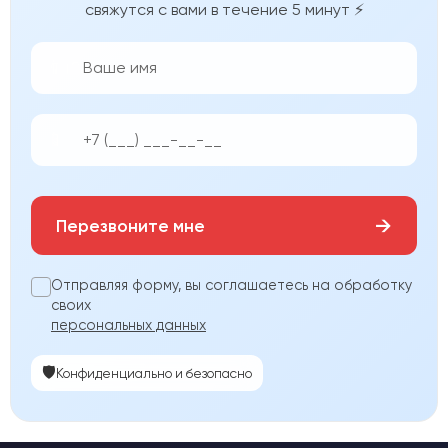
свяжутся с вами в течение 5 минут ⚡
👨‍💼
📱
→
Перезвоните мне
Отправляя форму, вы соглашаетесь на обработку
своих
персональных данных
🛡️
Конфиденциально и безопасно