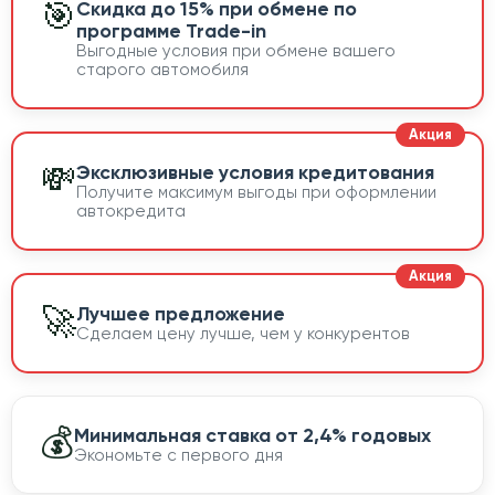
🎯
Скидка до 15% при обмене по
программе Trade-in
Выгодные условия при обмене вашего
старого автомобиля
💸
Эксклюзивные условия кредитования
Получите максимум выгоды при оформлении
автокредита
🚀
Лучшее предложение
Сделаем цену лучше, чем у конкурентов
💰
Минимальная ставка от 2,4% годовых
Экономьте с первого дня