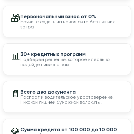
🎁
Первоначальный взнос от 0%
Начните ездить на новом авто без лишних
затрат
📊
30+ кредитных программ
Подберем решение, которое идеально
подойдет именно вам
📄
Всего два документа
Паспорт и водительское удостоверение.
Никакой лишней бумажной волокиты!
💎
Сумма кредита от 100 000 до 10 000