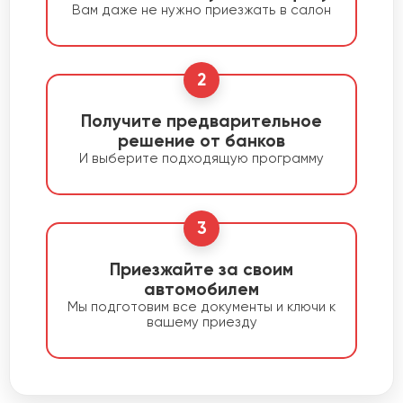
Вам даже не нужно приезжать в салон
2
Получите предварительное
решение от банков
И выберите подходящую программу
3
Приезжайте за своим
автомобилем
Мы подготовим все документы и ключи к
вашему приезду