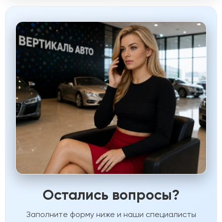
Остались вопросы?
Заполните форму ниже и наши специалисты