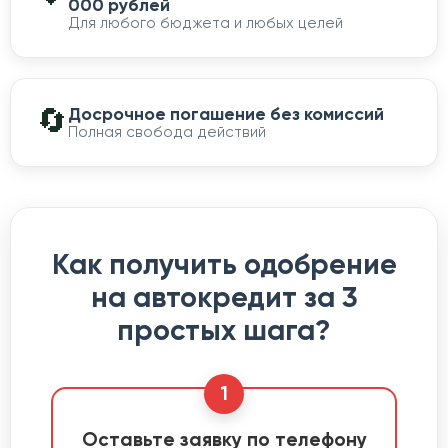
000 рублей
Для любого бюджета и любых целей
🔄
Досрочное погашение без комиссий
Полная свобода действий
Как получить одобрение
на автокредит за 3
простых шага?
1
Оставьте заявку по телефону