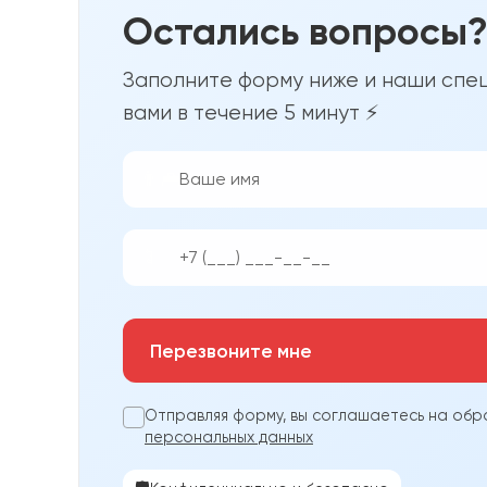
Остались вопросы
Заполните форму ниже и наши спец
вами в течение 5 минут ⚡
👨‍💼
📱
Перезвоните мне
Отправляя форму, вы соглашаетесь на обр
персональных данных