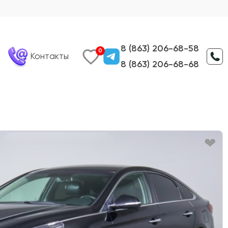
8 (863) 206-68-58
0
Контакты
8 (863) 206-68-68