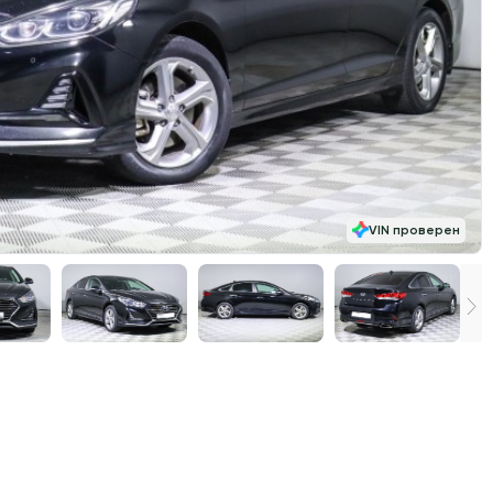
VIN проверен