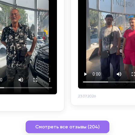
23.07.2026
Смотреть все отзывы (204)