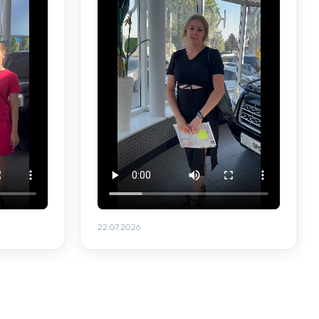
22.07.2026