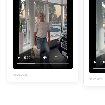
06.08.2026
30.07.2026