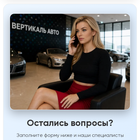
Остались вопросы?
Заполните форму ниже и наши специалисты