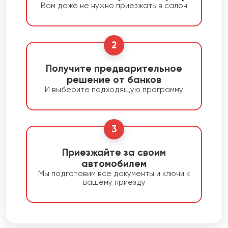
Вам даже не нужно приезжать в салон
2
Получите предварительное
решение от банков
И выберите подходящую программу
3
Приезжайте за своим
автомобилем
Мы подготовим все документы и ключи к
вашему приезду