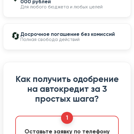
000 рублей
Для любого бюджета и любых целей
🔄
Досрочное погашение без комиссий
Полная свобода действий
Как получить одобрение
на автокредит за 3
простых шага?
1
Оставьте заявку по телефону