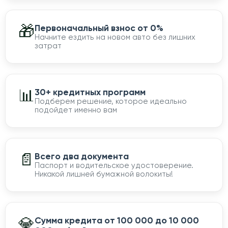
🎁
Первоначальный взнос от 0%
Начните ездить на новом авто без лишних
затрат
📊
30+ кредитных программ
Подберем решение, которое идеально
подойдет именно вам
📄
Всего два документа
Паспорт и водительское удостоверение.
Никакой лишней бумажной волокиты!
💎
Сумма кредита от 100 000 до 10 000