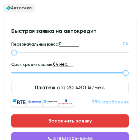
Автотека
Быстрая заявка на автокредит
0
%
Первоначальный взнос:
Срок кредитования:
Платёж от:
20 480
₽/мес.
98% одобрения
Заполнить заявку
📞 8 (863) 206-68-68