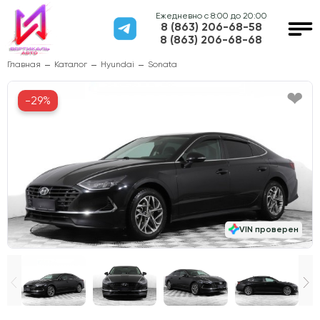
Ежедневно с 8:00 до 20:00
8 (863) 206-68-58
8 (863) 206-68-68
Главная
Каталог
Hyundai
Sonata
-29%
VIN проверен