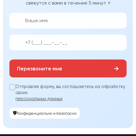
свяжутся с вами в течение 5 минут ⚡
👨‍💼
📱
→
Перезвоните мне
Отправляя форму, вы соглашаетесь на обработку
своих
персональных данных
🛡️
Конфиденциально и безопасно