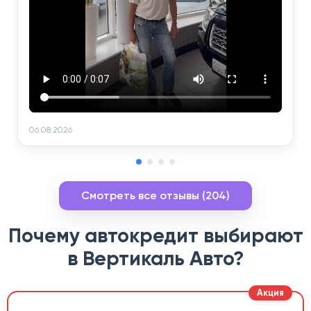
06.08.2026
Смотреть все отзывы (204)
Почему автокредит выбирают
в Вертикаль Авто?