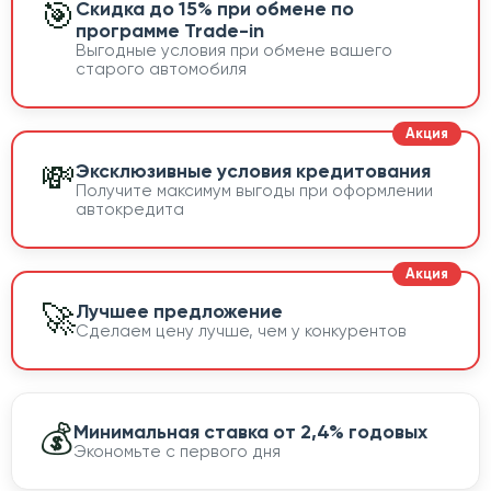
🎯
Скидка до 15% при обмене по
программе Trade-in
Выгодные условия при обмене вашего
старого автомобиля
💸
Эксклюзивные условия кредитования
Получите максимум выгоды при оформлении
автокредита
🚀
Лучшее предложение
Сделаем цену лучше, чем у конкурентов
💰
Минимальная ставка от 2,4% годовых
Экономьте с первого дня