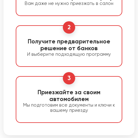
Вам даже не нужно приезжать в салон
2
Получите предварительное
решение от банков
И выберите подходящую программу
3
Приезжайте за своим
автомобилем
Мы подготовим все документы и ключи к
вашему приезду