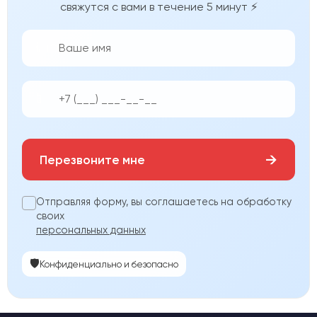
свяжутся с вами в течение 5 минут ⚡
👨‍💼
📱
→
Перезвоните мне
Отправляя форму, вы соглашаетесь на обработку
своих
персональных данных
🛡️
Конфиденциально и безопасно