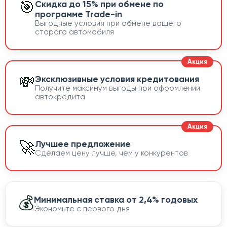
🎯
Скидка до 15% при обмене по
программе Trade-in
Выгодные условия при обмене вашего
старого автомобиля
💸
Эксклюзивные условия кредитования
Получите максимум выгоды при оформлении
автокредита
🚀
Лучшее предложение
Сделаем цену лучше, чем у конкурентов
💰
Минимальная ставка от 2,4% годовых
Экономьте с первого дня