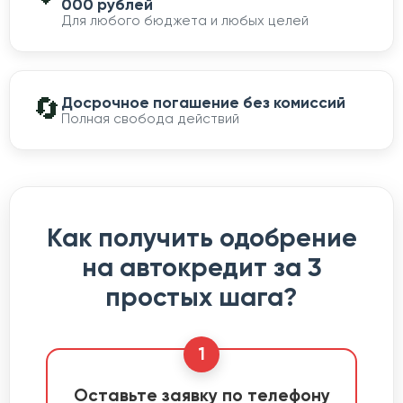
000 рублей
Для любого бюджета и любых целей
🔄
Досрочное погашение без комиссий
Полная свобода действий
Как получить одобрение
на автокредит за 3
простых шага?
1
Оставьте заявку по телефону