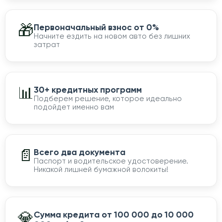
🎁
Первоначальный взнос от 0%
Начните ездить на новом авто без лишних
затрат
📊
30+ кредитных программ
Подберем решение, которое идеально
подойдет именно вам
📄
Всего два документа
Паспорт и водительское удостоверение.
Никакой лишней бумажной волокиты!
💎
Сумма кредита от 100 000 до 10 000