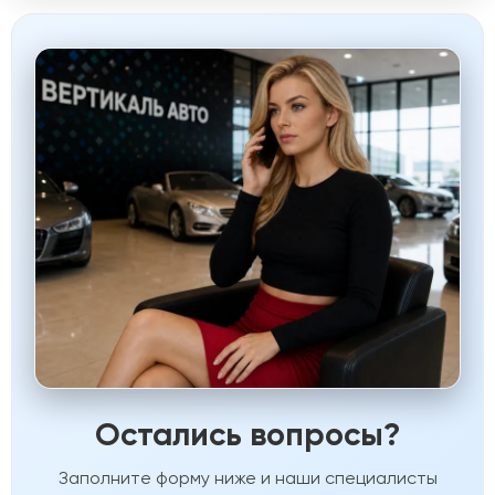
Остались вопросы?
Заполните форму ниже и наши специалисты