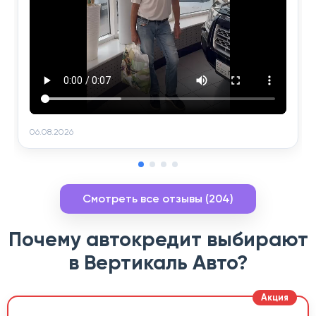
06.08.2026
Смотреть все отзывы (204)
Почему автокредит выбирают
в Вертикаль Авто?